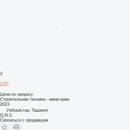
3
LDF
Цена по запросу
Строительная техника - мини-кран
2023
Узбекистан, Ташкент
Q.N.S
Связаться с продавцом