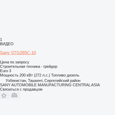
1
ВИДЕО
Sany STG265C-10
Цена по запросу
Строительная техника - грейдер
Euro 3
Мощность
200 кВт (272 л.с.)
Топливо
дизель
Узбекистан, Ташкент, Сергелийский район
SANY AUTOMOBILE MANUFACTURING CENTRAL ASIA
Связаться с продавцом