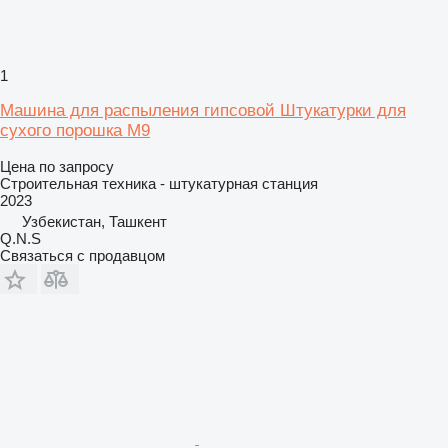
1
Машина для распыления гипсовой Штукатурки для
сухого порошка M9
Цена по запросу
Строительная техника - штукатурная станция
2023
Узбекистан, Ташкент
Q.N.S
Связаться с продавцом