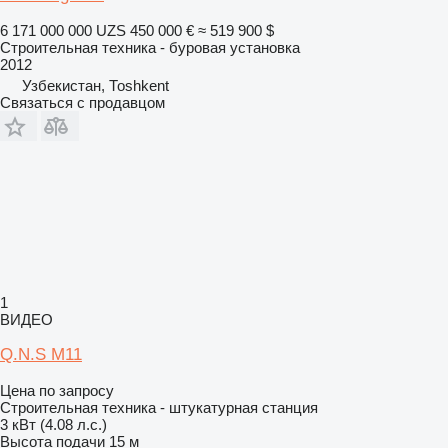
6 171 000 000 UZS
450 000 €
≈ 519 900 $
Строительная техника - буровая установка
2012
Узбекистан, Тоshkent
Связаться с продавцом
1
ВИДЕО
Q.N.S М11
Цена по запросу
Строительная техника - штукатурная станция
3 кВт (4.08 л.с.)
Высота подачи
15 м