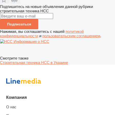
Подпишитесь на новые объявления данной рубрики
строительная техника
НСС
Подписаться
Нажимая, вы соглашаетесь с нашей
политикой
конфиденциальности
и
пользовательским соглашением
.
Информация о НСС
Смотрите также
Строительная техника НСС в Украине
Компания
О нас