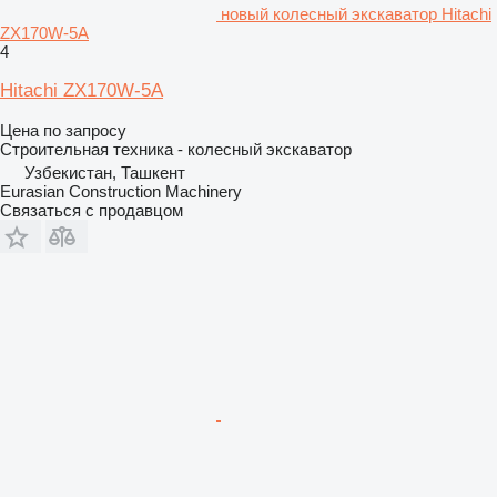
новый колесный экскаватор Hitachi
ZX170W-5A
4
Hitachi ZX170W-5A
Цена по запросу
Строительная техника - колесный экскаватор
Узбекистан, Ташкент
Eurasian Construction Machinery
Связаться с продавцом