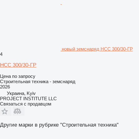
новый земснаряд НСС 300/30-ГР
4
НСС 300/30-ГР
Цена по запросу
Строительная техника - земснаряд
2026
Украина, Kyiv
PROJECT INSTITUTE LLC
Связаться с продавцом
Другие марки в рубрике "Строительная техника"