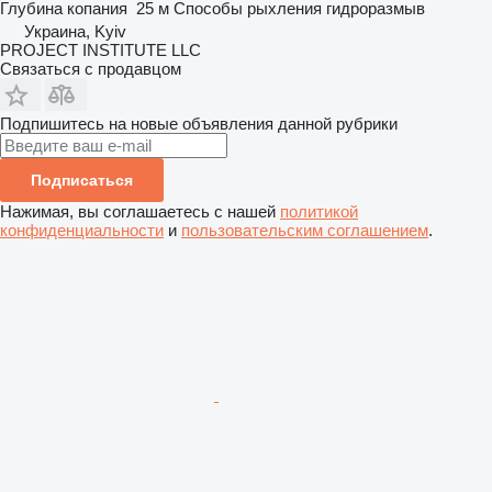
Глубина копания
25 м
Способы рыхления
гидроразмыв
Украина, Kyiv
PROJECT INSTITUTE LLC
Связаться с продавцом
Подпишитесь на новые объявления данной рубрики
Подписаться
Нажимая, вы соглашаетесь с нашей
политикой
конфиденциальности
и
пользовательским соглашением
.