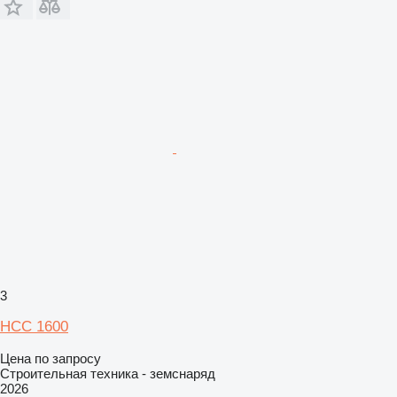
3
НСС 1600
Цена по запросу
Строительная техника - земснаряд
2026