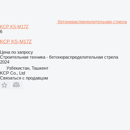
бетонораспределительная стрела
KCP KS-M17Z
6
KCP KS-M17Z
Цена по запросу
Строительная техника - бетонораспределительная стрела
2024
Узбекистан, Ташкент
KCP Co., Ltd
Связаться с продавцом