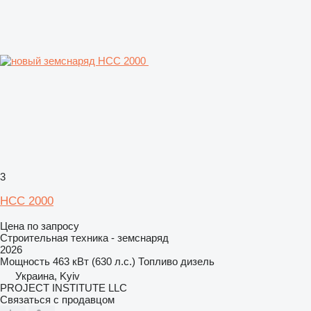
3
НСС 2000
Цена по запросу
Строительная техника - земснаряд
2026
Мощность
463 кВт (630 л.с.)
Топливо
дизель
Украина, Kyiv
PROJECT INSTITUTE LLC
Связаться с продавцом