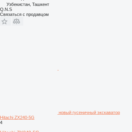
Узбекистан, Ташкент
Q.N.S
Связаться с продавцом
новый гусеничный экскаватор
Hitachi ZX240-5G
4