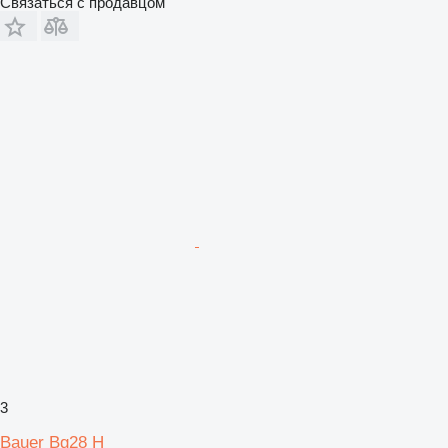
Связаться с продавцом
3
Bauer Bg28 H