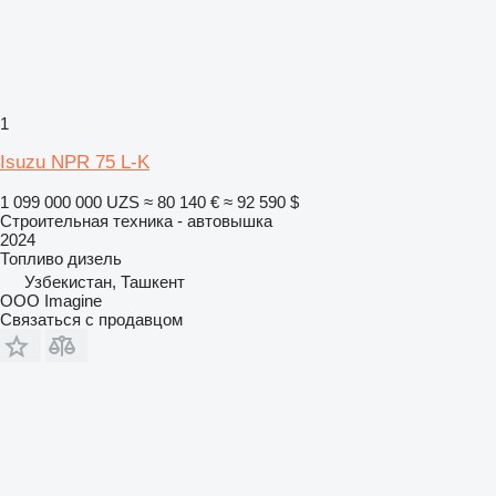
1
Isuzu NPR 75 L-K
1 099 000 000 UZS
≈ 80 140 €
≈ 92 590 $
Строительная техника - автовышка
2024
Топливо
дизель
Узбекистан, Ташкент
OOO Imagine
Связаться с продавцом