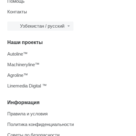
Помощь
Контакты
Узбекистан / русский
Наши проекты
Autoline™
Machineryline™
Agroline™
Linemedia Digital ™
Информация
Правила и условия
Политика конфиденциальности
Советы по безопасности