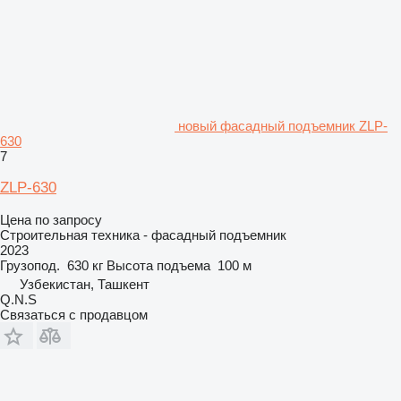
новый фасадный подъемник ZLP-
630
7
ZLP-630
Цена по запросу
Строительная техника - фасадный подъемник
2023
Грузопод.
630 кг
Высота подъема
100 м
Узбекистан, Ташкент
Q.N.S
Связаться с продавцом