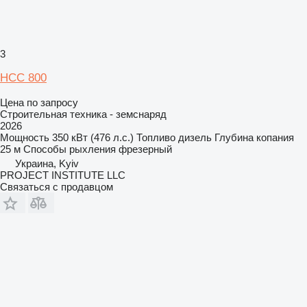
3
НСС 800
Цена по запросу
Строительная техника - земснаряд
2026
Мощность
350 кВт (476 л.с.)
Топливо
дизель
Глубина копания
25 м
Способы рыхления
фрезерный
Украина, Kyiv
PROJECT INSTITUTE LLC
Связаться с продавцом