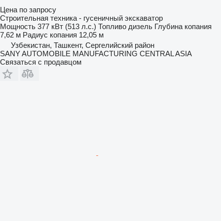
Цена по запросу
Строительная техника - гусеничный экскаватор
Мощность
377 кВт (513 л.с.)
Топливо
дизель
Глубина копания
7,62 м
Радиус копания
12,05 м
Узбекистан, Ташкент, Сергелийский район
SANY AUTOMOBILE MANUFACTURING CENTRAL ASIA
Связаться с продавцом