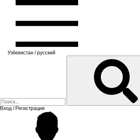
Узбекистан / русский
Вход / Регистрация