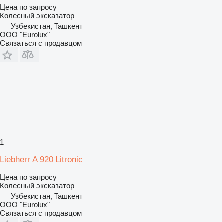
Цена по запросу
Колесный экскаватор
Узбекистан, Ташкент
ООО "Eurolux"
Связаться с продавцом
1
Liebherr A 920 Litronic
Цена по запросу
Колесный экскаватор
Узбекистан, Ташкент
ООО "Eurolux"
Связаться с продавцом