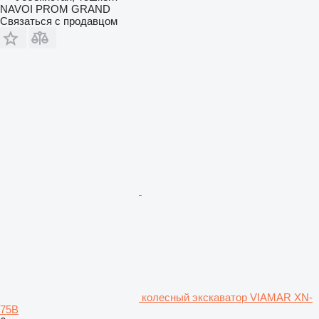
NAVOI PROM GRAND
Связаться с продавцом
колесный экскаватор VIAMAR XN-
75B