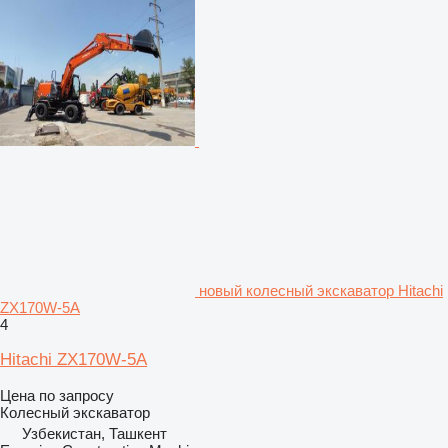
новый колесный экскаватор Hitachi
ZX170W-5A
4
Hitachi ZX170W-5A
Цена по запросу
Колесный экскаватор
Узбекистан, Ташкент