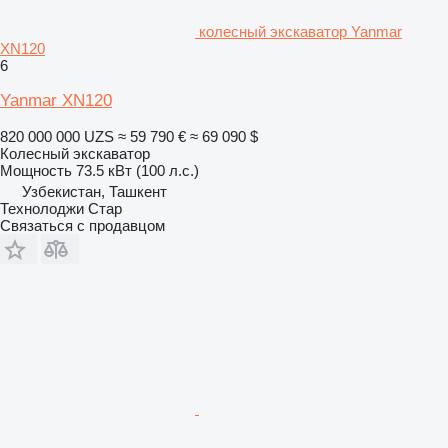
колесный экскаватор Yanmar
XN120
6
Yanmar XN120
820 000 000 UZS
≈ 59 790 €
≈ 69 090 $
Колесный экскаватор
Мощность
73.5 кВт (100 л.с.)
Узбекистан, Ташкент
Технолоджи Стар
Связаться с продавцом