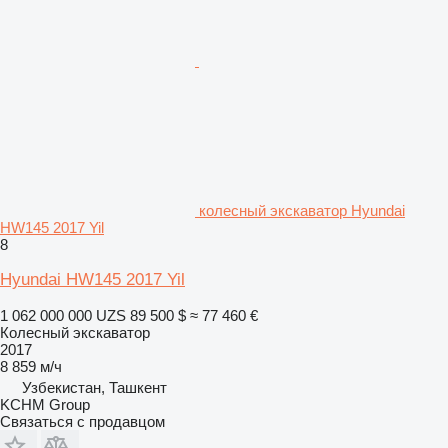
колесный экскаватор Hyundai
HW145 2017 Yil
8
Hyundai HW145 2017 Yil
1 062 000 000 UZS
89 500 $
≈ 77 460 €
Колесный экскаватор
2017
8 859 м/ч
Узбекистан, Ташкент
KCHM Group
Связаться с продавцом