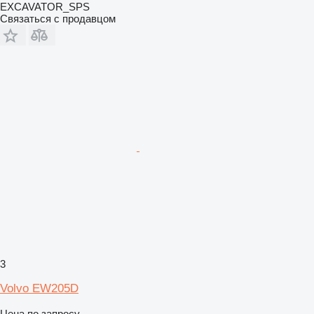
EXCAVATOR_SPS
Связаться с продавцом
3
Volvo EW205D
Цена по запросу