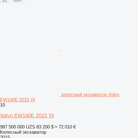
колесный экскаватор Volvo
EW140E 2015 Yil
10
Volvo EW140E 2015 Yil
987 500 000 UZS
83 200 $
≈ 72 010 €
Колесный экскаватор
2015