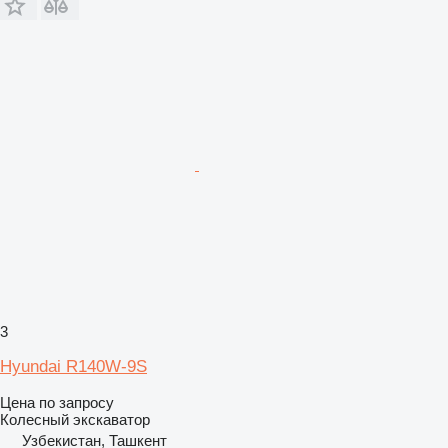
3
Hyundai R140W-9S
Цена по запросу
Колесный экскаватор
Узбекистан, Ташкент