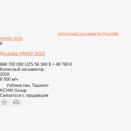
колесный экскаватор Hyundai
HW60 2016
6
Hyundai HW60 2016
668 700 000 UZS
56 340 $
≈ 48 760 €
Колесный экскаватор
2016
8 500 м/ч
Узбекистан, Ташкент
KCHM Group
Связаться с продавцом