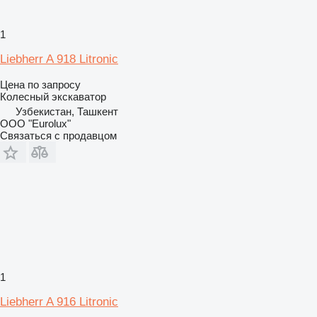
1
Liebherr A 918 Litronic
Цена по запросу
Колесный экскаватор
Узбекистан, Ташкент
ООО "Eurolux"
Связаться с продавцом
1
Liebherr A 916 Litronic