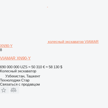
колесный экскаватор VIAMAR
XN90-Y
8
VIAMAR XN90-Y
690 000 000 UZS
≈ 50 310 €
≈ 58 130 $
Колесный экскаватор
Узбекистан, Ташкент
Технолоджи Стар
Связаться с продавцом