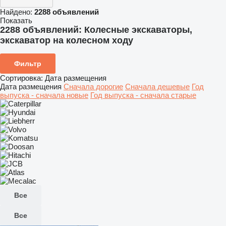
Найдено:
2288 объявлений
Показать
2288 объявлений:
Колесные экскаваторы,
экскаватор на колесном ходу
Фильтр
Сортировка
:
Дата размещения
Дата размещения
Сначала дорогие
Сначала дешевые
Год
выпуска - сначала новые
Год выпуска - сначала старые
Все
Все