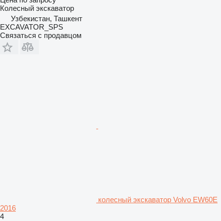
Колесный экскаватор
Узбекистан, Ташкент
EXCAVATOR_SPS
Связаться с продавцом
колесный экскаватор Volvo EW60E
2016
4