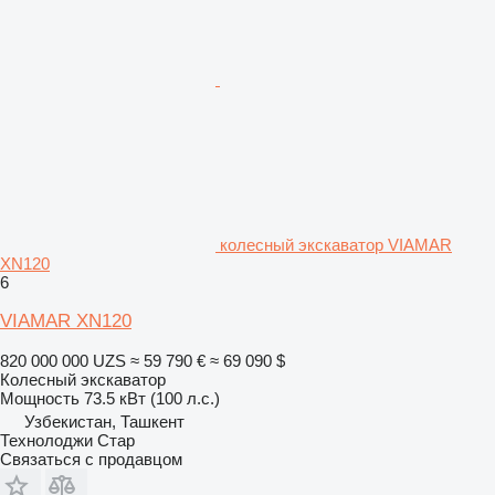
колесный экскаватор VIAMAR
XN120
6
VIAMAR XN120
820 000 000 UZS
≈ 59 790 €
≈ 69 090 $
Колесный экскаватор
Мощность
73.5 кВт (100 л.с.)
Узбекистан, Ташкент
Технолоджи Стар
Связаться с продавцом