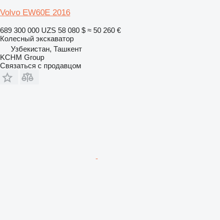
Volvo EW60E 2016
689 300 000 UZS
58 080 $
≈ 50 260 €
Колесный экскаватор
Узбекистан, Ташкент
KCHM Group
Связаться с продавцом