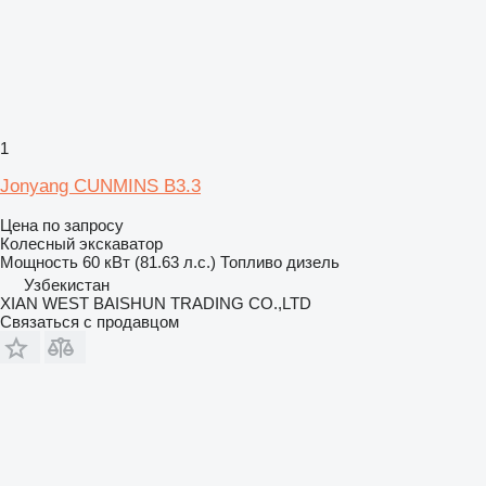
1
Jonyang CUNMINS B3.3
Цена по запросу
Колесный экскаватор
Мощность
60 кВт (81.63 л.с.)
Топливо
дизель
Узбекистан
XIAN WEST BAISHUN TRADING CO.,LTD
Связаться с продавцом