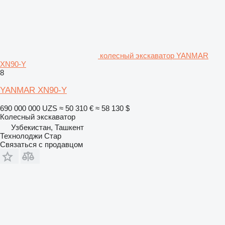
колесный экскаватор YANMAR
XN90-Y
8
YANMAR XN90-Y
690 000 000 UZS
≈ 50 310 €
≈ 58 130 $
Колесный экскаватор
Узбекистан, Ташкент
Технолоджи Стар
Связаться с продавцом