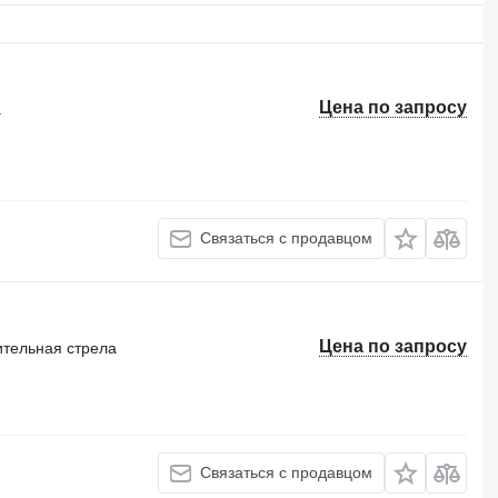
Цена по запросу
а
Связаться с продавцом
Цена по запросу
ительная стрела
Связаться с продавцом