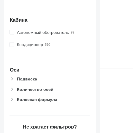
Кабина
Автономный обогреватель
Кондиционер
Оси
Подвеска
Количество осей
Колесная формула
Не хватает фильтров?