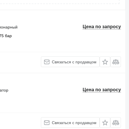
Цена по запросу
ционарный
75 бар
Связаться с продавцом
Цена по запросу
ватор
Связаться с продавцом