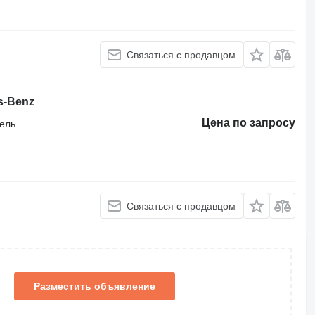
Связаться с продавцом
s-Benz
Цена по запросу
тель
Связаться с продавцом
Разместить объявление