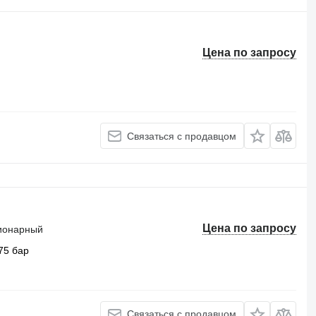
Цена по запросу
Связаться с продавцом
Цена по запросу
ционарный
75 бар
Связаться с продавцом