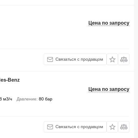
Цена по запросу
Связаться с продавцом
des-Benz
Цена по запросу
8 м3/ч
Давление
80 бар
Связаться с продавцом