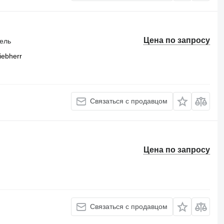
Цена по запросу
тель
iebherr
Связаться с продавцом
Цена по запросу
Связаться с продавцом