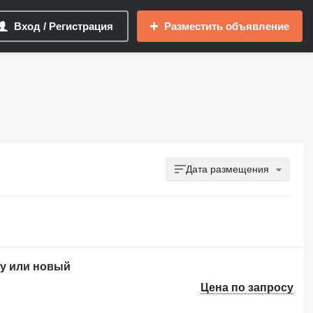
Вход / Регистрация
Разместить объявление
Дата размещения
/у или новый
Цена по запросу