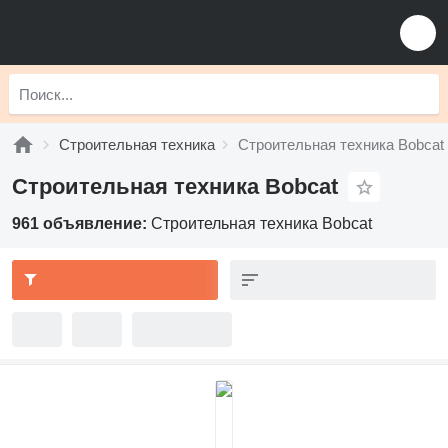
Строительная техника
Строительная техника Bobcat
Строительная техника Bobcat
961 объявление:
Строительная техника Bobcat