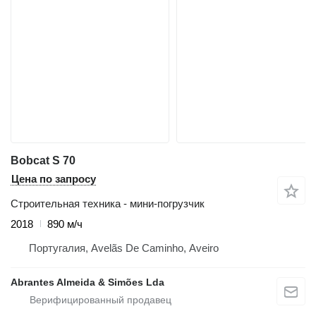
Bobcat S 70
Цена по запросу
Строительная техника - мини-погрузчик
2018
890 м/ч
Португалия, Avelãs De Caminho, Aveiro
Abrantes Almeida & Simões Lda