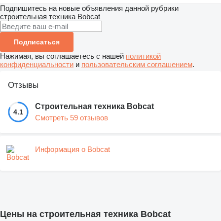
Подпишитесь на новые объявления данной рубрики
строительная техника
Bobcat
Подписаться
Нажимая, вы соглашаетесь с нашей
политикой
конфиденциальности
и
пользовательским соглашением
.
Отзывы
Строительная техника Bobcat
4.1
Смотреть 59 отзывов
Информация о Bobcat
Цены на строительная техника Bobcat