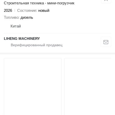
Строительная техника - мини-погрузчик
2026
Состояние
новый
Топливо
дизель
Китай
LIHENG MACHINERY