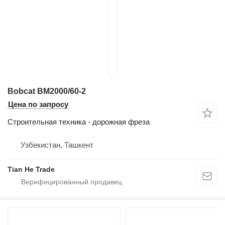
Bobcat BM2000/60-2
Цена по запросу
Строительная техника - дорожная фреза
Узбекистан, Ташкент
Tian He Trade