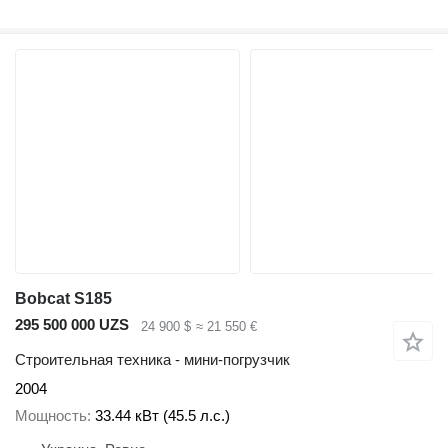
Bobcat S185
295 500 000 UZS
24 900 $
≈ 21 550 €
Строительная техника - мини-погрузчик
2004
Мощность
33.44 кВт (45.5 л.с.)