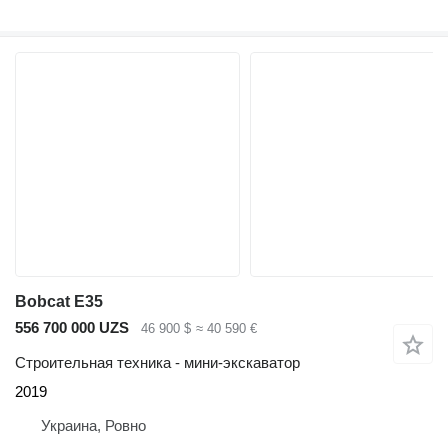
Bobcat E35
556 700 000 UZS
46 900 $
≈ 40 590 €
Строительная техника - мини-экскаватор
2019
Украина, Ровно