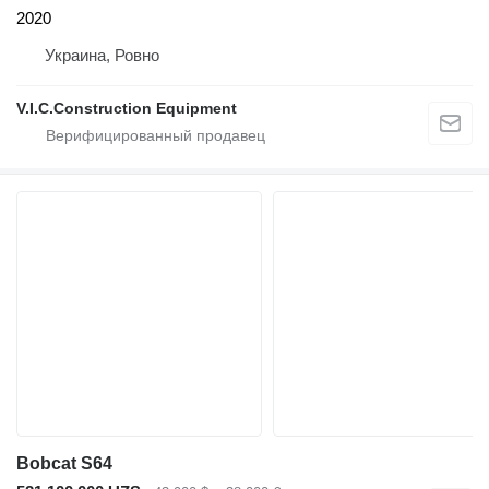
2020
Украина, Ровно
V.I.C.Construction Equipment
Bobcat S64