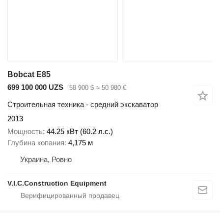
Bobcat E85
699 100 000 UZS
58 900 $
≈ 50 980 €
Строительная техника - средний экскаватор
2013
Мощность
44.25 кВт (60.2 л.с.)
Глубина копания
4,175 м
Украина, Ровно
V.I.C.Construction Equipment