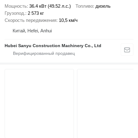
Мощность
36.4 кВт (49.52 л.с.)
Топливо
дизель
Грузопод.
2 573 кг
Скорость передвижения
10,5 км/ч
Китай, Hefei, Anhui
Hubei Sanyu Construction Machinery Co., Ltd