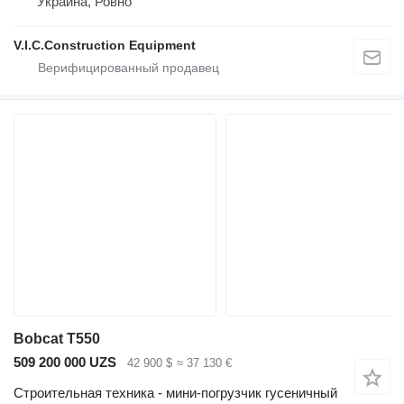
Украина, Ровно
V.I.C.Construction Equipment
Bobcat T550
509 200 000 UZS
42 900 $
≈ 37 130 €
Строительная техника - мини-погрузчик гусеничный