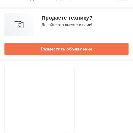
Продаете технику?
Делайте это вместе с нами!
Разместить объявление