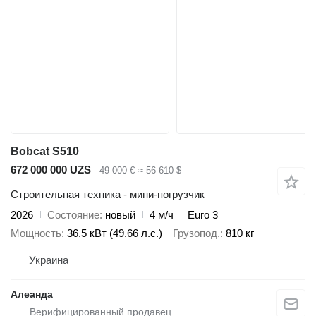
Bobcat S510
672 000 000 UZS
49 000 €
≈ 56 610 $
Строительная техника - мини-погрузчик
2026
Состояние
новый
4 м/ч
Euro 3
Мощность
36.5 кВт (49.66 л.с.)
Грузопод.
810 кг
Украина
Алеанда