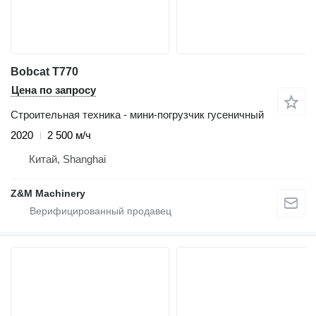
Bobcat T770
Цена по запросу
Строительная техника - мини-погрузчик гусеничный
2020
2 500 м/ч
Китай, Shanghai
Z&M Machinery