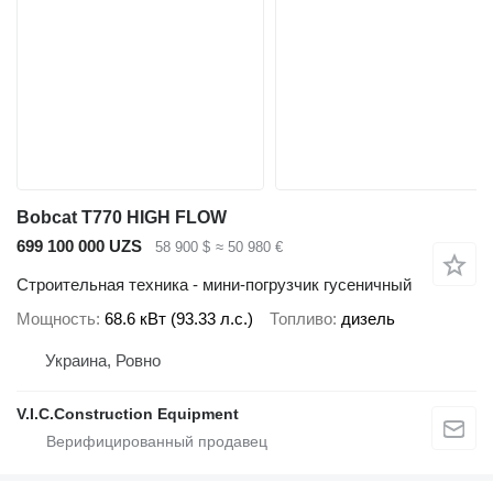
Bobcat T770 HIGH FLOW
699 100 000 UZS
58 900 $
≈ 50 980 €
Строительная техника - мини-погрузчик гусеничный
Мощность
68.6 кВт (93.33 л.с.)
Топливо
дизель
Украина, Ровно
V.I.C.Construction Equipment