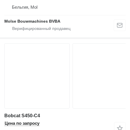
Бельгия, Mol
Molse Bouwmachines BVBA
Bobcat S450-C4
Цена по запросу