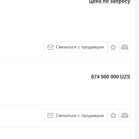
Цена по запросу
Связаться с продавцом
674 500 000 UZS
Связаться с продавцом