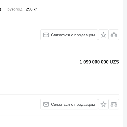
)
Грузопод.
250 кг
Связаться с продавцом
1 099 000 000 UZS
Связаться с продавцом