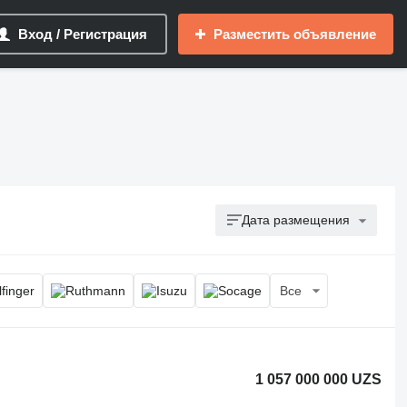
Вход / Регистрация
Разместить объявление
Дата размещения
Все
1 057 000 000 UZS