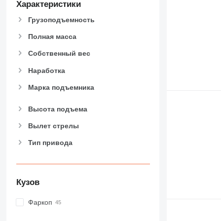
Характеристики
Грузоподъемность
Полная масса
Собственный вес
Наработка
Марка подъемника
Высота подъема
Вылет стрелы
Тип привода
Кузов
Фаркоп