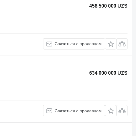
458 500 000 UZS
Связаться с продавцом
634 000 000 UZS
Связаться с продавцом