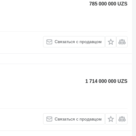
785 000 000 UZS
Связаться с продавцом
1 714 000 000 UZS
Связаться с продавцом