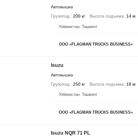
Автовышка
Грузопод.
200 кг
Высота подъема
14 м
Узбекистан, Ташкент
ООО «FLAGMAN TRUCKS BUSINESS»
Isuzu
Автовышка
Грузопод.
250 кг
Высота подъема
18 м
Узбекистан, Ташкент
ООО «FLAGMAN TRUCKS BUSINESS»
Isuzu NQR 71 PL