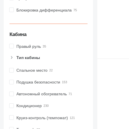
Блокировка дифференциала
Кабина
Правый руль
Тип кабины
Спальное место
Подушка безопасности
Автономный обогреватель
Кондиционер
Круиз-контроль (темпомат)