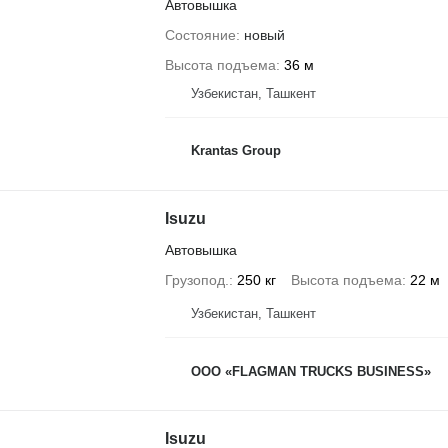
Автовышка
Состояние
новый
Высота подъема
36 м
Узбекистан, Ташкент
Krantas Group
Isuzu
Автовышка
Грузопод.
250 кг
Высота подъема
22 м
Узбекистан, Ташкент
ООО «FLAGMAN TRUCKS BUSINESS»
Isuzu