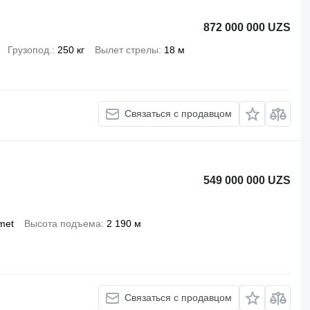
872 000 000 UZS
Грузопод.
250 кг
Вылет стрелы
18 м
Связаться с продавцом
549 000 000 UZS
met
Высота подъема
2 190 м
Связаться с продавцом