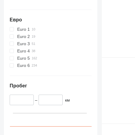
Евро
Euro 1
Euro 2
Euro 3
Euro 4
Euro 5
Euro 6
Пробег
–
км