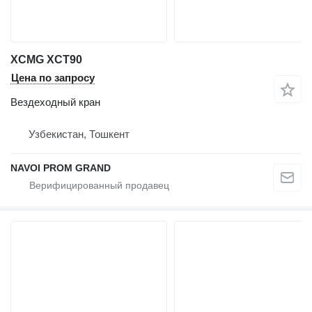
XCMG XCT90
Цена по запросу
Вездеходный кран
Узбекистан, Тошкент
NAVOI PROM GRAND