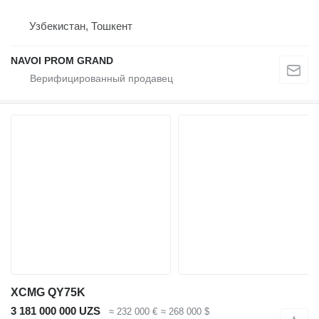
Узбекистан, Тошкент
NAVOI PROM GRAND
XCMG QY75K
3 181 000 000 UZS
≈ 232 000 €
≈ 268 000 $