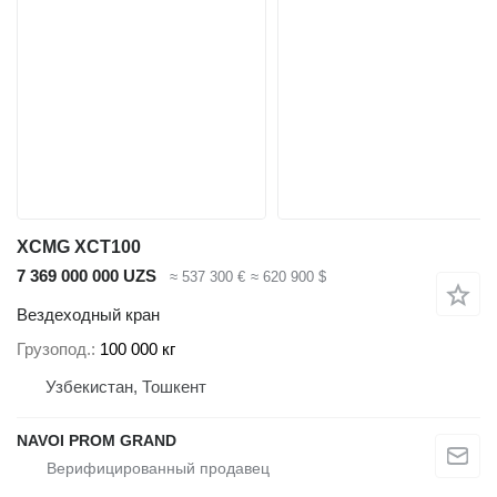
XCMG XCT100
7 369 000 000 UZS
≈ 537 300 €
≈ 620 900 $
Вездеходный кран
Грузопод.
100 000 кг
Узбекистан, Тошкент
NAVOI PROM GRAND