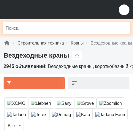
Строительная техника
Краны
Вездеходные краны
Вездеходные краны
2945 объявлений:
Вездеходные краны, короткобазный к
Все