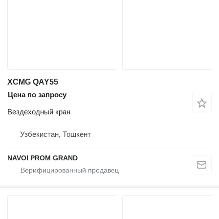
XCMG QAY55
Цена по запросу
Вездеходный кран
Узбекистан, Тошкент
NAVOI PROM GRAND