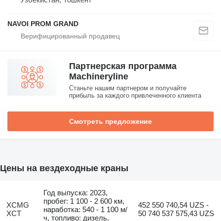
NAVOI PROM GRAND
Партнерская программа
Machineryline
Станьте нашим партнером и получайте
прибыль за каждого привлеченного клиента
Смотреть предложение
Цены на вездеходные краны
Год выпуска: 2023,
пробег: 1 100 - 2 600 км,
XCMG
452 550 740,54 UZS -
наработка: 540 - 1 100 м/
XCT
50 740 537 575,43 UZS
ч, топливо: дизель,