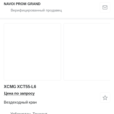
NAVOI PROM GRAND
XCMG XCT55-L6
Цена по запросу
Вездеходный кран
Узбекистан, Тошкент