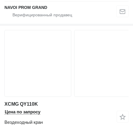
NAVOI PROM GRAND
XCMG QY110K
Цена по запросу
Вездеходный кран