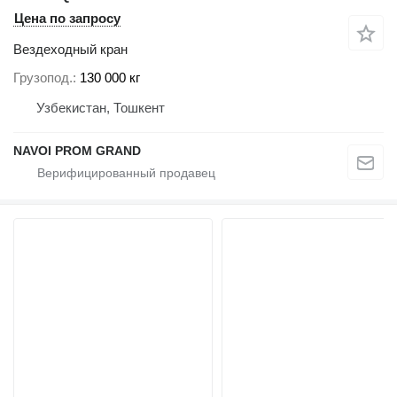
Цена по запросу
Вездеходный кран
Грузопод.
130 000 кг
Узбекистан, Тошкент
NAVOI PROM GRAND