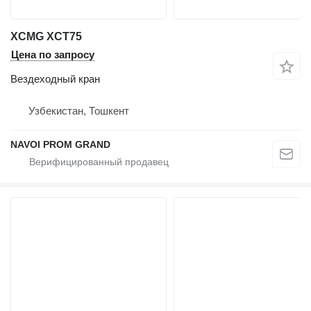
XCMG XCT75
Цена по запросу
Вездеходный кран
Узбекистан, Тошкент
NAVOI PROM GRAND