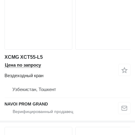
XCMG XCT55-L5
Цена по запросу
Вездеходный кран
Узбекистан, Тошкент
NAVOI PROM GRAND