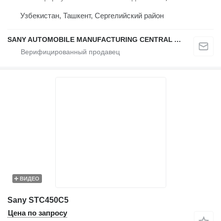
Узбекистан, Ташкент, Сергелийский район
SANY AUTOMOBILE MANUFACTURING CENTRAL ASIA
ВИДЕО
Sany STC450C5
Цена по запросу