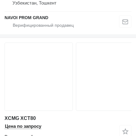
Узбекистан, Тошкент
NAVOI PROM GRAND
XCMG XCT80
Цена по запросу