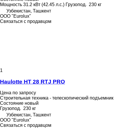
Мощность
31.2 кВт (42.45 л.с.)
Грузопод.
230 кг
Узбекистан, Ташкент
ООО "Eurolux"
Связаться с продавцом
1
Haulotte HT 28 RTJ PRO
Цена по запросу
Строительная техника - телескопический подъемник
Состояние
новый
Грузопод.
230 кг
Узбекистан, Ташкент
ООО "Eurolux"
Связаться с продавцом