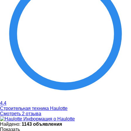
4.4
Строительная техника Haulotte
Смотреть 2 отзыва
Информация о Haulotte
Найдено:
1143 объявления
Показать