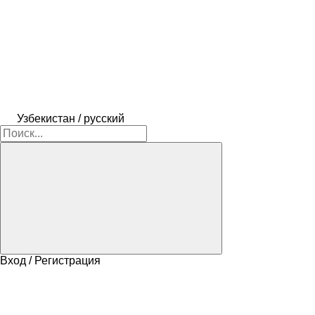
Узбекистан / русский
Вход / Регистрация