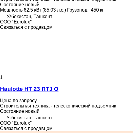
Состояние
новый
Мощность
62.5 кВт (85.03 л.с.)
Грузопод.
450 кг
Узбекистан, Ташкент
ООО "Eurolux"
Связаться с продавцом
1
Haulotte HT 23 RTJ O
Цена по запросу
Строительная техника - телескопический подъемник
Состояние
новый
Узбекистан, Ташкент
ООО "Eurolux"
Связаться с продавцом