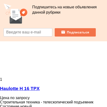
Подпишитесь на новые объявления
данной рубрики
Подписаться
1
Haulotte H 16 TPX
Цена по запросу
Строительная техника - телескопический подъемник
Состояние
новый