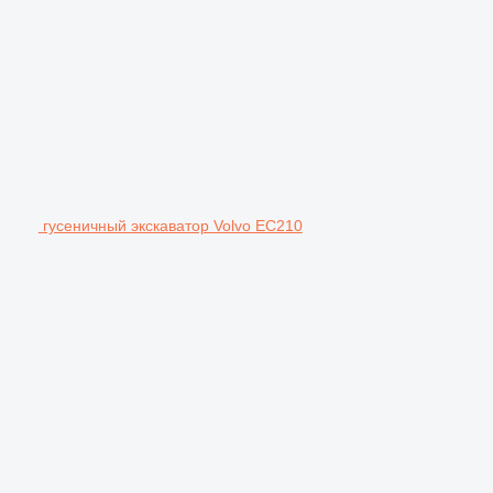
гусеничный экскаватор Volvo EC210