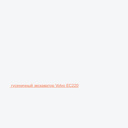
гусеничный экскаватор Volvo EC220