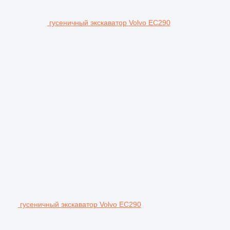
гусеничный экскаватор Volvo EC290
гусеничный экскаватор Volvo EC290