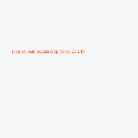
гусеничный экскаватор Volvo EC140