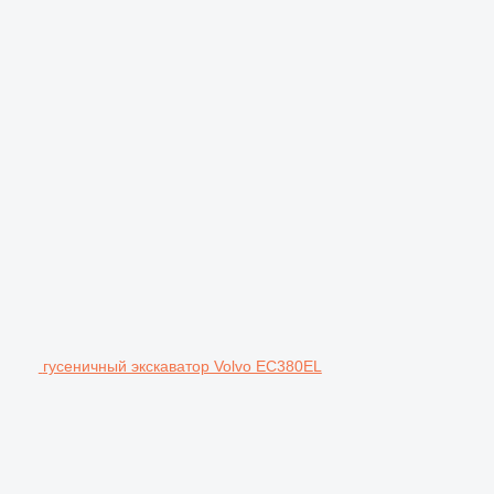
гусеничный экскаватор Volvo EC380EL