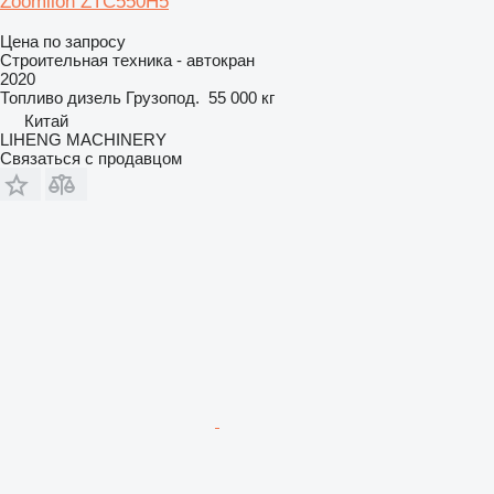
Zoomlion ZTC550H5
Цена по запросу
Строительная техника - автокран
2020
Топливо
дизель
Грузопод.
55 000 кг
Китай
LIHENG MACHINERY
Связаться с продавцом