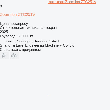
автокран Zoomlion ZTC251V
8
Zoomlion ZTC251V
Цена по запросу
Строительная техника - автокран
2025
Грузопод.
25 000 кг
Китай, Shanghai, Jinshan District
Shanghai Lailei Engineering Machinery Co.,Ltd
Связаться с продавцом