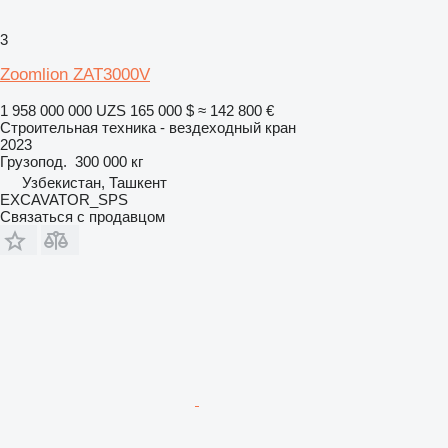
3
Zoomlion ZAT3000V
1 958 000 000 UZS
165 000 $
≈ 142 800 €
Строительная техника - вездеходный кран
2023
Грузопод.
300 000 кг
Узбекистан, Ташкент
EXCAVATOR_SPS
Связаться с продавцом