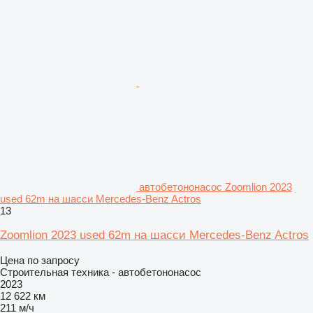
автобетононасос Zoomlion 2023
used 62m на шасси Mercedes-Benz Actros
13
Zoomlion 2023 used 62m на шасси Mercedes-Benz Actros
Цена по запросу
Строительная техника - автобетононасос
2023
12 622 км
211 м/ч