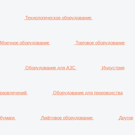
Технологическое оборудование
Моечное оборудование
Торговое оборудование
Оборудование для АЗС
Индустрия
развлечений
Оборудование для производства
бумаги
Лифтовое оборудование
Другое