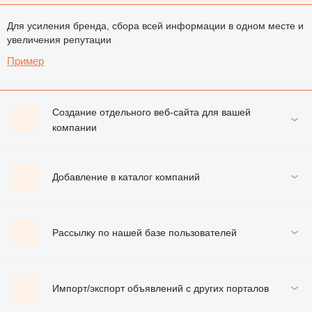
Для усиления бренда, сбора всей информации в одном месте и
увеличения репутации
Пример
Создание отдельного веб-сайта для вашей
компании
Добавление в каталог компаний
Рассылку по нашей базе пользователей
Импорт/экспорт объявлений с других порталов