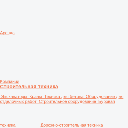
Аренда
Компании
Строительная техника
Экскаваторы
Краны
Техника для бетона
Оборудование для
отделочных работ
Строительное оборудование
Буровая
техника
Дорожно-строительная техника