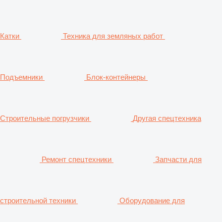
Катки
Техника для земляных работ
Подъемники
Блок-контейнеры
Строительные погрузчики
Другая спецтехника
Ремонт спецтехники
Запчасти для
строительной техники
Оборудование для