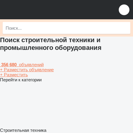
Поиск строительной техники и
промышленного оборудования
356 680
объявлений
+ Разместить объявление
+ Разместить
Перейти к категории
Строительная техника