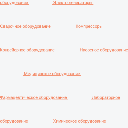
оборудование
Электрогенераторы
Сварочное оборудование
Компрессоры
Конвейерное оборудование
Насосное оборудование
Медицинское оборудование
Фармацевтическое оборудование
Лабораторное
оборудование
Химическое оборудование