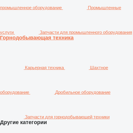
промышленное оборудование
Промышленные
услуги
Запчасти для промышленного оборудования
Горнодобывающая техника
Карьерная техника
Шахтное
оборудование
Дробильное оборудование
Запчасти для горнодобывающей техники
Другие категории