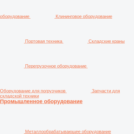
оборудование
Клининговое оборудование
Портовая техника
Складские краны
Перегрузочное оборудование
Оборудование для погрузчиков
Запчасти для
складской техники
Промышленное оборудование
Металлообрабатывающее оборудование