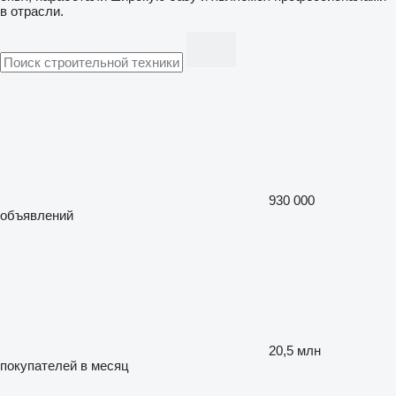
в отрасли.
930 000
объявлений
20,5 млн
покупателей в месяц