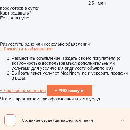
2,5+ млн
просмотров в сутки
Как продавать?
Есть два пути:
Разместить одно или несколько объявлений
+ Разместить объявление
Разместить объявление и ждать своего покупателя (с
возможностью воспользоваться дополнительными
услугами для увеличения видимости объявления)
Выбрать пакет услуг от Machineryline и ускорить продажи
в разы
+ Частное объявление
+ PRO-аккаунт
Что мы предлагаем при оформлении пакета услуг:
Создание страницы вашей компании