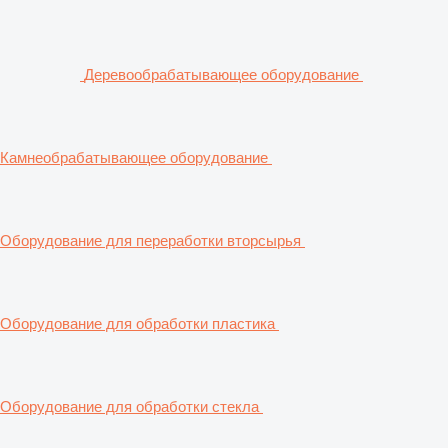
Деревообрабатывающее оборудование
Камнеобрабатывающее оборудование
Оборудование для переработки вторсырья
Оборудование для обработки пластика
Оборудование для обработки стекла