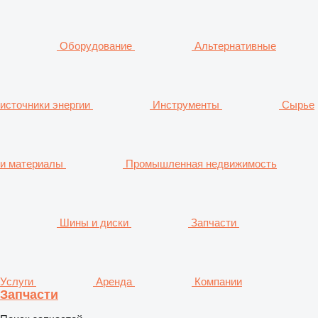
Оборудование
Альтернативные
источники энергии
Инструменты
Сырье
и материалы
Промышленная недвижимость
Шины и диски
Запчасти
Услуги
Аренда
Компании
Запчасти