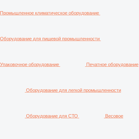
Промышленное климатическое оборудование
Оборудование для пищевой промышленности
Упаковочное оборудование
Печатное оборудование
Оборудование для легкой промышленности
Оборудование для СТО
Весовое