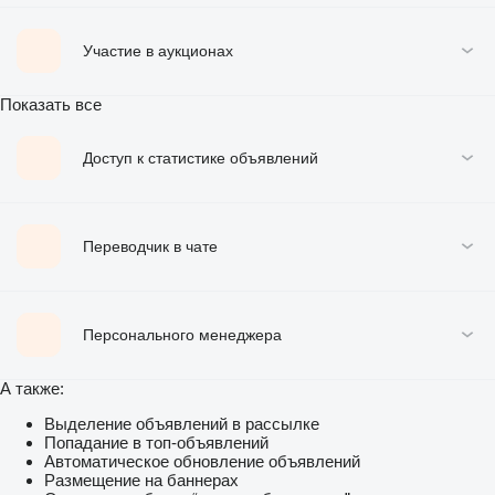
Участие в аукционах
Показать все
Доступ к статистике объявлений
Переводчик в чате
Персонального менеджера
А также:
Выделение объявлений в рассылке
Попадание в топ-объявлений
Автоматическое обновление объявлений
Размещение на баннерах