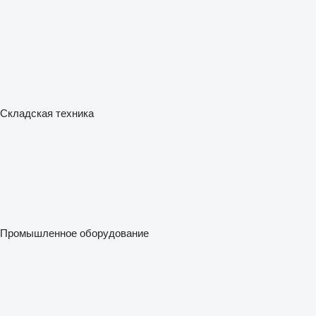
Складская техника
Промышленное оборудование