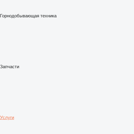
Горнодобывающая техника
Запчасти
Услуги