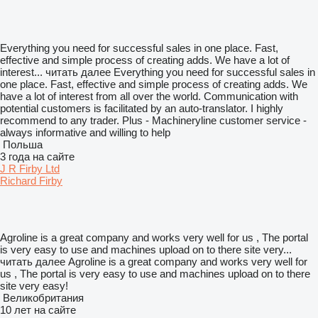
Everything you need for successful sales in one place. Fast,
effective and simple process of creating adds. We have a lot of
interest...
читать далее
Everything you need for successful sales in
one place. Fast, effective and simple process of creating adds. We
have a lot of interest from all over the world. Communication with
potential customers is facilitated by an auto-translator. I highly
recommend to any trader. Plus - Machineryline customer service -
always informative and willing to help
Польша
3 года на сайте
J R Firby Ltd
Richard Firby
Agroline is a great company and works very well for us , The portal
is very easy to use and machines upload on to there site very...
читать далее
Agroline is a great company and works very well for
us , The portal is very easy to use and machines upload on to there
site very easy!
Великобритания
10 лет на сайте