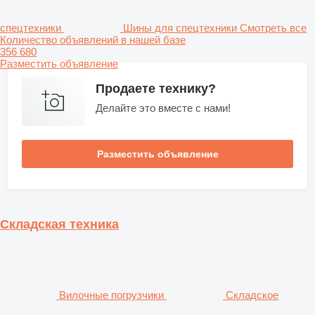
спецтехники
Шины для спецтехники
Смотреть все
Количество объявлений в нашей базе
356 680
Разместить объявление
Продаете технику?
Делайте это вместе с нами!
Разместить объявление
Складская техника
Вилочные погрузчики
Складское