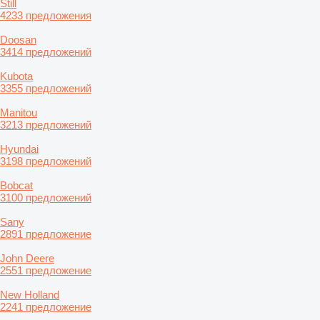
Still
4233 предложения
Doosan
3414 предложений
Kubota
3355 предложений
Manitou
3213 предложений
Hyundai
3198 предложений
Bobcat
3100 предложений
Sany
2891 предложение
John Deere
2551 предложение
New Holland
2241 предложение