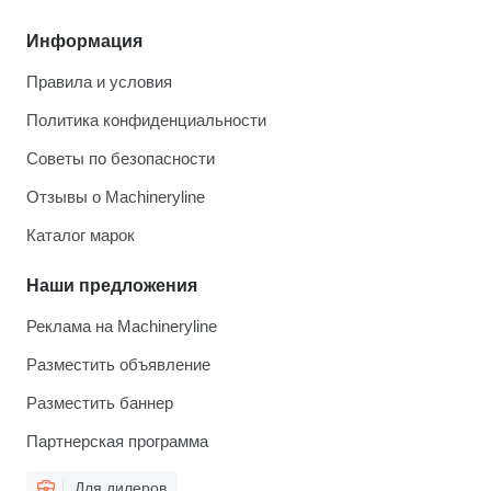
Информация
Правила и условия
Политика конфиденциальности
Советы по безопасности
Отзывы о Machineryline
Каталог марок
Наши предложения
Реклама на Machineryline
Разместить объявление
Разместить баннер
Партнерская программа
Для дилеров