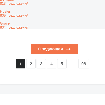
813 предложений
Hyster
809 предложений
Grove
804 предложения
Следующая
2
3
4
5
…
98
1