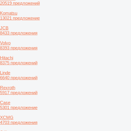
20519 предложений
Komatsu
13021 предложение
JCB
8433 предложения
Volvo
8393 предложения
Hitachi
8375 предложений
Linde
6640 предложений
Rexroth
5917 предложений
Case
5301 предложение
XCMG
4703 предложения