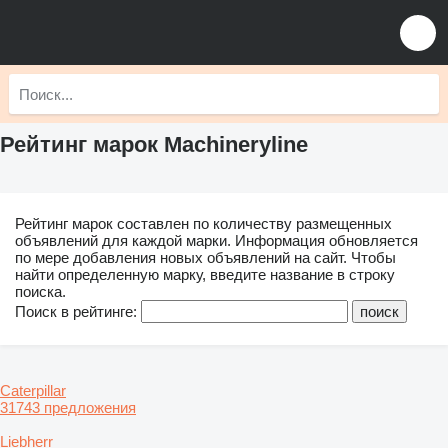
Рейтинг марок Machineryline
Рейтинг марок составлен по количеству размещенных
объявлений для каждой марки. Информация обновляется
по мере добавления новых объявлений на сайт. Чтобы
найти определенную марку, введите название в строку
поиска.
Поиск в рейтинге:
Caterpillar
31743 предложения
Liebherr