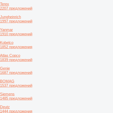
Terex
2207 предложений
Jungheinrich
1997 предложений
Yanmar
1910 предложений
Kobelco
1852 предложения
Atlas Copco
1839 предложений
Genie
1687 предложений
BOMAG
1537 предложений
Siemens
1485 предложений
Deutz
1444 предложения