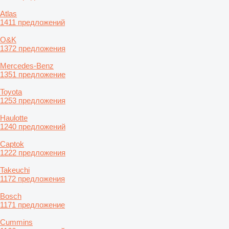
Atlas
1411 предложений
O&K
1372 предложения
Mercedes-Benz
1351 предложение
Toyota
1253 предложения
Haulotte
1240 предложений
Captok
1222 предложения
Takeuchi
1172 предложения
Bosch
1171 предложение
Cummins