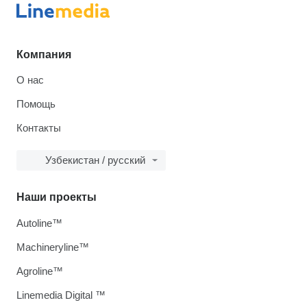
Компания
О нас
Помощь
Контакты
Узбекистан / русский
Наши проекты
Autoline™
Machineryline™
Agroline™
Linemedia Digital ™