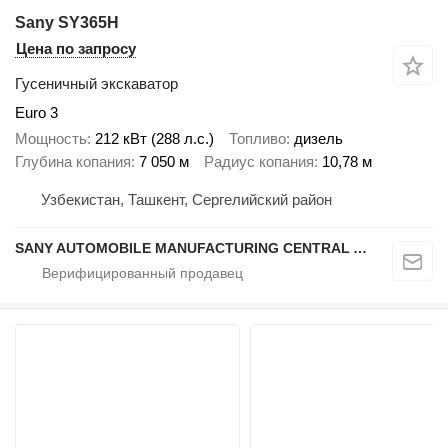
Sany SY365H
Цена по запросу
Гусеничный экскаватор
Euro 3
Мощность
212 кВт (288 л.с.)
Топливо
дизель
Глубина копания
7 050 м
Радиус копания
10,78 м
Узбекистан, Ташкент, Сергелийский район
SANY AUTOMOBILE MANUFACTURING CENTRAL ASIA