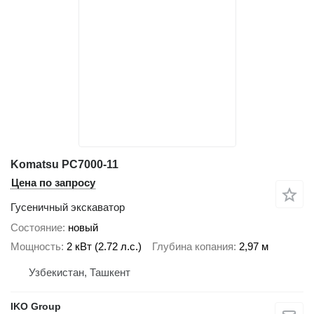
Komatsu PC7000-11
Цена по запросу
Гусеничный экскаватор
Состояние
новый
Мощность
2 кВт (2.72 л.с.)
Глубина копания
2,97 м
Узбекистан, Ташкент
IKO Group