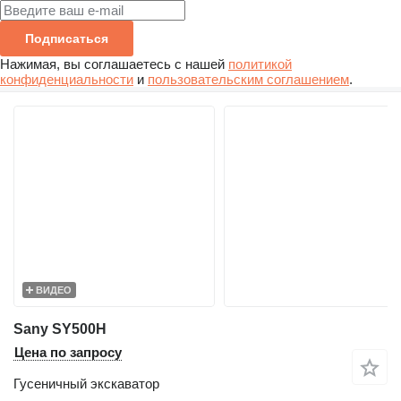
Подписаться
Нажимая, вы соглашаетесь с нашей
политикой
конфиденциальности
и
пользовательским соглашением
.
ВИДЕО
Sany SY500H
Цена по запросу
Гусеничный экскаватор