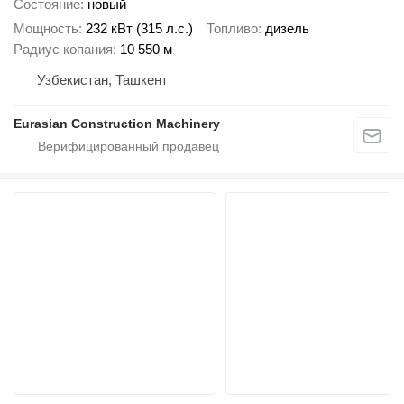
Состояние
новый
Мощность
232 кВт (315 л.с.)
Топливо
дизель
Радиус копания
10 550 м
Узбекистан, Ташкент
Eurasian Construction Machinery