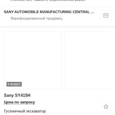
SANY AUTOMOBILE MANUFACTURING CENTRAL ASIA
ВИДЕО
Sany SY415H
Цена по запросу
Гусеничный экскаватор