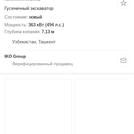
Гусеничный экскаватор
Состояние
новый
Мощность
363 кВт (494 л.с.)
Глубина копания
7,13 м
Узбекистан, Ташкент
IKO Group