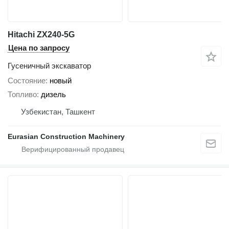
Hitachi ZX240-5G
Цена по запросу
Гусеничный экскаватор
Состояние
новый
Топливо
дизель
Узбекистан, Ташкент
Eurasian Construction Machinery