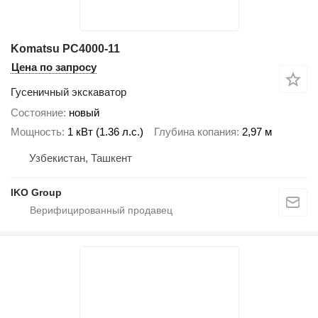
Komatsu PC4000-11
Цена по запросу
Гусеничный экскаватор
Состояние
новый
Мощность
1 кВт (1.36 л.с.)
Глубина копания
2,97 м
Узбекистан, Ташкент
IKO Group