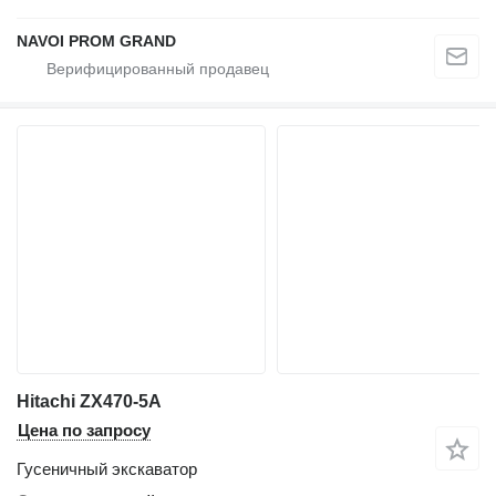
NAVOI PROM GRAND
Hitachi ZX470-5A
Цена по запросу
Гусеничный экскаватор