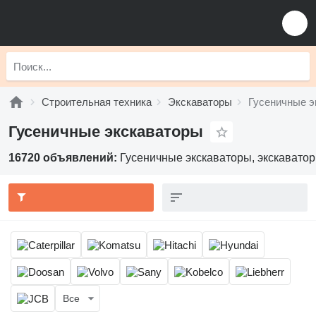
Строительная техника
Экскаваторы
Гусеничные э
Гусеничные экскаваторы
16720 объявлений:
Гусеничные экскаваторы, экскаватор
Все