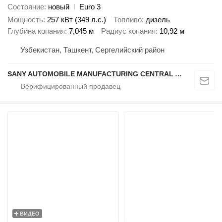
Состояние
новый
Euro 3
Мощность
257 кВт (349 л.с.)
Топливо
дизель
Глубина копания
7,045 м
Радиус копания
10,92 м
Узбекистан, Ташкент, Сергелийский район
SANY AUTOMOBILE MANUFACTURING CENTRAL ASIA
ВИДЕО