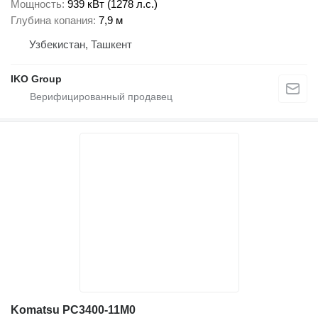
Мощность
939 кВт (1278 л.с.)
Глубина копания
7,9 м
Узбекистан, Ташкент
IKO Group
Komatsu PC3400-11M0