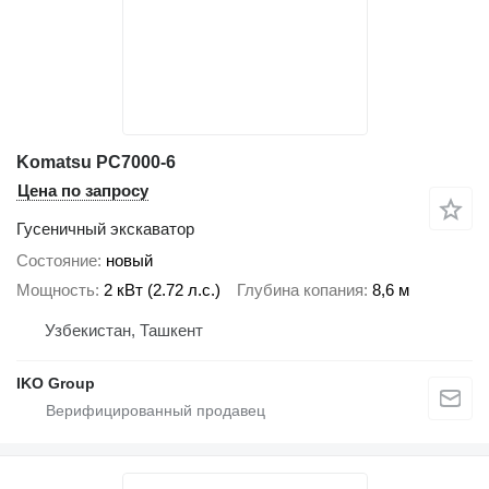
Komatsu PC7000-6
Цена по запросу
Гусеничный экскаватор
Состояние
новый
Мощность
2 кВт (2.72 л.с.)
Глубина копания
8,6 м
Узбекистан, Ташкент
IKO Group