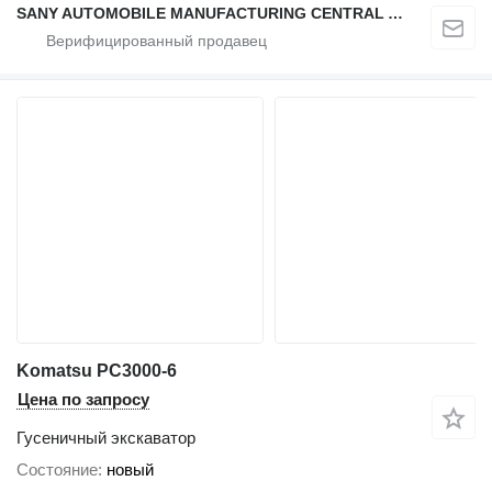
SANY AUTOMOBILE MANUFACTURING CENTRAL ASIA
Komatsu PC3000-6
Цена по запросу
Гусеничный экскаватор
Состояние
новый