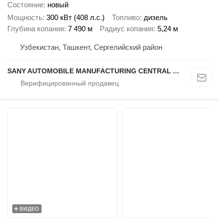
Состояние
новый
Мощность
300 кВт (408 л.с.)
Топливо
дизель
Глубина копания
7 490 м
Радиус копания
5,24 м
Узбекистан, Ташкент, Сергелийский район
SANY AUTOMOBILE MANUFACTURING CENTRAL ASIA
ВИДЕО