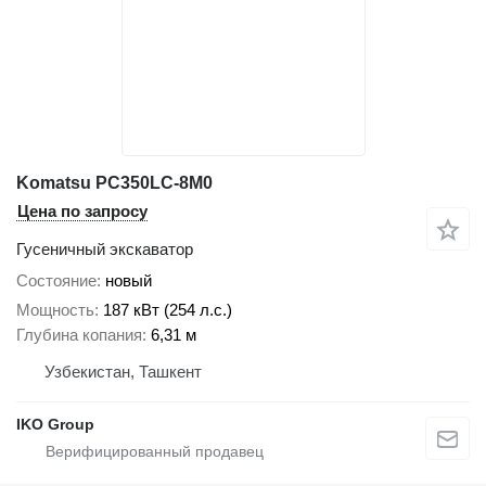
Komatsu PC350LC-8M0
Цена по запросу
Гусеничный экскаватор
Состояние
новый
Мощность
187 кВт (254 л.с.)
Глубина копания
6,31 м
Узбекистан, Ташкент
IKO Group