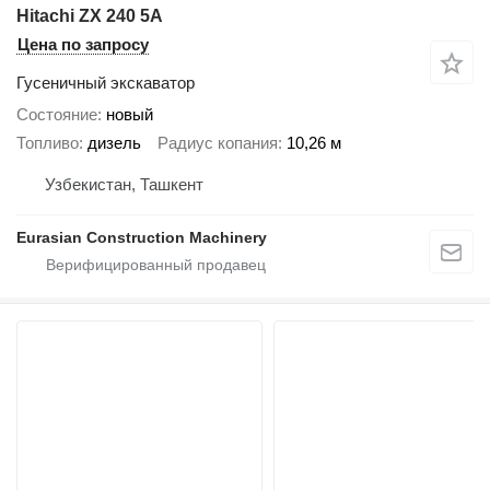
Hitachi ZX 240 5A
Цена по запросу
Гусеничный экскаватор
Состояние
новый
Топливо
дизель
Радиус копания
10,26 м
Узбекистан, Ташкент
Eurasian Construction Machinery