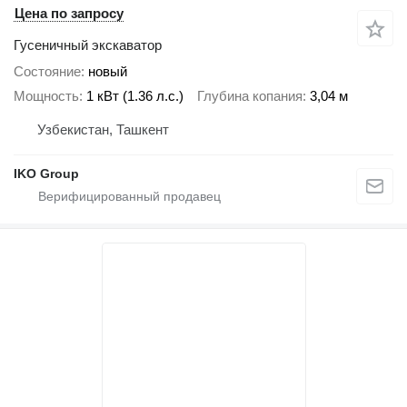
Цена по запросу
Гусеничный экскаватор
Состояние
новый
Мощность
1 кВт (1.36 л.с.)
Глубина копания
3,04 м
Узбекистан, Ташкент
IKO Group