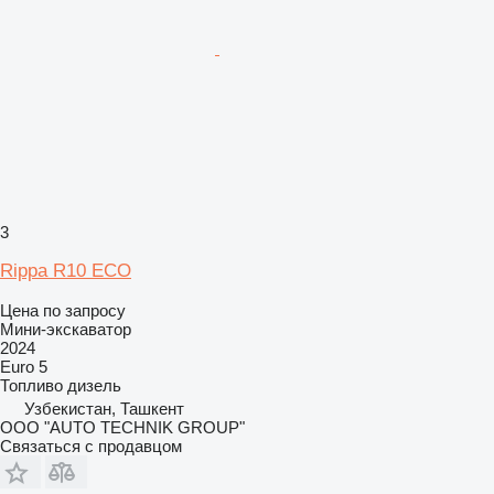
3
Rippa R10 ECO
Цена по запросу
Мини-экскаватор
2024
Euro 5
Топливо
дизель
Узбекистан, Ташкент
OOO "AUTO TECHNIK GROUP"
Связаться с продавцом