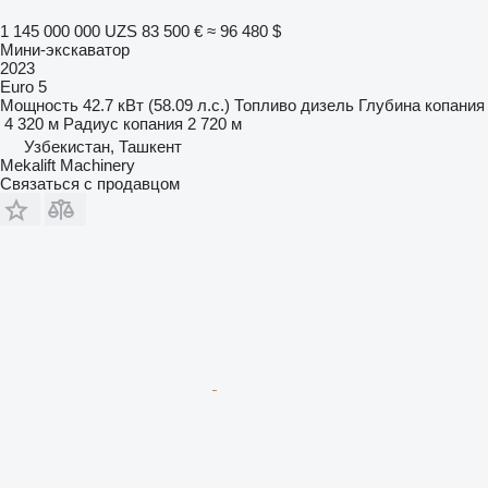
1 145 000 000 UZS
83 500 €
≈ 96 480 $
Мини-экскаватор
2023
Euro 5
Мощность
42.7 кВт (58.09 л.с.)
Топливо
дизель
Глубина копания
4 320 м
Радиус копания
2 720 м
Узбекистан, Ташкент
Mekalift Machinery
Связаться с продавцом