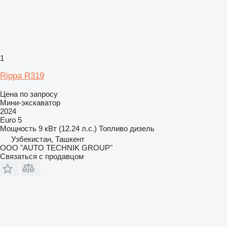
1
Rippa R319
Цена по запросу
Мини-экскаватор
2024
Euro 5
Мощность
9 кВт (12.24 л.с.)
Топливо
дизель
Узбекистан, Ташкент
OOO "AUTO TECHNIK GROUP"
Связаться с продавцом