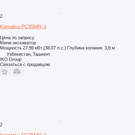
2
Komatsu PC55MR-3
Цена по запросу
Мини-экскаватор
Мощность
27.98 кВт (38.07 л.с.)
Глубина копания
3,8 м
Узбекистан, Ташкент
IKO Group
Связаться с продавцом
2