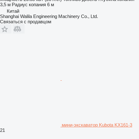
3,5 м
Радиус копания
6 м
Китай
Shanghai Walila Engineering Machinery Co., Ltd.
Связаться с продавцом
мини-экскаватор Kubota KX161-3
21