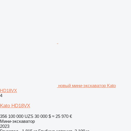
новый мини-экскаватор Kato
HD18VX
4
Kato HD18VX
356 100 000 UZS
30 000 $
≈ 25 970 €
Мини-экскаватор
2023