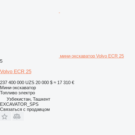
мини-экскаватор Volvo ECR 25
5
Volvo ECR 25
237 400 000 UZS
20 000 $
≈ 17 310 €
Мини-экскаватор
Топливо
электро
Узбекистан, Ташкент
EXCAVATOR_SPS
Связаться с продавцом