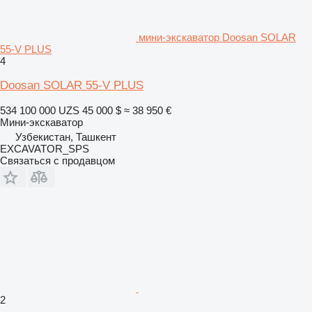
мини-экскаватор Doosan SOLAR
55-V PLUS
4
Doosan SOLAR 55-V PLUS
534 100 000 UZS
45 000 $
≈ 38 950 €
Мини-экскаватор
Узбекистан, Ташкент
EXCAVATOR_SPS
Связаться с продавцом
2