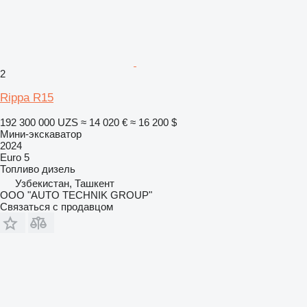
2
Rippa R15
192 300 000 UZS
≈ 14 020 €
≈ 16 200 $
Мини-экскаватор
2024
Euro 5
Топливо
дизель
Узбекистан, Ташкент
OOO "AUTO TECHNIK GROUP"
Связаться с продавцом