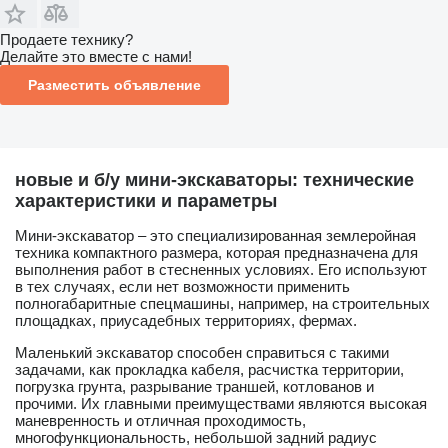
Продаете технику?
Делайте это вместе с нами!
Разместить объявление
новые и б/у мини-экскаваторы: технические
характеристики и параметры
Мини-экскаватор – это специализированная землеройная
техника компактного размера, которая предназначена для
выполнения работ в стесненных условиях. Его используют
в тех случаях, если нет возможности применить
полногабаритные спецмашины, например, на строительных
площадках, приусадебных территориях, фермах.
Маленький экскаватор способен справиться с такими
задачами, как прокладка кабеля, расчистка территории,
погрузка грунта, разрывание траншей, котлованов и
прочими. Их главными преимуществами являются высокая
маневренность и отличная проходимость,
многофункциональность, небольшой задний радиус