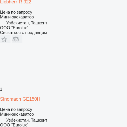
Liebherr R 922
Цена по запросу
Мини-экскаватор
Узбекистан, Ташкент
ООО "Eurolux"
Связаться с продавцом
1
Sinomach GE150H
Цена по запросу
Мини-экскаватор
Узбекистан, Ташкент
ООО "Eurolux"