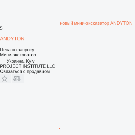
новый мини-экскаватор ANDYTON
5
ANDYTON
Цена по запросу
Мини-экскаватор
Украина, Kyiv
PROJECT INSTITUTE LLC
Связаться с продавцом