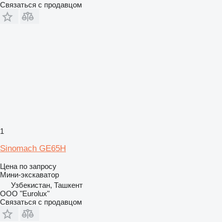
Связаться с продавцом
1
Sinomach GE65H
Цена по запросу
Мини-экскаватор
Узбекистан, Ташкент
ООО "Eurolux"
Связаться с продавцом