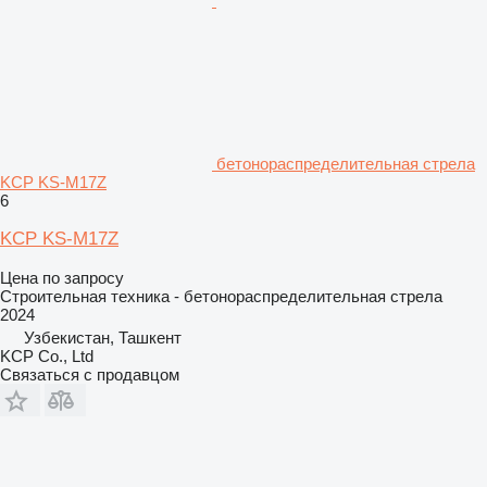
бетонораспределительная стрела
KCP KS-M17Z
6
KCP KS-M17Z
Цена по запросу
Строительная техника - бетонораспределительная стрела
2024
Узбекистан, Ташкент
KCP Co., Ltd
Связаться с продавцом