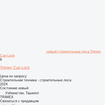
новый строительные леса Trimex
Cup Lock
6
Trimex Cup Lock
Цена по запросу
Строительная техника - строительные леса
2024
Состояние
новый
Узбекистан, Ташкент
TRIMEX
Связаться с продавцом