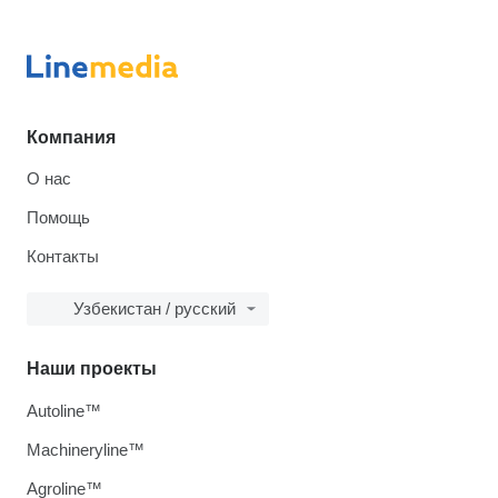
Компания
О нас
Помощь
Контакты
Узбекистан / русский
Наши проекты
Autoline™
Machineryline™
Agroline™