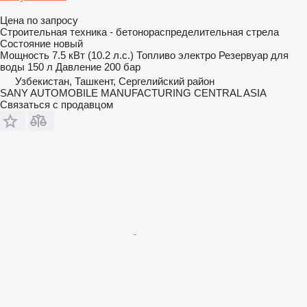
Цена по запросу
Строительная техника - бетонораспределительная стрела
Состояние
новый
Мощность
7.5 кВт (10.2 л.с.)
Топливо
электро
Резервуар для
воды
150 л
Давление
200 бар
Узбекистан, Ташкент, Сергелийский район
SANY AUTOMOBILE MANUFACTURING CENTRAL ASIA
Связаться с продавцом