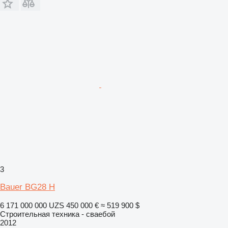
3
Bauer BG28 H
6 171 000 000 UZS
450 000 €
≈ 519 900 $
Строительная техника - сваебой
2012