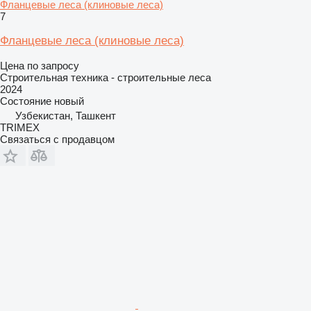
Фланцевые леса (клиновые леса)
7
Фланцевые леса (клиновые леса)
Цена по запросу
Строительная техника - строительные леса
2024
Состояние
новый
Узбекистан, Ташкент
TRIMEX
Связаться с продавцом