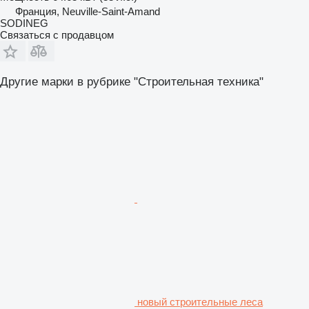
Франция, Neuville-Saint-Amand
SODINEG
Связаться с продавцом
Другие марки в рубрике "Строительная техника"
новый строительные леса