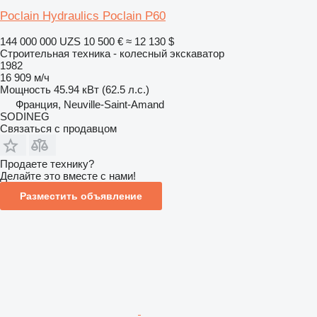
Poclain Hydraulics Poclain P60
144 000 000 UZS
10 500 €
≈ 12 130 $
Строительная техника - колесный экскаватор
1982
16 909 м/ч
Мощность
45.94 кВт (62.5 л.с.)
Франция, Neuville-Saint-Amand
SODINEG
Связаться с продавцом
Продаете технику?
Делайте это вместе с нами!
Разместить объявление