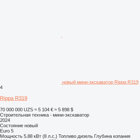
новый мини-экскаватор Rippa R319
4
Rippa R319
70 000 000 UZS
≈ 5 104 €
≈ 5 898 $
Строительная техника - мини-экскаватор
2024
Состояние
новый
Euro 5
Мощность
5.88 кВт (8 л.с.)
Топливо
дизель
Глубина копания