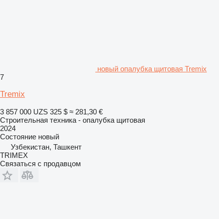
новый опалубка щитовая Tremix
7
Tremix
3 857 000 UZS
325 $
≈ 281,30 €
Строительная техника - опалубка щитовая
2024
Состояние
новый
Узбекистан, Ташкент
TRIMEX
Связаться с продавцом