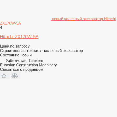
новый колесный экскаватор Hitachi
ZX170W-5A
4
Hitachi ZX170W-5A
Цена по запросу
Строительная техника - колесный экскаватор
Состояние
новый
Узбекистан, Ташкент
Eurasian Construction Machinery
Связаться с продавцом