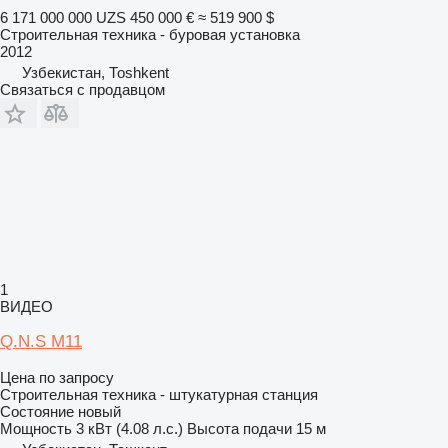
6 171 000 000 UZS
450 000 €
≈ 519 900 $
Строительная техника - буровая установка
2012
Узбекистан, Тоshkent
Связаться с продавцом
1
ВИДЕО
Q.N.S М11
Цена по запросу
Строительная техника - штукатурная станция
Состояние
новый
Мощность
3 кВт (4.08 л.с.)
Высота подачи
15 м