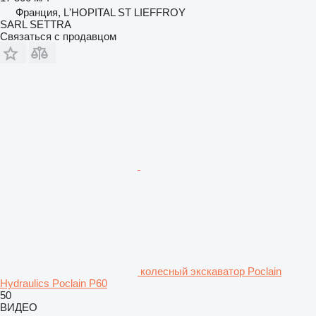
Франция, L'HOPITAL ST LIEFFROY
SARL SETTRA
Связаться с продавцом
колесный экскаватор Poclain
Hydraulics Poclain P60
50
ВИДЕО