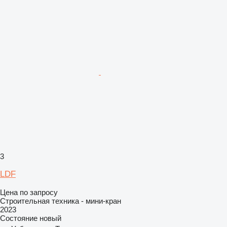
3
LDF
Цена по запросу
Строительная техника - мини-кран
2023
Состояние
новый