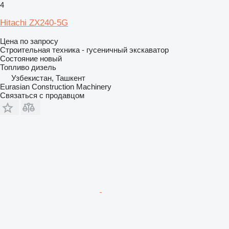
4
Hitachi ZX240-5G
Цена по запросу
Строительная техника - гусеничный экскаватор
Состояние
новый
Топливо
дизель
Узбекистан, Ташкент
Eurasian Construction Machinery
Связаться с продавцом