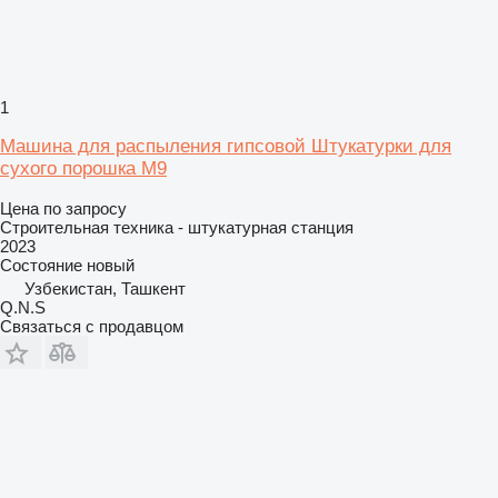
1
Машина для распыления гипсовой Штукатурки для
сухого порошка M9
Цена по запросу
Строительная техника - штукатурная станция
2023
Состояние
новый
Узбекистан, Ташкент
Q.N.S
Связаться с продавцом