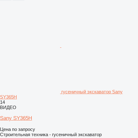
гусеничный экскаватор Sany
SY365H
14
ВИДЕО
Sany SY365H
Цена по запросу
Строительная техника - гусеничный экскаватор