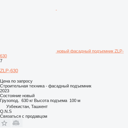
новый фасадный подъемник ZLP-
630
7
ZLP-630
Цена по запросу
Строительная техника - фасадный подъемник
2023
Состояние
новый
Грузопод.
630 кг
Высота подъема
100 м
Узбекистан, Ташкент
Q.N.S
Связаться с продавцом