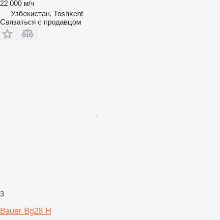
22 000 м/ч
Узбекистан, Тоshkent
Связаться с продавцом
3
Bauer Bg28 H