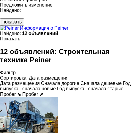
Предложить изменение
Найдено:
-
показать
Информация о Peiner
Найдено:
12 объявлений
Показать
12 объявлений:
Строительная
техника Peiner
Фильтр
Сортировка
:
Дата размещения
Дата размещения
Сначала дорогие
Сначала дешевые
Год
выпуска - сначала новые
Год выпуска - сначала старые
Пробег ⬊
Пробег ⬈