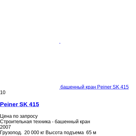
башенный кран Peiner SK 415
10
Peiner SK 415
Цена по запросу
Строительная техника - башенный кран
2007
Грузопод.
20 000 кг
Высота подъема
65 м