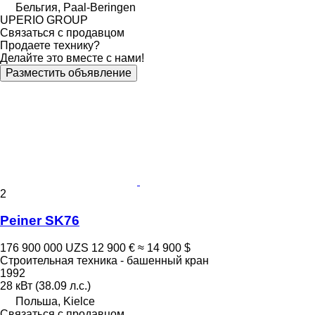
Бельгия, Paal-Beringen
UPERIO GROUP
Связаться с продавцом
Продаете технику?
Делайте это вместе с нами!
Разместить объявление
2
Peiner SK76
176 900 000 UZS
12 900 €
≈ 14 900 $
Строительная техника - башенный кран
1992
28 кВт (38.09 л.с.)
Польша, Kielce
Связаться с продавцом