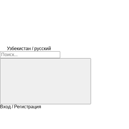
Узбекистан / русский
Вход / Регистрация