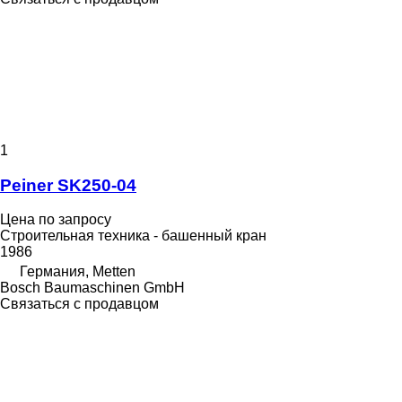
1
Peiner SK250-04
Цена по запросу
Строительная техника - башенный кран
1986
Германия, Metten
Bosch Baumaschinen GmbH
Связаться с продавцом