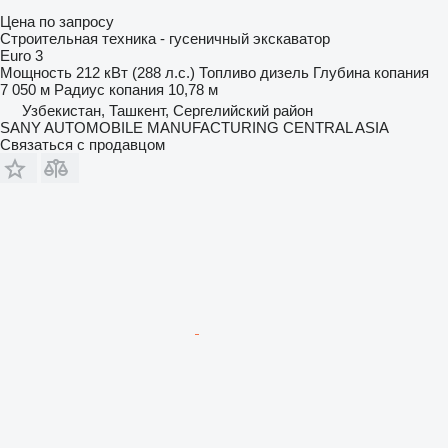
Цена по запросу
Строительная техника - гусеничный экскаватор
Euro 3
Мощность
212 кВт (288 л.с.)
Топливо
дизель
Глубина копания
7 050 м
Радиус копания
10,78 м
Узбекистан, Ташкент, Сергелийский район
SANY AUTOMOBILE MANUFACTURING CENTRAL ASIA
Связаться с продавцом