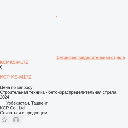
бетонораспределительная стрела
KCP KS-M17Z
6
KCP KS-M17Z
Цена по запросу
Строительная техника - бетонораспределительная стрела
2024
Узбекистан, Ташкент
KCP Co., Ltd
Связаться с продавцом