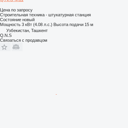
Цена по запросу
Строительная техника - штукатурная станция
Состояние
новый
Мощность
3 кВт (4.08 л.с.)
Высота подачи
15 м
Узбекистан, Ташкент
Q.N.S
Связаться с продавцом