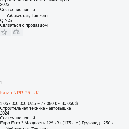
2023
Состояние
новый
Узбекистан, Ташкент
Q.N.S
Связаться с продавцом
1
Isuzu NPR 75 L-K
1 057 000 000 UZS
≈ 77 080 €
≈ 89 050 $
Строительная техника - автовышка
2024
Состояние
новый
Евро
Euro 3
Мощность
129 кВт (175 л.с.)
Грузопод.
250 кг
Узбекистан, Ташкент