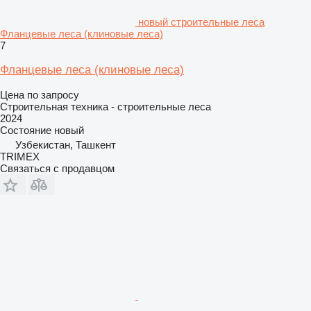
новый строительные леса
Фланцевые леса (клиновые леса)
7
Фланцевые леса (клиновые леса)
Цена по запросу
Строительная техника - строительные леса
2024
Состояние
новый
Узбекистан, Ташкент
TRIMEX
Связаться с продавцом