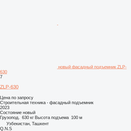
новый фасадный подъемник ZLP-
630
7
ZLP-630
Цена по запросу
Строительная техника - фасадный подъемник
2023
Состояние
новый
Грузопод.
630 кг
Высота подъема
100 м
Узбекистан, Ташкент
Q.N.S