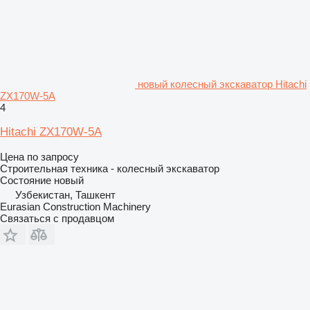
новый колесный экскаватор Hitachi
ZX170W-5A
4
Hitachi ZX170W-5A
Цена по запросу
Строительная техника - колесный экскаватор
Состояние
новый
Узбекистан, Ташкент
Eurasian Construction Machinery
Связаться с продавцом