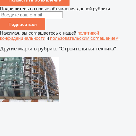
Подпишитесь на новые объявления данной рубрики
Подписаться
Нажимая, вы соглашаетесь с нашей
политикой
конфиденциальности
и
пользовательским соглашением
.
Другие марки в рубрике "Строительная техника"