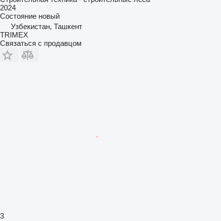
2024
Состояние
новый
Узбекистан, Ташкент
TRIMEX
Связаться с продавцом
3