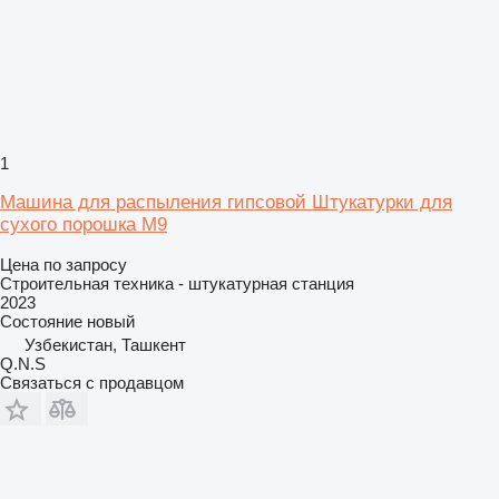
1
Машина для распыления гипсовой Штукатурки для
сухого порошка M9
Цена по запросу
Строительная техника - штукатурная станция
2023
Состояние
новый
Узбекистан, Ташкент
Q.N.S
Связаться с продавцом