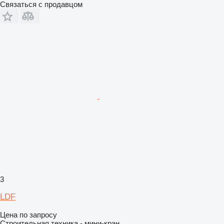
Связаться с продавцом
3
LDF
Цена по запросу
Строительная техника - мини-кран