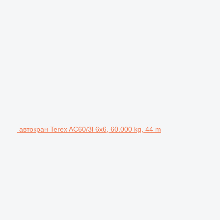
автокран Terex AC60/3l 6x6, 60.000 kg, 44 m