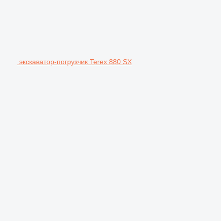
экскаватор-погрузчик Terex 880 SX