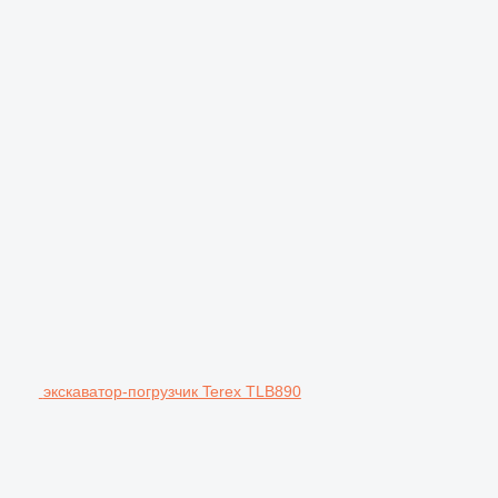
экскаватор-погрузчик Terex TLB890