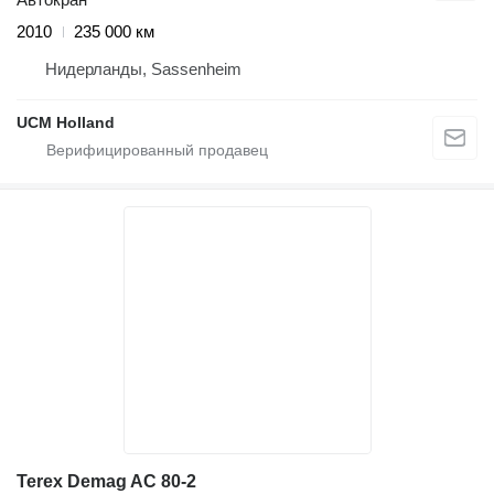
2010
235 000 км
Нидерланды, Sassenheim
UCM Holland
Terex Demag AC 80-2