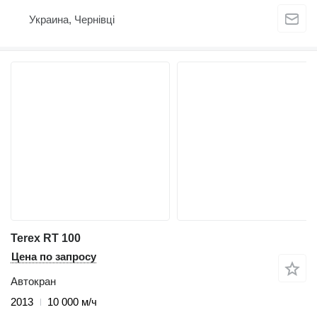
Украина, Чернівці
Terex RT 100
Цена по запросу
Автокран
2013
10 000 м/ч