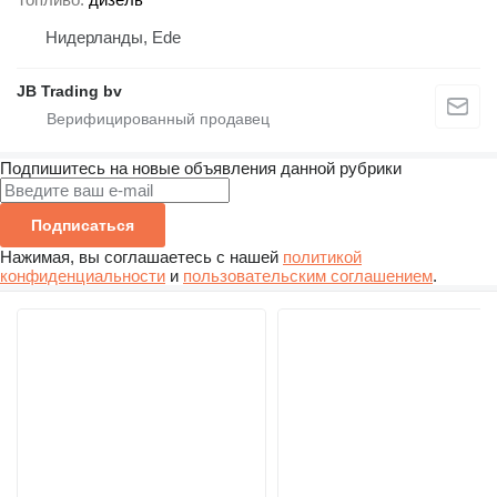
Нидерланды, Ede
JB Trading bv
Подпишитесь на новые объявления данной рубрики
Подписаться
Нажимая, вы соглашаетесь с нашей
политикой
конфиденциальности
и
пользовательским соглашением
.