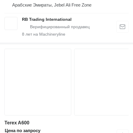
Арабские Эмираты, Jebel Ali Free Zone
RB Trading International
8
лет на Machineryline
Terex A600
Цена по запросу