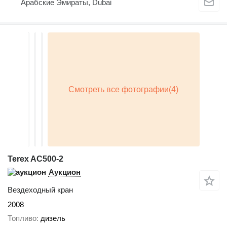
Арабские Эмираты, Dubai
Terex AC500-2
Аукцион
Вездеходный кран
2008
Топливо
дизель