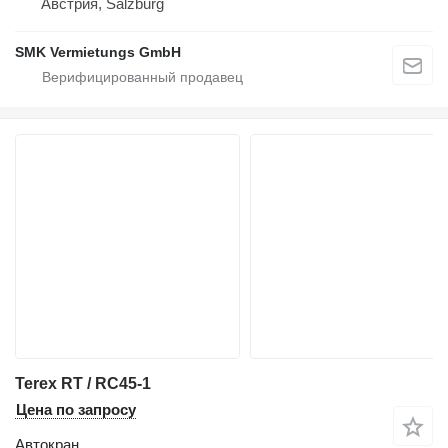
Австрия, Salzburg
SMK Vermietungs GmbH
Terex RT / RC45-1
Цена по запросу
Автокран