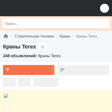
Строительная техника
Краны
Краны Terex
Краны Terex
248 объявлений:
Краны Terex