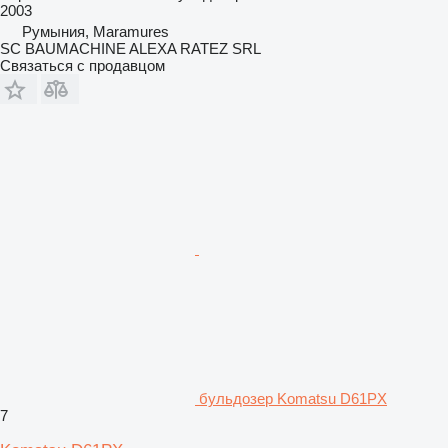
2003
Румыния, Maramures
SC BAUMACHINE ALEXA RATEZ SRL
Связаться с продавцом
бульдозер Komatsu D61PX
7