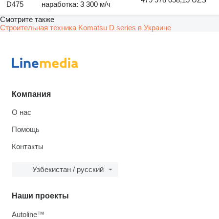
D475
наработка: 3 300 м/ч
Смотрите также
Строительная техника Komatsu D series в Украине
Компания
О нас
Помощь
Контакты
Узбекистан / русский
Наши проекты
Autoline™