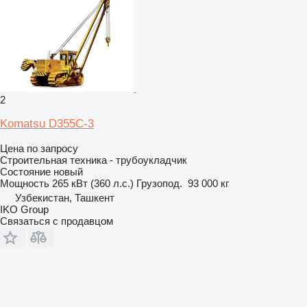
2
Komatsu D355C-3
Цена по запросу
Строительная техника - трубоукладчик
Состояние
новый
Мощность
265 кВт (360 л.с.)
Грузопод.
93 000 кг
Узбекистан, Ташкент
IKO Group
Связаться с продавцом