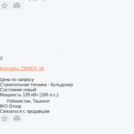
2
Komatsu D65EX-16
Цена по запросу
Строительная техника - бульдозер
Состояние
новый
Мощность
139 кВт (189 л.с.)
Узбекистан, Ташкент
IKO Group
Связаться с продавцом