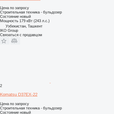
Цена по запросу
Строительная техника - бульдозер
Состояние
новый
Мощность
179 кВт (243 л.с.)
Узбекистан, Ташкент
IKO Group
Связаться с продавцом
2
Komatsu D37EX-22
Цена по запросу
Строительная техника - бульдозер
Состояние
новый