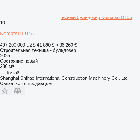
новый бульдозер Komatsu D155
10
Komatsu D155
497 200 000 UZS
41 890 $
≈ 36 260 €
Строительная техника - бульдозер
2025
Состояние
новый
280 м/ч
Китай
Shanghai Shihao International Construction Machinery Co., Ltd.
Связаться с продавцом