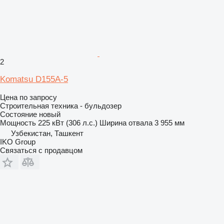
2
Komatsu D155A-5
Цена по запросу
Строительная техника - бульдозер
Состояние
новый
Мощность
225 кВт (306 л.с.)
Ширина отвала
3 955 мм
Узбекистан, Ташкент
IKO Group
Связаться с продавцом