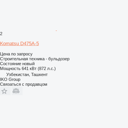
2
Komatsu D475A-5
Цена по запросу
Строительная техника - бульдозер
Состояние
новый
Мощность
641 кВт (872 л.с.)
Узбекистан, Ташкент
IKO Group
Связаться с продавцом