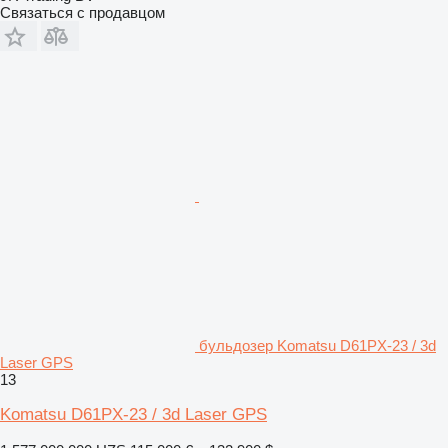
Связаться с продавцом
бульдозер Komatsu D61PX-23 / 3d
Laser GPS
13
Komatsu D61PX-23 / 3d Laser GPS