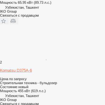
Мощность
65.95 кВт (89.73 л.с.)
Узбекистан, Ташкент
IKO Group
Связаться с продавцом
2
Komatsu D375A-6
Цена по запросу
Строительная техника - бульдозер
Состояние
новый
Мощность
455 кВт (619 л.с.)
Узбекистан, Ташкент
IKO Group
Связаться с продавцом