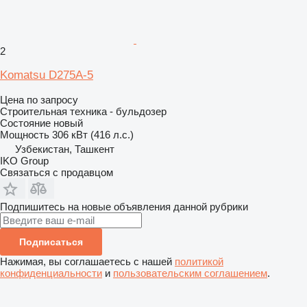
2
Komatsu D275A-5
Цена по запросу
Строительная техника - бульдозер
Состояние
новый
Мощность
306 кВт (416 л.с.)
Узбекистан, Ташкент
IKO Group
Связаться с продавцом
Подпишитесь на новые объявления данной рубрики
Подписаться
Нажимая, вы соглашаетесь с нашей
политикой
конфиденциальности
и
пользовательским соглашением
.