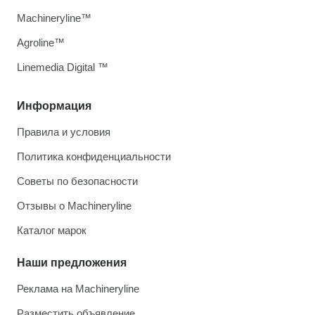
Machineryline™
Agroline™
Linemedia Digital ™
Информация
Правила и условия
Политика конфиденциальности
Советы по безопасности
Отзывы о Machineryline
Каталог марок
Наши предложения
Реклама на Machineryline
Разместить объявление