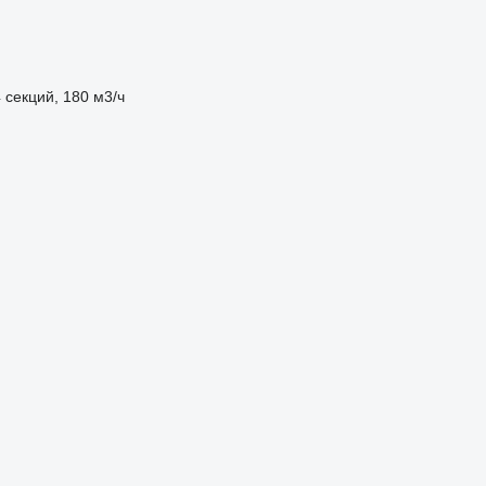
секций, 180 м3/ч