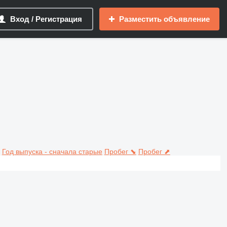
Вход / Регистрация
Разместить объявление
Год выпуска - сначала старые
Пробег ⬊
Пробег ⬈