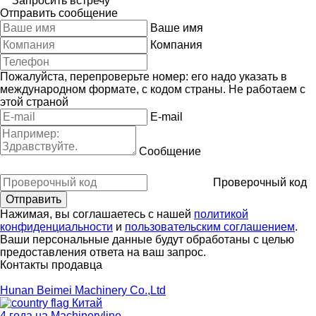
Запросить встречу
Отправить сообщение
Ваше имя
Компания
Пожалуйста, перепроверьте номер: его надо указать в
международном формате, с кодом страны.
Не работаем с
этой страной
E-mail
Сообщение
Проверочный код
Нажимая, вы соглашаетесь с нашей
политикой
конфиденциальности
и
пользовательским соглашением
.
Ваши персональные данные будут обработаны с целью
предоставления ответа на ваш запрос.
Контакты продавца
Hunan Beimei Machinery Co.,Ltd
Китай
4 года на Machineryline