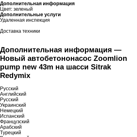
Дополнительная информация
Цвет:
зеленый
Дополнительные услуги
Удаленная инспекция
Доставка техники
Дополнительная информация —
Новый автобетононасос Zoomlion
pump new 43m на шасси Sitrak
Redymix
Русский
Английский
Русский
Украинский
Немецкий
Испанский
Французский
Арабский
Турецкий