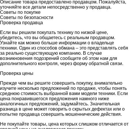
Описание товара предоставлено продавцом. Пожалуйста,
уточняйте все детали непосредственно у продавца.
Советы по покупке
Советы по безопасности
Проверка продавца
Если вы решили покупать технику по низкой цене,
убедитесь, что вы общаетесь с реальным продавцом.
Узнайте как можно больше информации о владельце
техники. Один из способов обмана – это представлять себя
за реально существующую компанию. В случае
возникновения подозрений сообщите об этом нам для
дополнительного контроля, через форму обратной связи.
Проверка цены
Прежде чем вы решите совершить покупку, внимательно
изучите несколько предложений по продаже, чтобы понять
среднюю стоимость выбранной вами модели техники. Если
цена понравившегося предложения намного ниже
аналогичных предложений, задумайтесь. Значительная
разница в цене может говорить о скрытых дефектах или о
попытке продавца совершить мошеннические действия.
Не покупайте товары, цена которых слишком отличается от