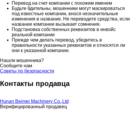
Перевод на счет компании с похожим именем
Будьте бдительны, мошенники могут маскироваться
под известные компании, внося незначительные
изменения в название. Не переводите средства, если
название компании вызывает сомнения.
Подстановка собственных реквизитов в инвойс
реальной компании
Прежде чем делать перевод, убедитесь в
правильности указанных реквизитов и относятся ли
они к указанной компании.
Нашли мошенника?
Сообщите нам
Советы по безопасности
Контакты продавца
Hunan Beimei Machinery Co.,Ltd
Верифицированный продавец