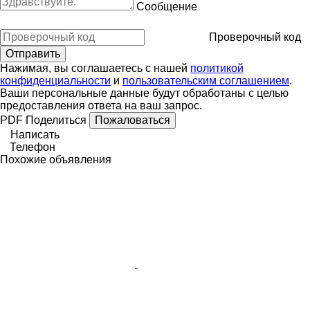
Сообщение
Проверочный код
Нажимая, вы соглашаетесь с нашей
политикой
конфиденциальности
и
пользовательским соглашением
.
Ваши персональные данные будут обработаны с целью
предоставления ответа на ваш запрос.
PDF
Поделиться
Пожаловаться
Написать
Телефон
Похожие объявления