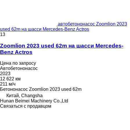
автобетононасос Zoomlion 2023
used 62m на шасси Mercedes-Benz Actros
13
Zoomlion 2023 used 62m на шасси Mercedes-
Benz Actros
Цена по запросу
Автобетононасос
2023
12 622 км
211 м/ч
Бетононасос
Zoomlion 2023 used 62m
Китай, Changsha
Hunan Beimei Machinery Co.,Ltd
Связаться с продавцом