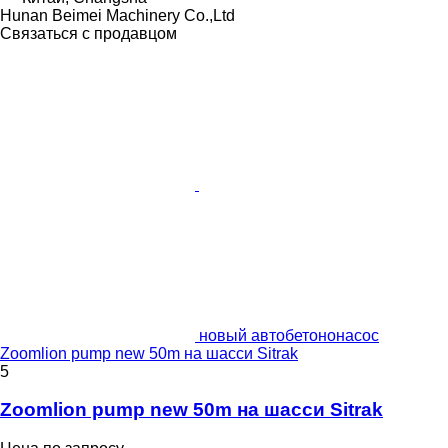
Hunan Beimei Machinery Co.,Ltd
Связаться с продавцом
новый автобетононасос
Zoomlion pump new 50m на шасси Sitrak
5
Zoomlion pump new 50m на шасси Sitrak