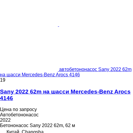
автобетононасос Sany 2022 62m
на шасси Mercedes-Benz Arocs 4146
19
Sany 2022 62m на шасси Mercedes-Benz Arocs
4146
Цена по запросу
Автобетононасос
2022
Бетононасос
Sany 2022 62m, 62 м
Китай, Changsha