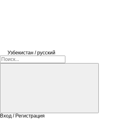
Узбекистан / русский
Вход / Регистрация