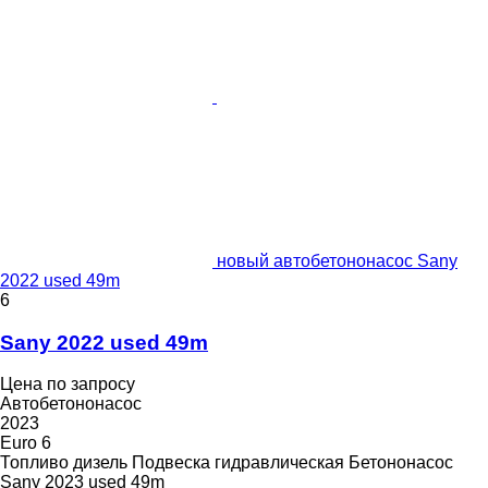
новый автобетононасос Sany
2022 used 49m
6
Sany 2022 used 49m
Цена по запросу
Автобетононасос
2023
Euro 6
Топливо
дизель
Подвеска
гидравлическая
Бетононасос
Sany 2023 used 49m