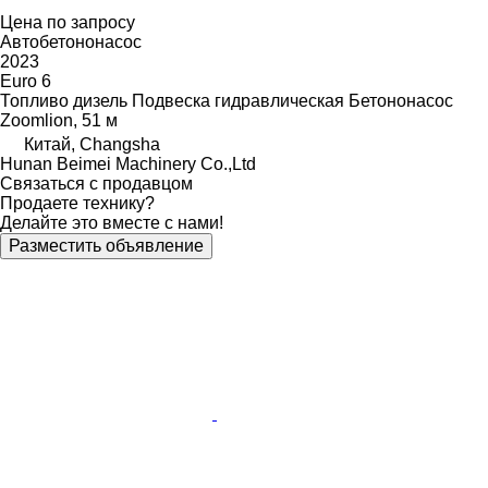
Цена по запросу
Автобетононасос
2023
Euro 6
Топливо
дизель
Подвеска
гидравлическая
Бетононасос
Zoomlion, 51 м
Китай, Changsha
Hunan Beimei Machinery Co.,Ltd
Связаться с продавцом
Продаете технику?
Делайте это вместе с нами!
Разместить объявление