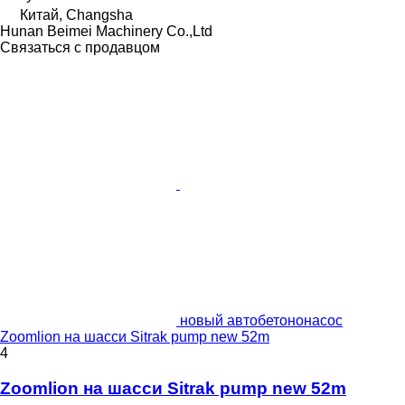
Китай, Changsha
Hunan Beimei Machinery Co.,Ltd
Связаться с продавцом
новый автобетононасос
Zoomlion на шасси Sitrak pump new 52m
4
Zoomlion на шасси Sitrak pump new 52m