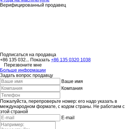
Верифицированный продавец
Подписаться на продавца
+86 135 032...
Показать
+86 135 0320 1038
Перезвоните мне
Больше информации
Задать вопрос продавцу
Ваше имя
Компания
Пожалуйста, перепроверьте номер: его надо указать в
международном формате, с кодом страны.
Не работаем с
этой страной
E-mail