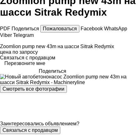
Zoomlion pump new 43m на
шасси Sitrak Redymix
PDF
Поделиться
Пожаловаться
Facebook
WhatsApp
Viber
Telegram
Zoomlion pump new 43m на шасси Sitrak Redymix
цена по запросу
Связаться с продавцом
Перезвоните мне
Поделиться
Смотреть все фотографии
Заинтересовались объявлением?
Связаться с продавцом