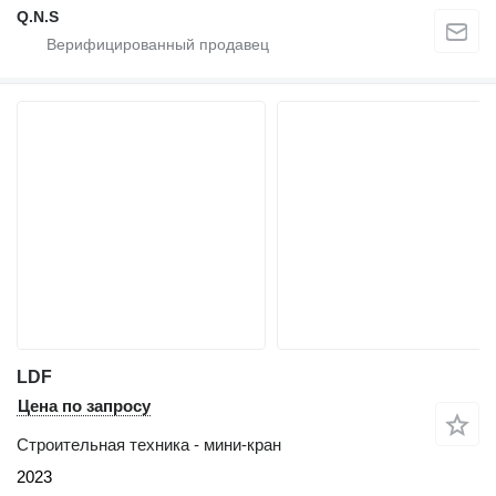
Q.N.S
LDF
Цена по запросу
Строительная техника - мини-кран
2023