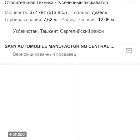
Строительная техника - гусеничный экскаватор
Мощность
377 кВт (513 л.с.)
Топливо
дизель
Глубина копания
7,62 м
Радиус копания
12,05 м
Узбекистан, Ташкент, Сергелийский район
SANY AUTOMOBILE MANUFACTURING CENTRAL ASIA
ВИДЕО