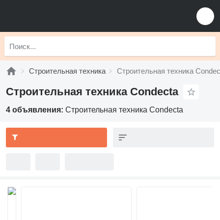
Строительная техника
Строительная техника Condec
Строительная техника Condecta
4 объявления:
Строительная техника Condecta