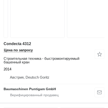
Condecta 4312
Цена по запросу
Строительная техника - быстромонтируемый
башенный кран
2014
Австрия, Deutsch Goritz
Baumaschinen Puntigam GmbH