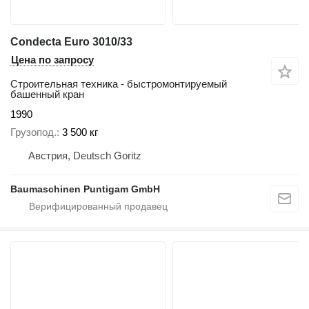
Condecta Euro 3010/33
Цена по запросу
Строительная техника - быстромонтируемый
башенный кран
1990
Грузопод.
3 500 кг
Австрия, Deutsch Goritz
Baumaschinen Puntigam GmbH