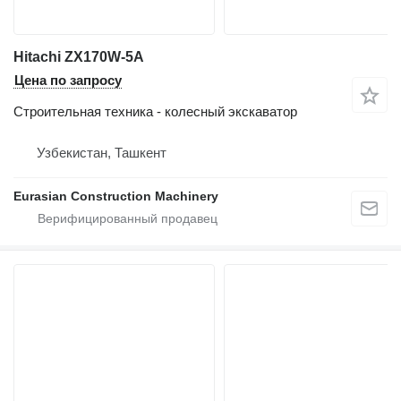
Hitachi ZX170W-5A
Цена по запросу
Строительная техника - колесный экскаватор
Узбекистан, Ташкент
Eurasian Construction Machinery