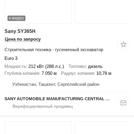
ВИДЕО
Sany SY365H
Цена по запросу
Строительная техника - гусеничный экскаватор
Euro 3
Мощность
212 кВт (288 л.с.)
Топливо
дизель
Глубина копания
7 050 м
Радиус копания
10,78 м
Узбекистан, Ташкент, Сергелийский район
SANY AUTOMOBILE MANUFACTURING CENTRAL ASIA