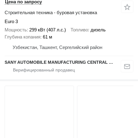
Цена по запросу
Строительная техника - буровая установка
Euro 3
Мощность
299 кВт (407 л.с.)
Топливо
дизель
Глубина копания
61 м
Узбекистан, Ташкент, Сергелийский район
SANY AUTOMOBILE MANUFACTURING CENTRAL ASIA