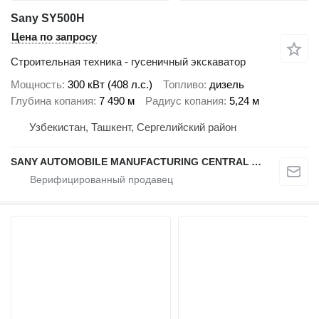
Sany SY500H
Цена по запросу
Строительная техника - гусеничный экскаватор
Мощность
300 кВт (408 л.с.)
Топливо
дизель
Глубина копания
7 490 м
Радиус копания
5,24 м
Узбекистан, Ташкент, Сергелийский район
SANY AUTOMOBILE MANUFACTURING CENTRAL ASIA