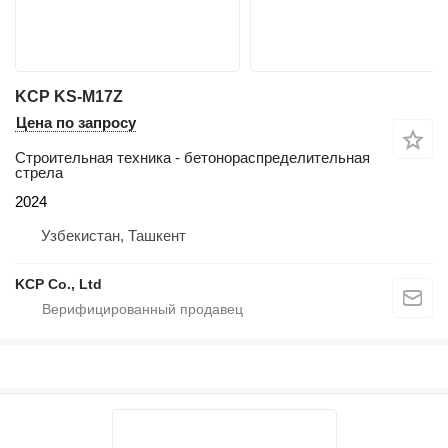
KCP KS-M17Z
Цена по запросу
Строительная техника - бетонораспределительная
стрела
2024
Узбекистан, Ташкент
KCP Co., Ltd