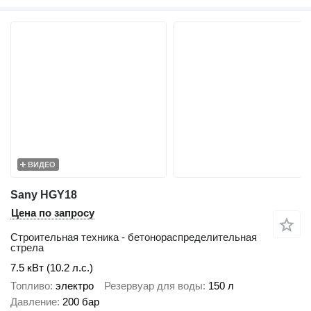
ВИДЕО
Sany HGY18
Цена по запросу
Строительная техника - бетонораспределительная
стрела
7.5 кВт (10.2 л.с.)
Топливо
электро
Резервуар для воды
150 л
Давление
200 бар