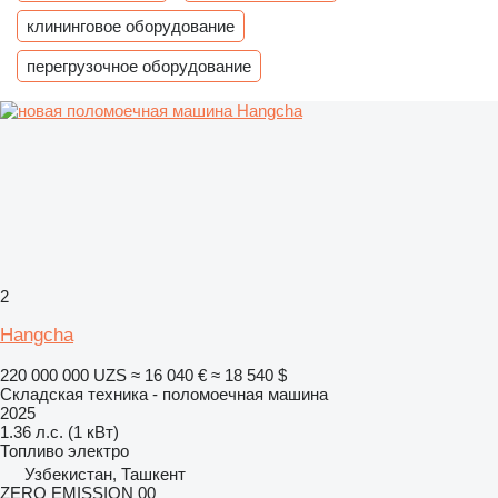
клининговое оборудование
перегрузочное оборудование
2
Hangcha
220 000 000 UZS
≈ 16 040 €
≈ 18 540 $
Складская техника - поломоечная машина
2025
1.36 л.с. (1 кВт)
Топливо
электро
Узбекистан, Ташкент
ZERO EMISSION 00