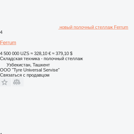
новый полочный стеллаж Ferrum
4
Ferrum
4 500 000 UZS
≈ 328,10 €
≈ 379,10 $
Складская техника - полочный стеллаж
Узбекистан, Ташкент
OOO "Tyre Universal Servise"
Связаться с продавцом