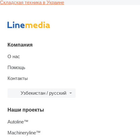
Складская техника в Украине
Компания
О нас
Помощь
Контакты
Узбекистан / русский
Наши проекты
Autoline™
Machineryline™