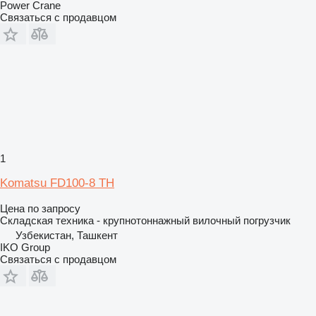
Power Crane
Связаться с продавцом
1
Komatsu FD100-8 TH
Цена по запросу
Складская техника - крупнотоннажный вилочный погрузчик
Узбекистан, Ташкент
IKO Group
Связаться с продавцом