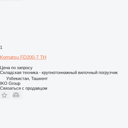
1
Komatsu FD200-7 TH
Цена по запросу
Складская техника - крупнотоннажный вилочный погрузчик
Узбекистан, Ташкент
IKO Group
Связаться с продавцом