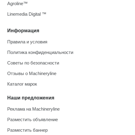
Agroline™
Linemedia Digital ™
Информация
Правила и условия
Политика конфиденциальности
Советы по безопасности
Отзывы о Machineryline
Каталог марок
Наши предложения
Реклама на Machineryline
Разместить объявление
Разместить баннер