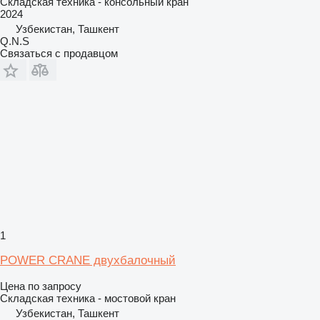
Складская техника - консольный кран
2024
Узбекистан, Ташкент
Q.N.S
Связаться с продавцом
1
POWER CRANE двухбалочный
Цена по запросу
Складская техника - мостовой кран
Узбекистан, Ташкент