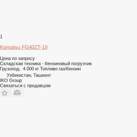
1
Komatsu FG40ZT-10
Цена по запросу
Складская техника - бензиновый погрузчик
Грузопод.
4 000 кг
Топливо
газ/бензин
Узбекистан, Ташкент
IKO Group
Связаться с продавцом