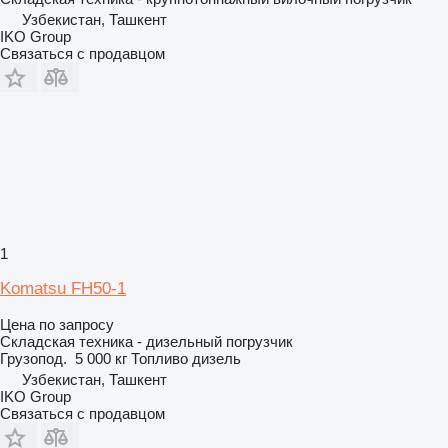
Узбекистан, Ташкент
IKO Group
Связаться с продавцом
1
Komatsu FH50-1
Цена по запросу
Складская техника - дизельный погрузчик
Грузопод.
5 000 кг
Топливо
дизель
Узбекистан, Ташкент
IKO Group
Связаться с продавцом