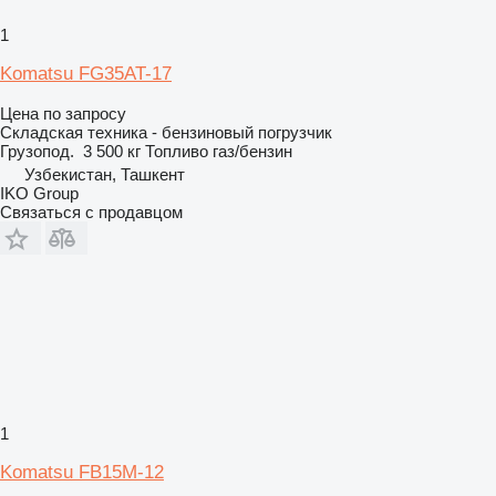
1
Komatsu FG35AT-17
Цена по запросу
Складская техника - бензиновый погрузчик
Грузопод.
3 500 кг
Топливо
газ/бензин
Узбекистан, Ташкент
IKO Group
Связаться с продавцом
1
Komatsu FB15M-12