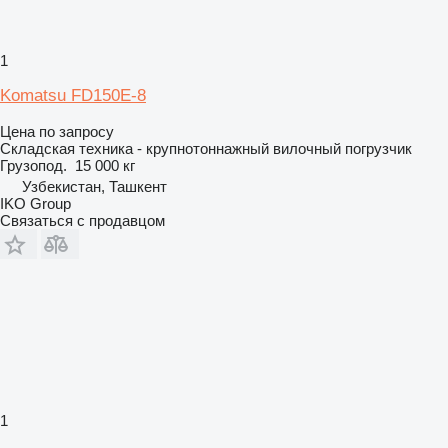
1
Komatsu FD150E-8
Цена по запросу
Складская техника - крупнотоннажный вилочный погрузчик
Грузопод.
15 000 кг
Узбекистан, Ташкент
IKO Group
Связаться с продавцом
1