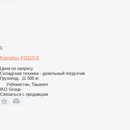
1
Komatsu FD115-8
Цена по запросу
Складская техника - дизельный погрузчик
Грузопод.
11 500 кг
Узбекистан, Ташкент
IKO Group
Связаться с продавцом