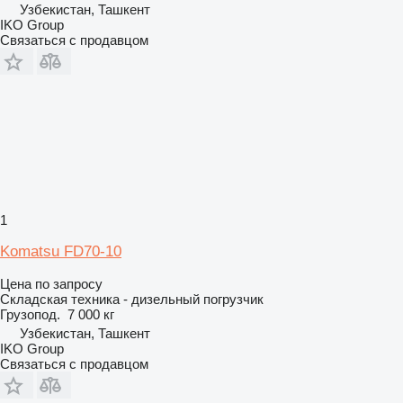
Узбекистан, Ташкент
IKO Group
Связаться с продавцом
1
Komatsu FD70-10
Цена по запросу
Складская техника - дизельный погрузчик
Грузопод.
7 000 кг
Узбекистан, Ташкент
IKO Group
Связаться с продавцом