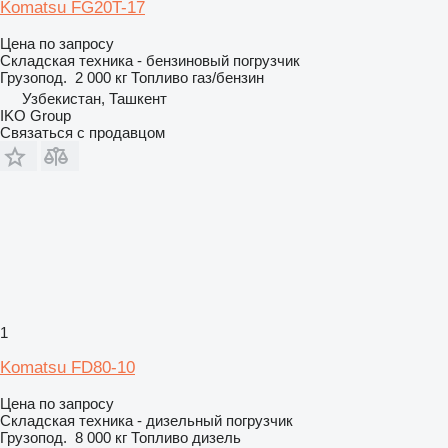
Komatsu FG20T-17
Цена по запросу
Складская техника - бензиновый погрузчик
Грузопод.
2 000 кг
Топливо
газ/бензин
Узбекистан, Ташкент
IKO Group
Связаться с продавцом
1
Komatsu FD80-10
Цена по запросу
Складская техника - дизельный погрузчик
Грузопод.
8 000 кг
Топливо
дизель