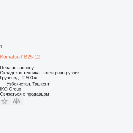
1
Komatsu FB25-12
Цена по запросу
Складская техника - электропогрузчик
Грузопод.
2 500 кг
Узбекистан, Ташкент
IKO Group
Связаться с продавцом