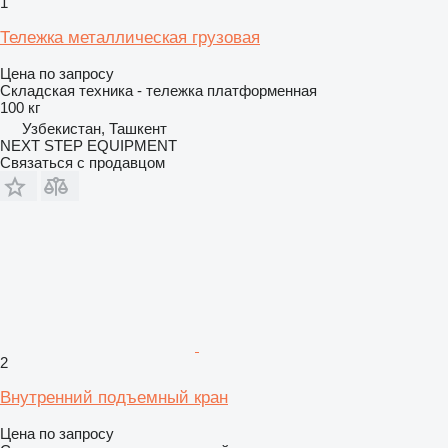
1
Тележка металлическая грузовая
Цена по запросу
Складская техника - тележка платформенная
100 кг
Узбекистан, Ташкент
NEXT STEP EQUIPMENT
Связаться с продавцом
2
Внутренний подъемный кран
Цена по запросу