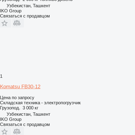
Узбекистан, Ташкент
IKO Group
Связаться с продавцом
1
Komatsu FB30-12
Цена по запросу
Складская техника - электропогрузчик
Грузопод.
3 000 кг
Узбекистан, Ташкент
IKO Group
Связаться с продавцом