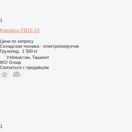
1
Komatsu FB15-12
Цена по запросу
Складская техника - электропогрузчик
Грузопод.
1 500 кг
Узбекистан, Ташкент
IKO Group
Связаться с продавцом
1