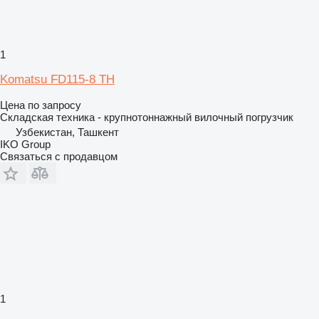
1
Komatsu FD115-8 TH
Цена по запросу
Складская техника - крупнотоннажный вилочный погрузчик
Узбекистан, Ташкент
IKO Group
Связаться с продавцом
1