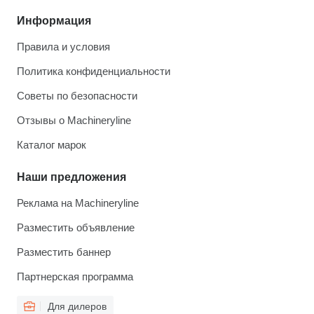
Информация
Правила и условия
Политика конфиденциальности
Советы по безопасности
Отзывы о Machineryline
Каталог марок
Наши предложения
Реклама на Machineryline
Разместить объявление
Разместить баннер
Партнерская программа
Для дилеров