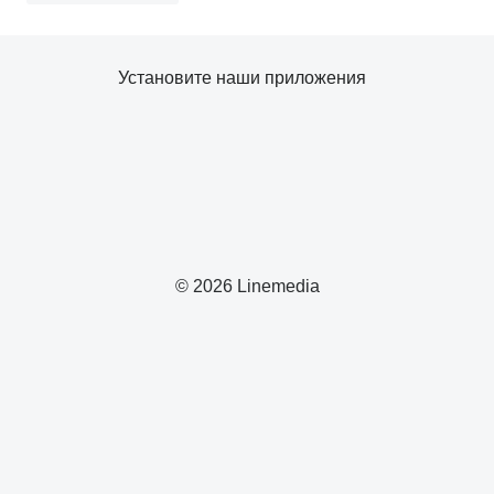
Установите наши приложения
© 2026 Linemedia