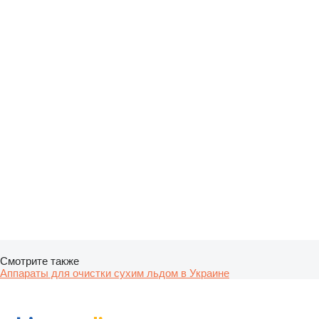
Смотрите также
Аппараты для очистки сухим льдом в Украине