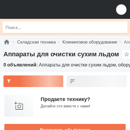
Складская техника
Клининговое оборудование
Ап
Аппараты для очистки сухим льдом
0 объявлений:
Аппараты для очистки сухим льдом, обор
Продаете технику?
Делайте это вместе с нами!
Разместить объявление