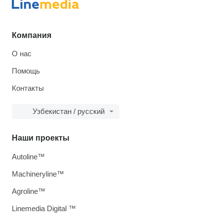
Компания
О нас
Помощь
Контакты
Узбекистан / русский
Наши проекты
Autoline™
Machineryline™
Agroline™
Linemedia Digital ™