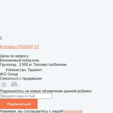
1
Komatsu FG35AT-17
Цена по запросу
Бензиновый погрузчик
Грузопод.
3 500 кг
Топливо
газ/бензин
Узбекистан, Ташкент
IKO Group
Связаться с продавцом
Подпишитесь на новые объявления данной рубрики
Подписаться
Нажимая, вы соглашаетесь с нашей
политикой