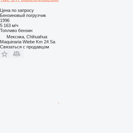
Цена по запросу
Бензиновый погрузчик
1996
5 163 м/ч
Топливо
бензин
Мексика, Chihuahua
Maquinaria Wiebe Km 24 Sa
Связаться с продавцом