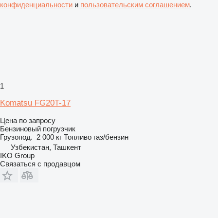
конфиденциальности
и
пользовательским соглашением
.
1
Komatsu FG20T-17
Цена по запросу
Бензиновый погрузчик
Грузопод.
2 000 кг
Топливо
газ/бензин
Узбекистан, Ташкент
IKO Group
Связаться с продавцом