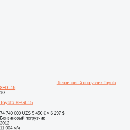
бензиновый погрузчик Toyota
8FGL15
10
Toyota 8FGL15
74 740 000 UZS
5 450 €
≈ 6 297 $
Бензиновый погрузчик
2012
11 004 м/ч