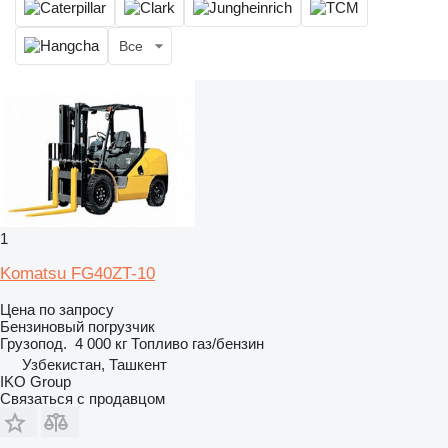
Все
1
Komatsu FG40ZT-10
Цена по запросу
Бензиновый погрузчик
Грузопод.
4 000 кг
Топливо
газ/бензин
Узбекистан, Ташкент
IKO Group
Связаться с продавцом