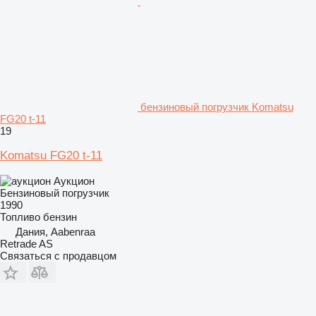
бензиновый погрузчик Komatsu
FG20 t-11
19
Komatsu FG20 t-11
Аукцион
Бензиновый погрузчик
1990
Топливо
бензин
Дания, Aabenraa
Retrade AS
Связаться с продавцом