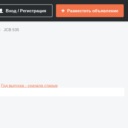
Вход / Регистрация
Разместить объявление
JCB 535
Год выпуска - сначала старые