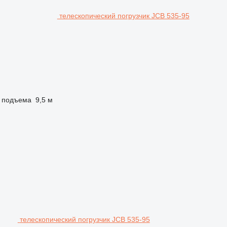
телескопический погрузчик JCB 535-95
 подъема
9,5 м
телескопический погрузчик JCB 535-95