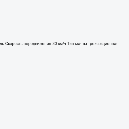
ль
Скорость передвижения
30 км/ч
Тип мачты
трехсекционная