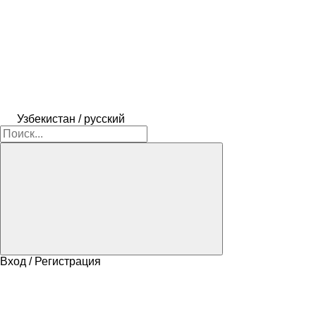
Узбекистан / русский
Вход / Регистрация