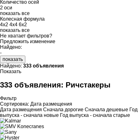
Количество осей
2 оси
показать все
Колесная формула
4x2
4x4
6x2
показать все
Не хватает фильтров?
Предложить изменение
Найдено:
-
показать
Найдено:
333 объявления
Показать
333 объявления:
Ричстакеры
Фильтр
Сортировка
:
Дата размещения
Дата размещения
Сначала дорогие
Сначала дешевые
Год
выпуска - сначала новые
Год выпуска - сначала старые