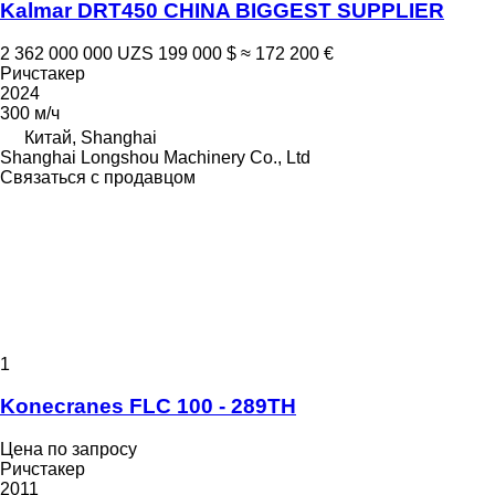
Kalmar DRT450 CHINA BIGGEST SUPPLIER
2 362 000 000 UZS
199 000 $
≈ 172 200 €
Ричстакер
2024
300 м/ч
Китай, Shanghai
Shanghai Longshou Machinery Co., Ltd
Связаться с продавцом
1
Konecranes FLC 100 - 289TH
Цена по запросу
Ричстакер
2011