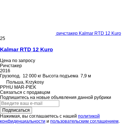
ричстакер Kalmar RTD 12 Kuro
25
Kalmar RTD 12 Kuro
Цена по запросу
Ричстакер
2016
Грузопод.
12 000 кг
Высота подъема
7,9 м
Польша, Krzykosy
PPHU MAR-PIEK
Связаться с продавцом
Подпишитесь на новые объявления данной рубрики
Подписаться
Нажимая, вы соглашаетесь с нашей
политикой
конфиденциальности
и
пользовательским соглашением
.