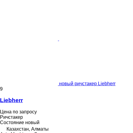
новый ричстакер Liebherr
9
Liebherr
Цена по запросу
Ричстакер
Состояние
новый
Казахстан, Алматы