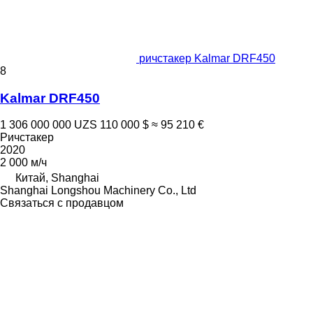
ричстакер Kalmar DRF450
8
Kalmar DRF450
1 306 000 000 UZS
110 000 $
≈ 95 210 €
Ричстакер
2020
2 000 м/ч
Китай, Shanghai
Shanghai Longshou Machinery Co., Ltd
Связаться с продавцом