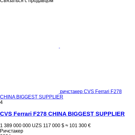
Связаться с продавцом
ричстакер CVS Ferrari F278
CHINA BIGGEST SUPPLIER
4
CVS Ferrari F278 CHINA BIGGEST SUPPLIER
1 389 000 000 UZS
117 000 $
≈ 101 300 €
Ричстакер