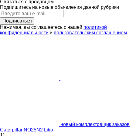
Связаться с продавцом
Подпишитесь на новые объявления данной рубрики
Подписаться
Нажимая, вы соглашаетесь с нашей
политикой
конфиденциальности
и
пользовательским соглашением
.
новый комплектовщик заказов
Caterpillar NO25N2 Litio
11