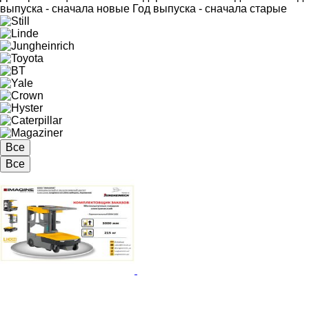
выпуска - сначала новые
Год выпуска - сначала старые
Все
Все