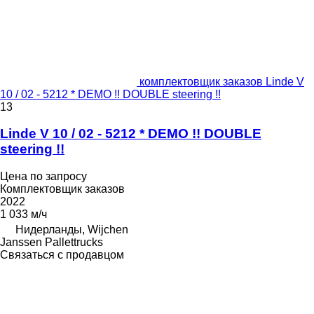
комплектовщик заказов Linde V
10 / 02 - 5212 * DEMO !! DOUBLE steering !!
13
Linde V 10 / 02 - 5212 * DEMO !! DOUBLE
steering !!
Цена по запросу
Комплектовщик заказов
2022
1 033 м/ч
Нидерланды, Wijchen
Janssen Pallettrucks
Связаться с продавцом