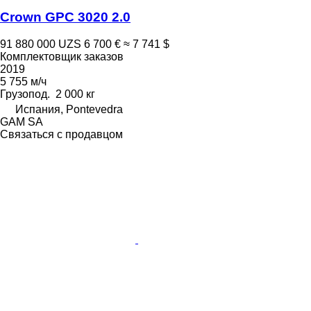
Crown GPC 3020 2.0
91 880 000 UZS
6 700 €
≈ 7 741 $
Комплектовщик заказов
2019
5 755 м/ч
Грузопод.
2 000 кг
Испания, Pontevedra
GAM SA
Связаться с продавцом