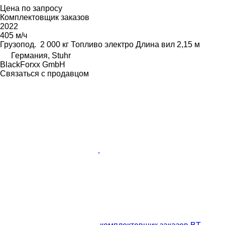
Цена по запросу
Комплектовщик заказов
2022
405 м/ч
Грузопод.
2 000 кг
Топливо
электро
Длина вил
2,15 м
Германия, Stuhr
BlackForxx GmbH
Связаться с продавцом