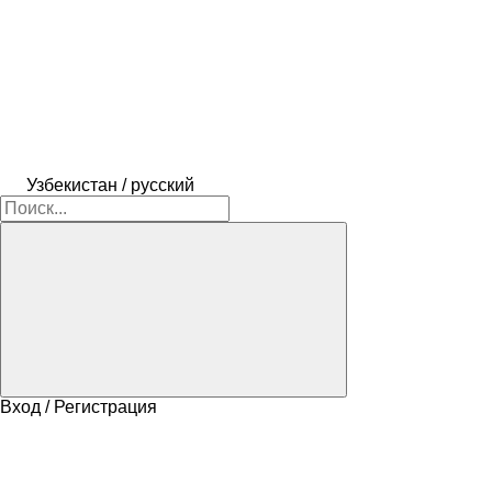
Узбекистан / русский
Вход / Регистрация