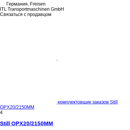
Германия, Freisen
ITL Transportmaschinen GmbH
Связаться с продавцом
комплектовщик заказов Still
OPX20/2150MM
4
Still OPX20/2150MM