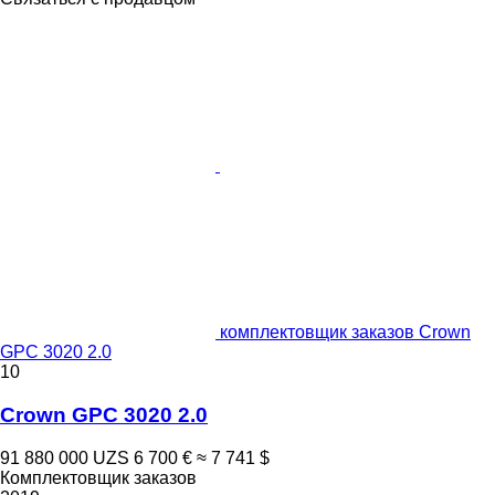
комплектовщик заказов Crown
GPC 3020 2.0
10
Crown GPC 3020 2.0
91 880 000 UZS
6 700 €
≈ 7 741 $
Комплектовщик заказов