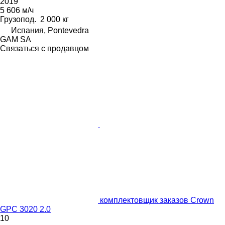
2019
5 606 м/ч
Грузопод.
2 000 кг
Испания, Pontevedra
GAM SA
Связаться с продавцом
комплектовщик заказов Crown
GPC 3020 2.0
10