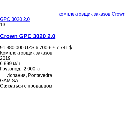
комплектовщик заказов Crown
GPC 3020 2.0
13
Crown GPC 3020 2.0
91 880 000 UZS
6 700 €
≈ 7 741 $
Комплектовщик заказов
2019
6 899 м/ч
Грузопод.
2 000 кг
Испания, Pontevedra
GAM SA
Связаться с продавцом