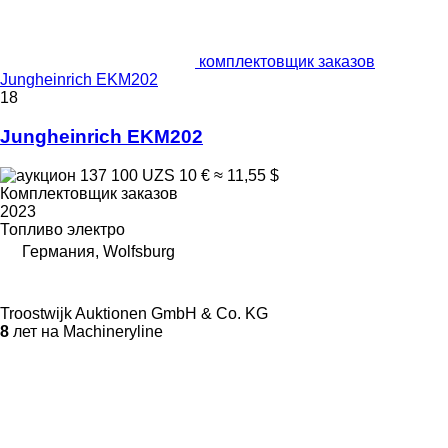
комплектовщик заказов
Jungheinrich EKM202
18
Jungheinrich EKM202
137 100 UZS
10 €
≈ 11,55 $
Комплектовщик заказов
2023
Топливо
электро
Германия, Wolfsburg
Troostwijk Auktionen GmbH & Co. KG
8
лет на Machineryline