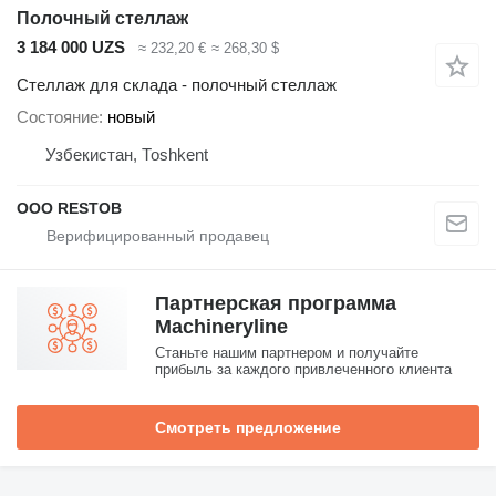
Полочный стеллаж
3 184 000 UZS
≈ 232,20 €
≈ 268,30 $
Стеллаж для склада - полочный стеллаж
Состояние
новый
Узбекистан, Тоshkent
OOO RESTOB
Партнерская программа
Machineryline
Станьте нашим партнером и получайте
прибыль за каждого привлеченного клиента
Смотреть предложение