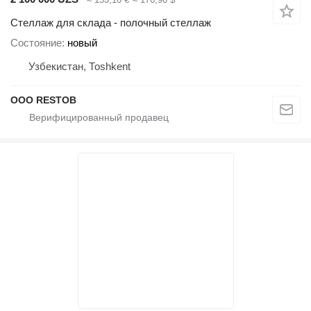
Стеллаж для склада - полочный стеллаж
Состояние
новый
Узбекистан, Тоshkent
OOO RESTOB