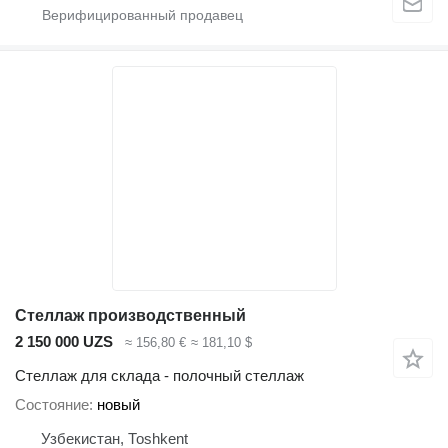
Стеллаж производственный
2 150 000 UZS
≈ 156,80 €
≈ 181,10 $
Стеллаж для склада - полочный стеллаж
Состояние
новый
Узбекистан, Тоshkent