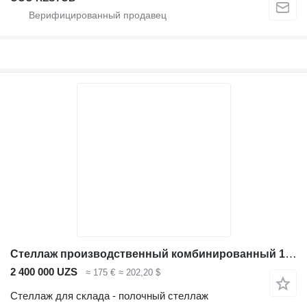
Стеллаж производственный комбинированный 1300*400*1600
2 400 000 UZS
≈ 175 €
≈ 202,20 $
Стеллаж для склада - полочный стеллаж