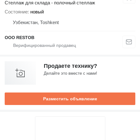
Стеллаж для склада - полочный стеллаж
Состояние
новый
Узбекистан, Тоshkent
OOO RESTOB
Продаете технику?
Делайте это вместе с нами!
Разместить объявление