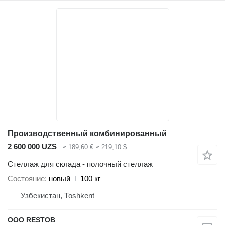
Производственный комбинированный
2 600 000 UZS
≈ 189,60 €
≈ 219,10 $
Стеллаж для склада - полочный стеллаж
Состояние
новый
100 кг
Узбекистан, Тоshkent
OOO RESTOB