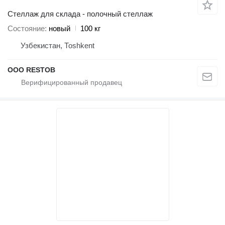
Стеллаж для склада - полочный стеллаж
Состояние
новый
100 кг
Узбекистан, Тоshkent
OOO RESTOB