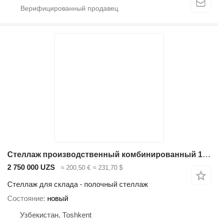
Стеллаж производственный комбинированный 1000*500*2500
2 750 000 UZS
≈ 200,50 €
≈ 231,70 $
Стеллаж для склада - полочный стеллаж
Состояние
новый
Узбекистан, Тоshkent