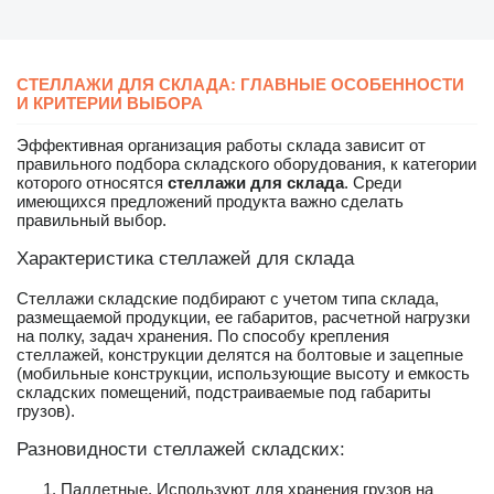
СТЕЛЛАЖИ ДЛЯ СКЛАДА: ГЛАВНЫЕ ОСОБЕННОСТИ
И КРИТЕРИИ ВЫБОРА
Эффективная организация работы склада зависит от
правильного подбора складского оборудования, к категории
которого относятся
стеллажи для склада
. Среди
имеющихся предложений продукта важно сделать
правильный выбор.
Характеристика стеллажей для склада
Стеллажи складские подбирают с учетом типа склада,
размещаемой продукции, ее габаритов, расчетной нагрузки
на полку, задач хранения. По способу крепления
стеллажей, конструкции делятся на болтовые и зацепные
(мобильные конструкции, использующие высоту и емкость
складских помещений, подстраиваемые под габариты
грузов).
Разновидности стеллажей складских:
Паллетные. Используют для хранения грузов на