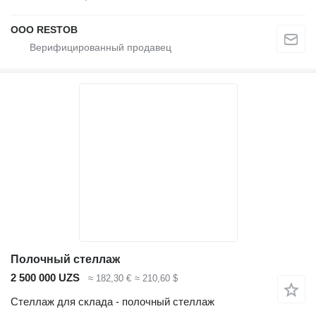
OOO RESTOB
Полочный стеллаж
2 500 000 UZS
≈ 182,30 €
≈ 210,60 $
Стеллаж для склада - полочный стеллаж