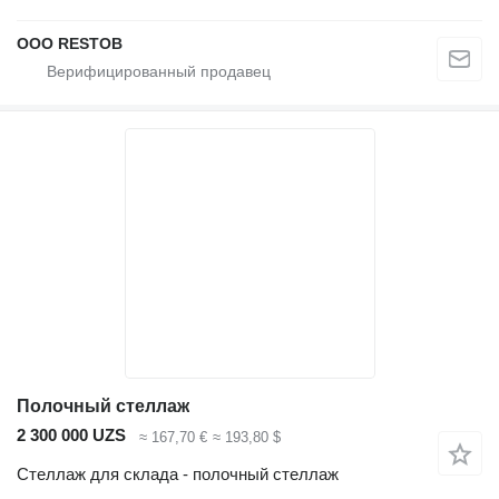
OOO RESTOB
Полочный стеллаж
2 300 000 UZS
≈ 167,70 €
≈ 193,80 $
Стеллаж для склада - полочный стеллаж