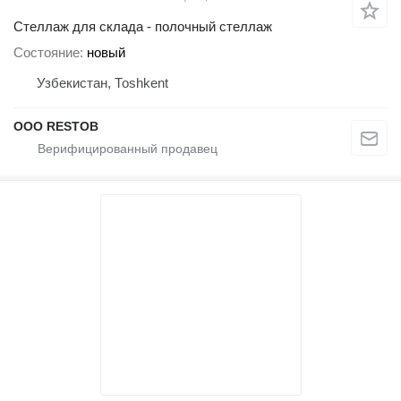
Стеллаж для склада - полочный стеллаж
Состояние
новый
Узбекистан, Тоshkent
OOO RESTOB