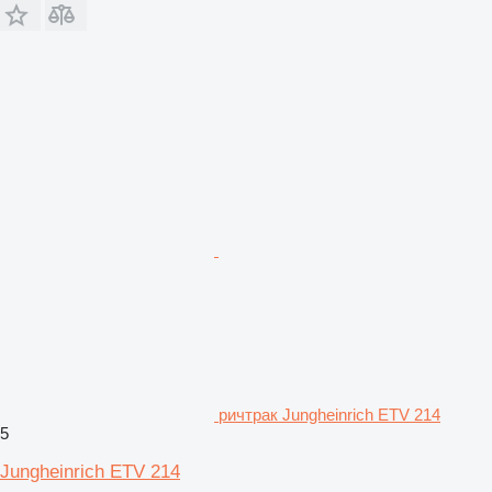
ричтрак Jungheinrich ETV 214
5
Jungheinrich ETV 214