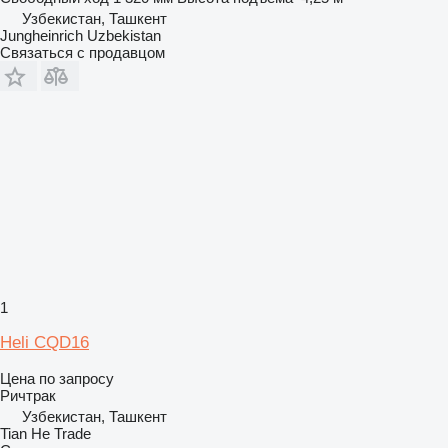
Узбекистан, Ташкент
Jungheinrich Uzbekistan
Связаться с продавцом
1
Heli CQD16
Цена по запросу
Ричтрак
Узбекистан, Ташкент
Tian He Trade