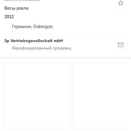
Весы-рокла
2012
Германия, Dabergotz
3p Vertriebsgesellschaft mbH