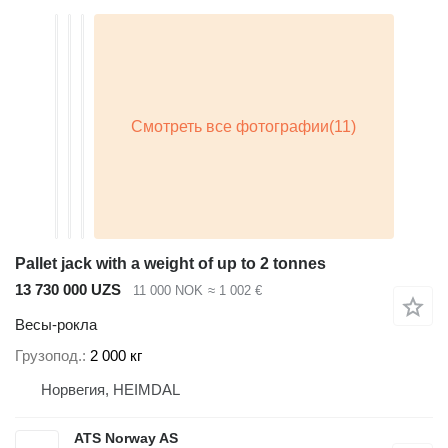
Pallet jack with a weight of up to 2 tonnes
13 730 000 UZS
11 000 NOK
≈ 1 002 €
Весы-рокла
Грузопод.
2 000 кг
Норвегия, HEIMDAL
ATS Norway AS