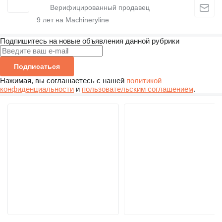
9
лет на Machineryline
Подпишитесь на новые объявления данной рубрики
Подписаться
Нажимая, вы соглашаетесь с нашей
политикой
конфиденциальности
и
пользовательским соглашением
.