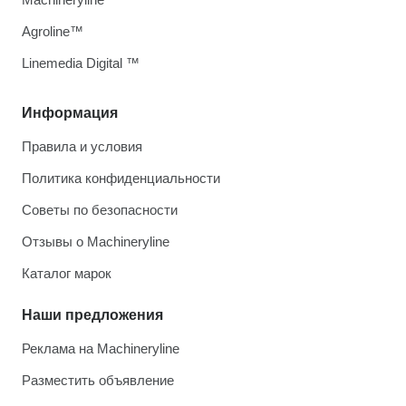
Agroline™
Linemedia Digital ™
Информация
Правила и условия
Политика конфиденциальности
Советы по безопасности
Отзывы о Machineryline
Каталог марок
Наши предложения
Реклама на Machineryline
Разместить объявление