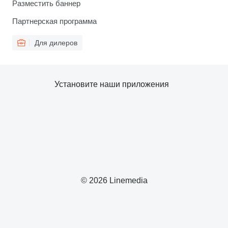
Разместить баннер
Партнерская программа
Для дилеров
Установите наши приложения
© 2026 Linemedia