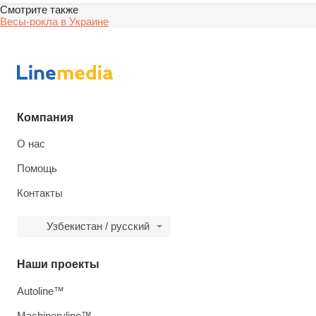
Смотрите также
Весы-рокла в Украине
Компания
О нас
Помощь
Контакты
Узбекистан / русский
Наши проекты
Autoline™
Machineryline™