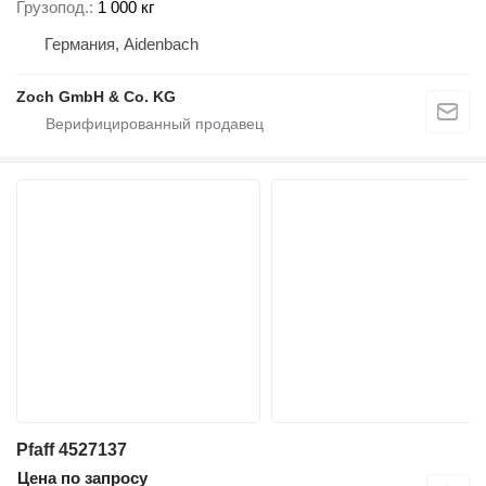
Грузопод.
1 000 кг
Германия, Aidenbach
Zoch GmbH & Co. KG
Pfaff 4527137
Цена по запросу