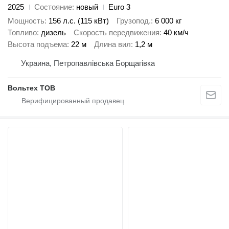
2025
Состояние
новый
Euro 3
Мощность
156 л.с. (115 кВт)
Грузопод.
6 000 кг
Топливо
дизель
Скорость передвижения
40 км/ч
Высота подъема
22 м
Длина вил
1,2 м
Украина, Петропавлівська Борщагівка
Вольтех ТОВ