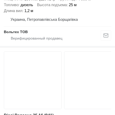
Топливо
дизель
Высота подъема
25 м
Длина вил
1,2 м
Украина, Петропавлівська Борщагівка
Вольтех ТОВ