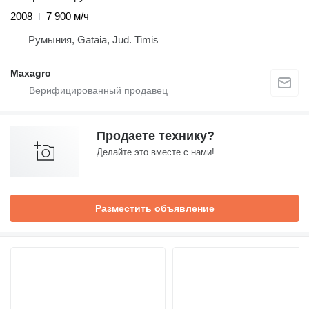
2008
7 900 м/ч
Румыния, Gataia, Jud. Timis
Maxagro
Продаете технику?
Делайте это вместе с нами!
Разместить объявление