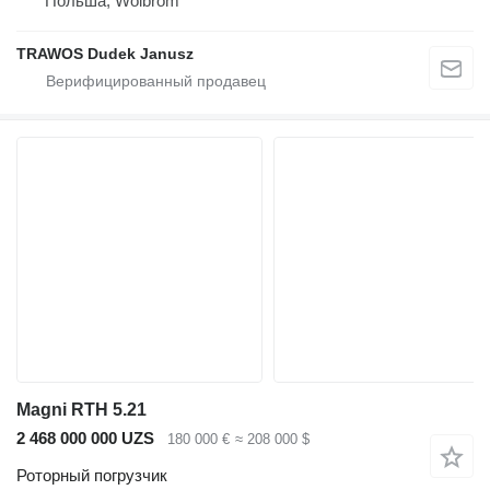
Польша, Wolbrom
TRAWOS Dudek Janusz
Magni RTH 5.21
2 468 000 000 UZS
180 000 €
≈ 208 000 $
Роторный погрузчик