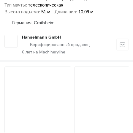
Тип мачты
телескопическая
Высота подъема
51 м
Длина вил
10,09 м
Германия, Crailsheim
Hanselmann GmbH
6
лет на Machineryline