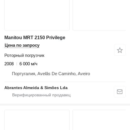
Manitou MRT 2150 Privilege
Цена по запросу
Роторный погрузчик
2008
6 000 м/ч
Португалия, Avelãs De Caminho, Aveiro
Abrantes Almeida & Simões Lda