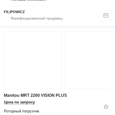
FILIPOWICZ
Manitou MRT 2260 VISION PLUS
Цена по запросу
Роторный погрузчик