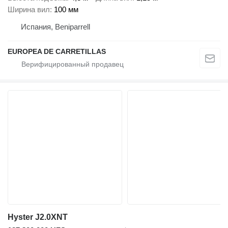
Ширина вил
100 мм
Испания, Beniparrell
EUROPEA DE CARRETILLAS
Hyster J2.0XNT