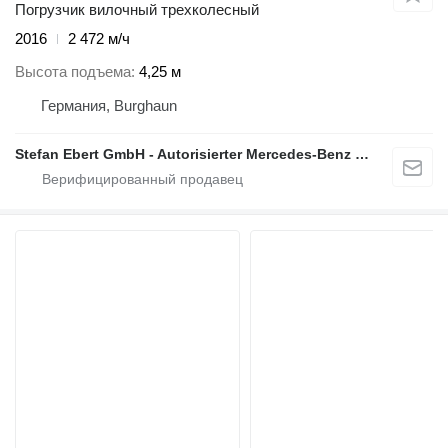
Погрузчик вилочный трехколесный
2016
2 472 м/ч
Высота подъема
4,25 м
Германия, Burghaun
Stefan Ebert GmbH - Autorisierter Mercedes-Benz Servicepartner