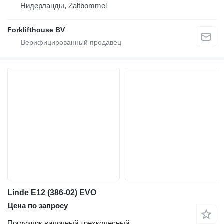
Нидерланды, Zaltbommel
Forklifthouse BV
Linde E12 (386-02) EVO
Цена по запросу
Погрузчик вилочный трехколесный