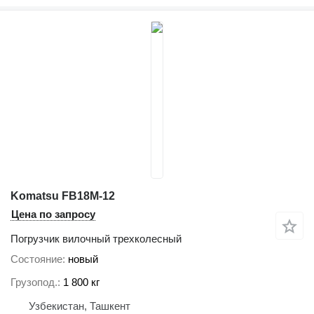
Komatsu FB18M-12
Цена по запросу
Погрузчик вилочный трехколесный
Состояние
новый
Грузопод.
1 800 кг
Узбекистан, Ташкент