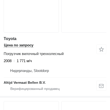
Toyota
Цена по запросу
Погрузчик вилочный трехколесный
2008
1 771 м/ч
Нидерланды, Slootdorp
Altijd Vermaat Bellen B.V.