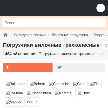
Складская техника
Вилочные погрузчики
Погрузч
Погрузчики вилочные трехколесные
1464 объявления:
Погрузчики вилочные трехколесные
Все