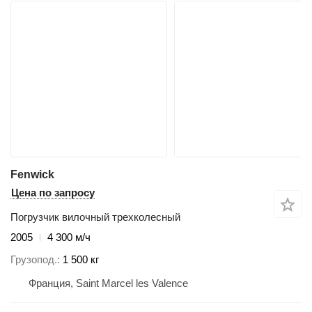
Fenwick
Цена по запросу
Погрузчик вилочный трехколесный
2005
4 300 м/ч
Грузопод.
1 500 кг
Франция, Saint Marcel les Valence