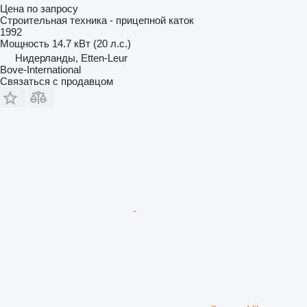
Цена по запросу
Строительная техника - прицепной каток
1992
Мощность
14.7 кВт (20 л.с.)
Нидерланды, Etten-Leur
Bove-International
Связаться с продавцом