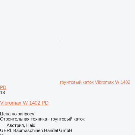
грунтовый каток Vibromax W 1402
PD
13
Vibromax W 1402 PD
Цена по запросу
Строительная техника - грунтовый каток
Австрия, Haid
GERL Baumaschinen Handel GmbH