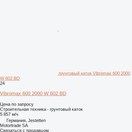
грунтовый каток Vibromax 600 2000
W 602 BD
24
Vibromax 600 2000 W 602 BD
Цена по запросу
Строительная техника - грунтовый каток
5 857 м/ч
Германия, Jestetten
Motortrade SA
Связаться с продавцом