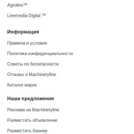
Agroline™
Linemedia Digital ™
Информация
Правила и условия
Политика конфиденциальности
Советы по безопасности
Отзывы о Machineryline
Каталог марок
Наши предложения
Реклама на Machineryline
Разместить объявление
Разместить баннер