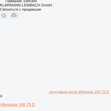
Германия, Eltmann
KLARMANN-LEMBACH GmbH
Связаться с продавцом
грунтовый каток Vibromax VM 75 D
4
Vibromax VM 75 D