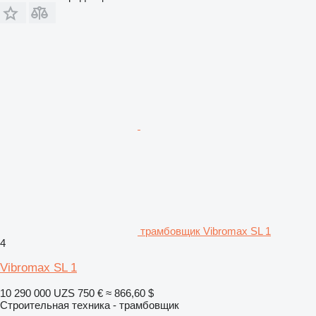
трамбовщик Vibromax SL 1
4
Vibromax SL 1
10 290 000 UZS
750 €
≈ 866,60 $
Строительная техника - трамбовщик