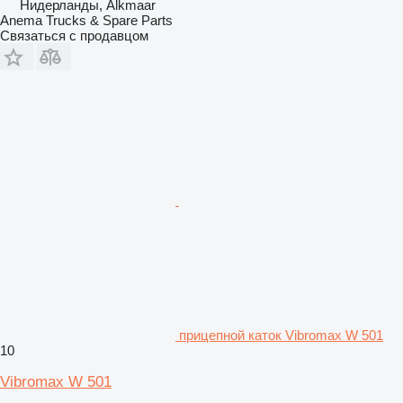
Нидерланды, Alkmaar
Anema Trucks & Spare Parts
Связаться с продавцом
прицепной каток Vibromax W 501
10
Vibromax W 501