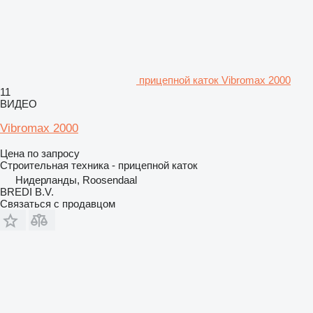
прицепной каток Vibromax 2000
11
ВИДЕО
Vibromax 2000
Цена по запросу
Строительная техника - прицепной каток
Нидерланды, Roosendaal
BREDI B.V.
Связаться с продавцом