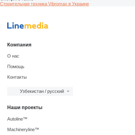
Строительная техника Vibromax в Украине
Компания
О нас
Помощь
Контакты
Узбекистан / русский
Наши проекты
Autoline™
Machineryline™