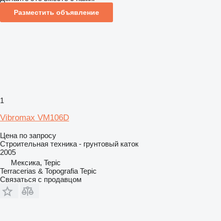
Разместить объявление
1
Vibromax VM106D
Цена по запросу
Строительная техника - грунтовый каток
2005
Мексика, Tepic
Terracerias & Topografia Tepic
Связаться с продавцом