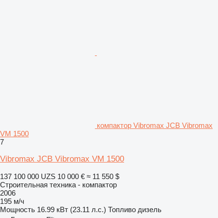
компактор Vibromax JCB Vibromax
VM 1500
7
Vibromax JCB Vibromax VM 1500
137 100 000 UZS
10 000 €
≈ 11 550 $
Строительная техника - компактор
2006
195 м/ч
Мощность
16.99 кВт (23.11 л.с.)
Топливо
дизель