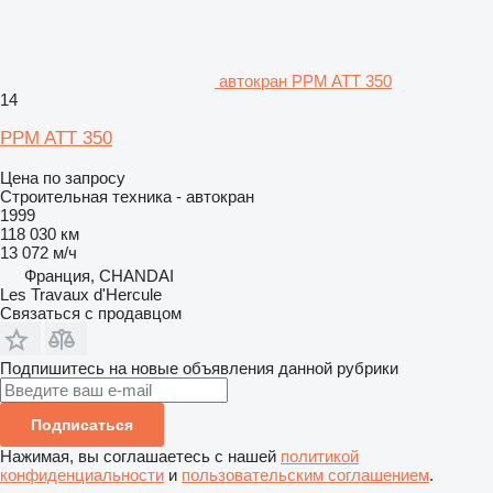
автокран PPM ATT 350
14
PPM ATT 350
Цена по запросу
Строительная техника - автокран
1999
118 030 км
13 072 м/ч
Франция, CHANDAI
Les Travaux d'Hercule
Связаться с продавцом
Подпишитесь на новые объявления данной рубрики
Подписаться
Нажимая, вы соглашаетесь с нашей
политикой
конфиденциальности
и
пользовательским соглашением
.