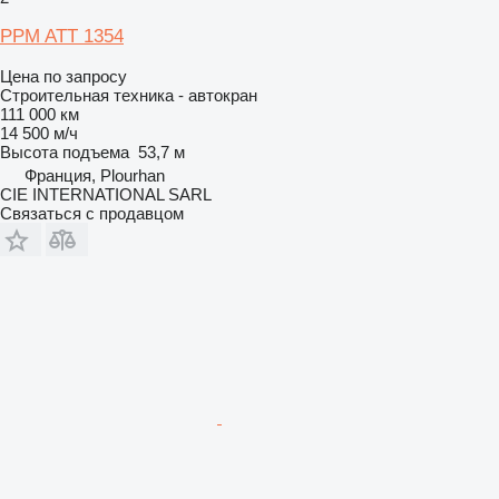
PPM ATT 1354
Цена по запросу
Строительная техника - автокран
111 000 км
14 500 м/ч
Высота подъема
53,7 м
Франция, Plourhan
CIE INTERNATIONAL SARL
Связаться с продавцом