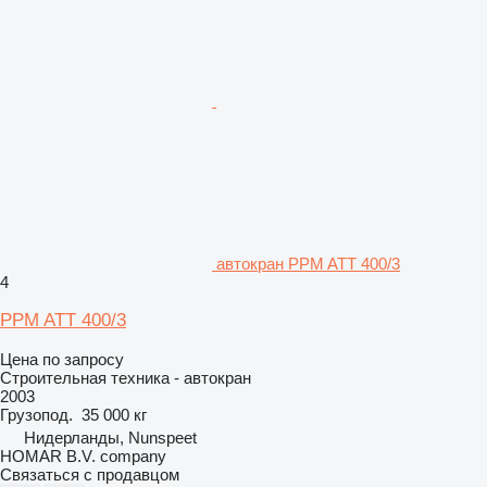
автокран PPM ATT 400/3
4
PPM ATT 400/3
Цена по запросу
Строительная техника - автокран
2003
Грузопод.
35 000 кг
Нидерланды, Nunspeet
HOMAR B.V. company
Связаться с продавцом