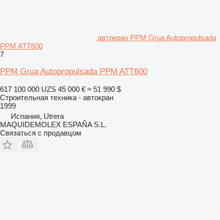
автокран PPM Grua Autopropulsada
PPM ATT600
7
PPM Grua Autopropulsada PPM ATT600
617 100 000 UZS
45 000 €
≈ 51 990 $
Строительная техника - автокран
1999
Испания, Utrera
MAQUIDEMOLEX ESPAÑA S.L.
Связаться с продавцом