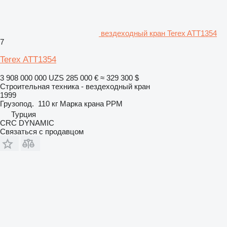
вездеходный кран Terex ATT1354
7
Terex ATT1354
3 908 000 000 UZS
285 000 €
≈ 329 300 $
Строительная техника - вездеходный кран
1999
Грузопод.
110 кг
Марка крана
PPM
Турция
CRC DYNAMIC
Связаться с продавцом