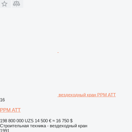
вездеходный кран PPM ATT
16
PPM ATT
198 800 000 UZS
14 500 €
≈ 16 750 $
Строительная техника - вездеходный кран
1991