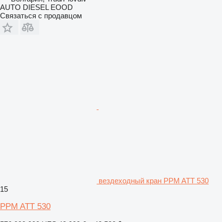
AUTO DIESEL EOOD
Связаться с продавцом
вездеходный кран PPM ATT 530
15
PPM ATT 530