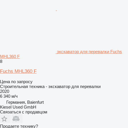
экскаватор для перевалки Fuchs
MHL360 F
8
Fuchs MHL360 F
Цена по запросу
Строительная техника - экскаватор для перевалки
2020
6 340 м/ч
Германия, Baienfurt
Kiesel Used GmbH
Связаться с продавцом
Продаете технику?