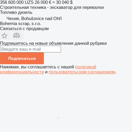
356 600 000 UZS
26 000 €
≈ 30 040 $
Строительная техника - экскаватор для перевалки
Топливо
дизель
Чехия, Bohušovice nad Ohří
Bohemia scrap, s.r.o.
Связаться с продавцом
Подпишитесь на новые объявления данной рубрики
Подписаться
Нажимая, вы соглашаетесь с нашей
политикой
конфиденциальности
и
пользовательским соглашением
.