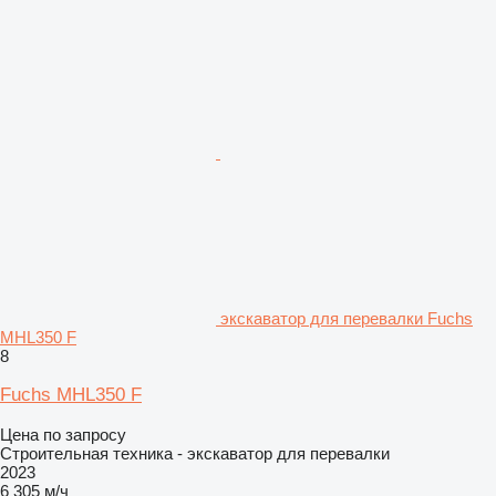
экскаватор для перевалки Fuchs
MHL350 F
8
Fuchs MHL350 F
Цена по запросу
Строительная техника - экскаватор для перевалки
2023
6 305 м/ч