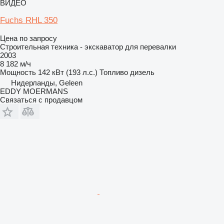
ВИДЕО
Fuchs RHL 350
Цена по запросу
Строительная техника - экскаватор для перевалки
2003
8 182 м/ч
Мощность
142 кВт (193 л.с.)
Топливо
дизель
Нидерланды, Geleen
EDDY MOERMANS
Связаться с продавцом