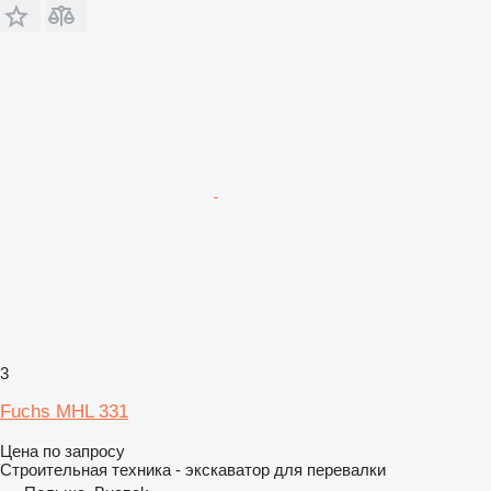
3
Fuchs MHL 331
Цена по запросу
Строительная техника - экскаватор для перевалки