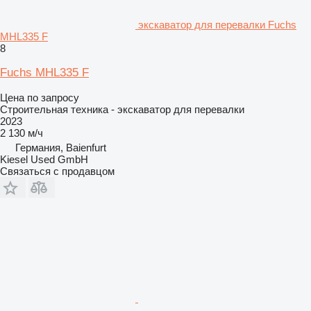
экскаватор для перевалки Fuchs
MHL335 F
8
Fuchs MHL335 F
Цена по запросу
Строительная техника - экскаватор для перевалки
2023
2 130 м/ч
Германия, Baienfurt
Kiesel Used GmbH
Связаться с продавцом