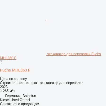
экскаватор для перевалки Fuchs
MHL350 F
7
Fuchs MHL350 F
Цена по запросу
Строительная техника - экскаватор для перевалки
2023
1 265 м/ч
Германия, Baienfurt
Kiesel Used GmbH
Связаться с продавцом