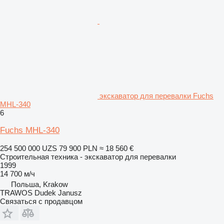
экскаватор для перевалки Fuchs
MHL-340
6
Fuchs MHL-340
254 500 000 UZS
79 900 PLN
≈ 18 560 €
Строительная техника - экскаватор для перевалки
1999
14 700 м/ч
Польша, Krakow
TRAWOS Dudek Janusz
Связаться с продавцом