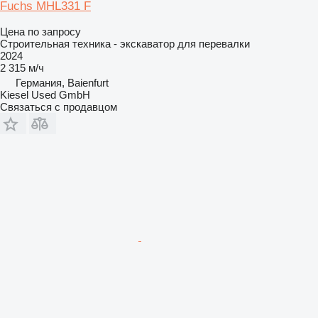
Fuchs MHL331 F
Цена по запросу
Строительная техника - экскаватор для перевалки
2024
2 315 м/ч
Германия, Baienfurt
Kiesel Used GmbH
Связаться с продавцом