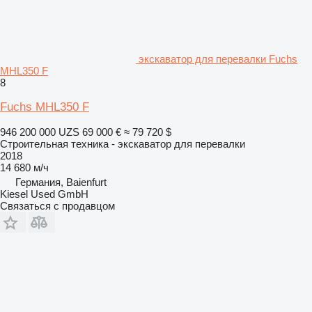
экскаватор для перевалки Fuchs
MHL350 F
8
Fuchs MHL350 F
946 200 000 UZS
69 000 €
≈ 79 720 $
Строительная техника - экскаватор для перевалки
2018
14 680 м/ч
Германия, Baienfurt
Kiesel Used GmbH
Связаться с продавцом