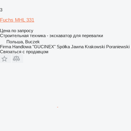
3
Fuchs MHL 331
Цена по запросу
Строительная техника - экскаватор для перевалки
Польша, Buczek
Firma Handlowa "GUCINEX" Spółka Jawna Krakowski Poraniewski
Связаться с продавцом