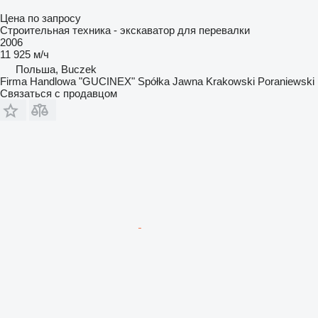
Цена по запросу
Строительная техника - экскаватор для перевалки
2006
11 925 м/ч
Польша, Buczek
Firma Handlowa "GUCINEX" Spółka Jawna Krakowski Poraniewski
Связаться с продавцом