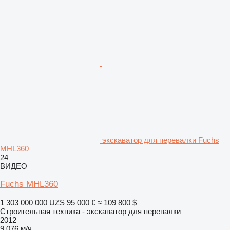
экскаватор для перевалки Fuchs
MHL360
24
ВИДЕО
Fuchs MHL360
1 303 000 000 UZS
95 000 €
≈ 109 800 $
Строительная техника - экскаватор для перевалки
2012
9 076 м/ч