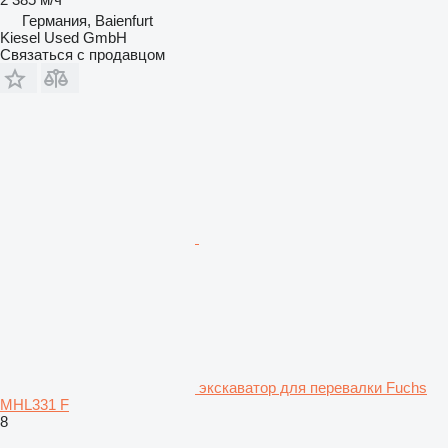
Германия, Baienfurt
Kiesel Used GmbH
Связаться с продавцом
экскаватор для перевалки Fuchs
MHL331 F
8