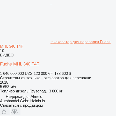
экскаватор для перевалки Fuchs
MHL 340 T4F
10
ВИДЕО
Fuchs MHL 340 T4F
1 646 000 000 UZS
120 000 €
≈ 138 600 $
Строительная техника - экскаватор для перевалки
2018
5 653 м/ч
Топливо
дизель
Грузопод.
3 800 кг
Нидерланды, Almelo
Autohandel Gebr. Heinhuis
Связаться с продавцом