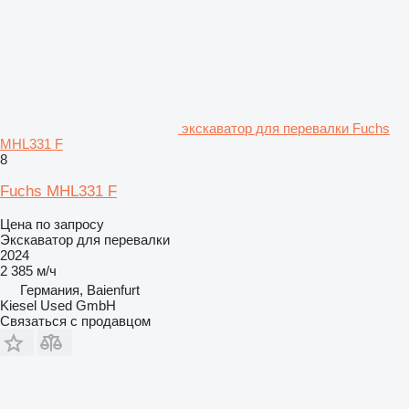
экскаватор для перевалки Fuchs
MHL331 F
8
Fuchs MHL331 F
Цена по запросу
Экскаватор для перевалки
2024
2 385 м/ч
Германия, Baienfurt
Kiesel Used GmbH
Связаться с продавцом