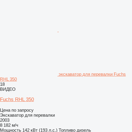
экскаватор для перевалки Fuchs
RHL 350
18
ВИДЕО
Fuchs RHL 350
Цена по запросу
Экскаватор для перевалки
2003
8 182 м/ч
Мощность
142 кВт (193 л.с.)
Топливо
дизель