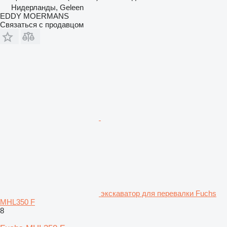
Нидерланды, Geleen
EDDY MOERMANS
Связаться с продавцом
экскаватор для перевалки Fuchs
MHL350 F
8