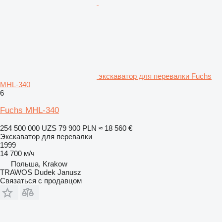
экскаватор для перевалки Fuchs
MHL-340
6
Fuchs MHL-340
254 500 000 UZS
79 900 PLN
≈ 18 560 €
Экскаватор для перевалки
1999
14 700 м/ч
Польша, Krakow
TRAWOS Dudek Janusz
Связаться с продавцом