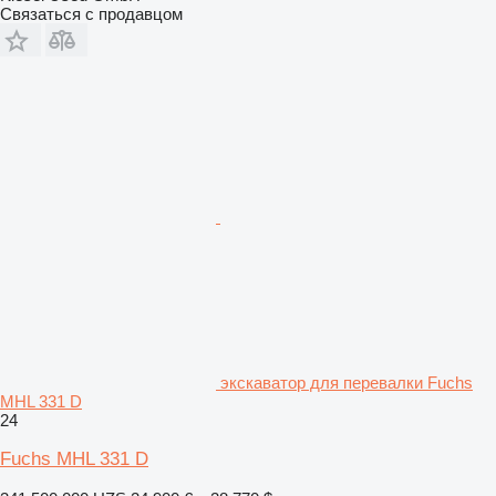
Связаться с продавцом
экскаватор для перевалки Fuchs
MHL 331 D
24
Fuchs MHL 331 D