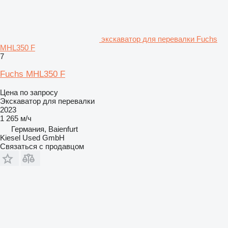
экскаватор для перевалки Fuchs
MHL350 F
7
Fuchs MHL350 F
Цена по запросу
Экскаватор для перевалки
2023
1 265 м/ч
Германия, Baienfurt
Kiesel Used GmbH
Связаться с продавцом