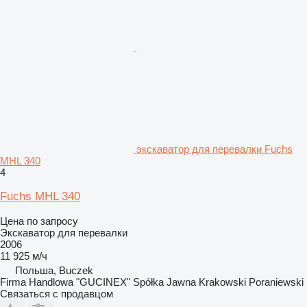
экскаватор для перевалки Fuchs
MHL 340
4
Fuchs MHL 340
Цена по запросу
Экскаватор для перевалки
2006
11 925 м/ч
Польша, Buczek
Firma Handlowa "GUCINEX" Spółka Jawna Krakowski Poraniewski
Связаться с продавцом