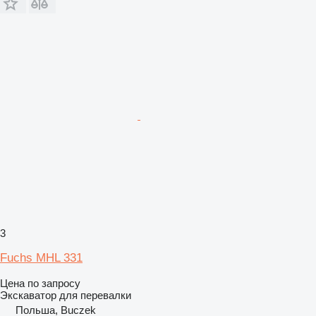
3
Fuchs MHL 331
Цена по запросу
Экскаватор для перевалки
Польша, Buczek