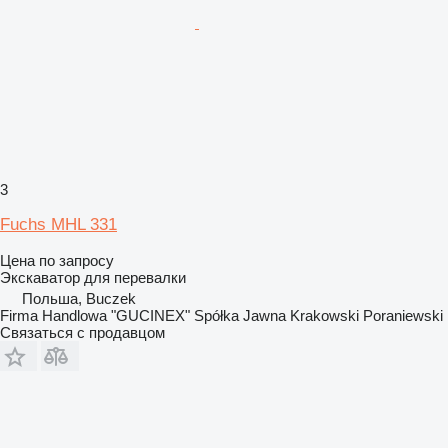
3
Fuchs MHL 331
Цена по запросу
Экскаватор для перевалки
Польша, Buczek
Firma Handlowa "GUCINEX" Spółka Jawna Krakowski Poraniewski
Связаться с продавцом