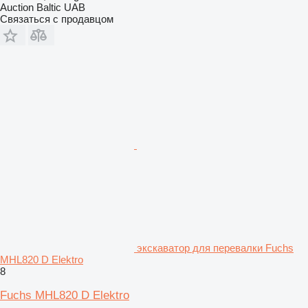
Auction Baltic UAB
Связаться с продавцом
экскаватор для перевалки Fuchs
MHL820 D Elektro
8
Fuchs MHL820 D Elektro