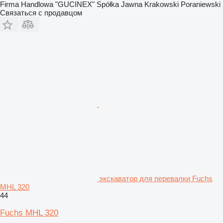
Firma Handlowa "GUCINEX" Spółka Jawna Krakowski Poraniewski
Связаться с продавцом
экскаватор для перевалки Fuchs
MHL 320
44
Fuchs MHL 320