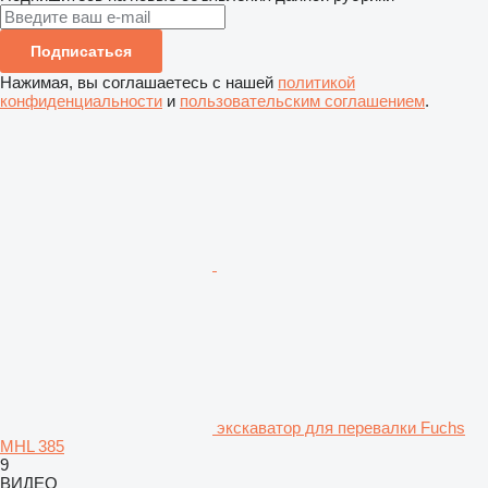
Подписаться
Нажимая, вы соглашаетесь с нашей
политикой
конфиденциальности
и
пользовательским соглашением
.
экскаватор для перевалки Fuchs
MHL 385
9
ВИДЕО