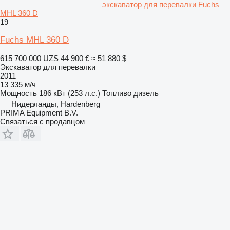
экскаватор для перевалки Fuchs
MHL 360 D
19
Fuchs MHL 360 D
615 700 000 UZS
44 900 €
≈ 51 880 $
Экскаватор для перевалки
2011
13 335 м/ч
Мощность
186 кВт (253 л.с.)
Топливо
дизель
Нидерланды, Hardenberg
PRIMA Equipment B.V.
Связаться с продавцом