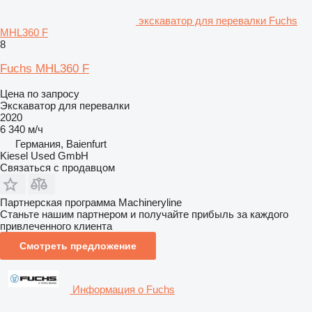
экскаватор для перевалки Fuchs
MHL360 F
8
Fuchs MHL360 F
Цена по запросу
Экскаватор для перевалки
2020
6 340 м/ч
Германия, Baienfurt
Kiesel Used GmbH
Связаться с продавцом
Партнерская программа Machineryline
Станьте нашим партнером и получайте прибыль за каждого
привлеченного клиента
Смотреть предложение
Информация о Fuchs