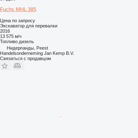
Fuchs MHL 385
Цена по запросу
Экскаватор для перевалки
2016
13 575 м/ч
Топливо
дизель
Нидерланды, Peest
Handelsonderneming Jan Kemp B.V.
Связаться с продавцом