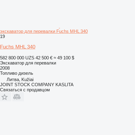
экскаватор для перевалки Fuchs MHL 340
19
Fuchs MHL 340
582 800 000 UZS
42 500 €
≈ 49 100 $
Экскаватор для перевалки
2008
Топливо
дизель
Литва, Kužiai
JOINT STOCK COMPANY KASLITA
Связаться с продавцом