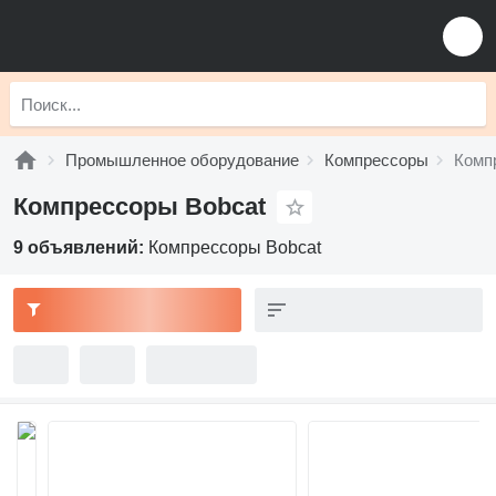
Промышленное оборудование
Компрессоры
Комп
Компрессоры Bobcat
9 объявлений:
Компрессоры Bobcat