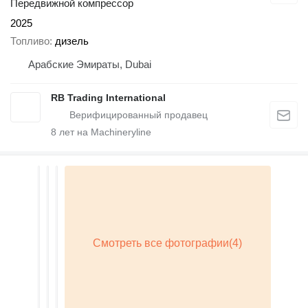
Передвижной компрессор
2025
Топливо
дизель
Арабские Эмираты, Dubai
RB Trading International
8
лет на Machineryline