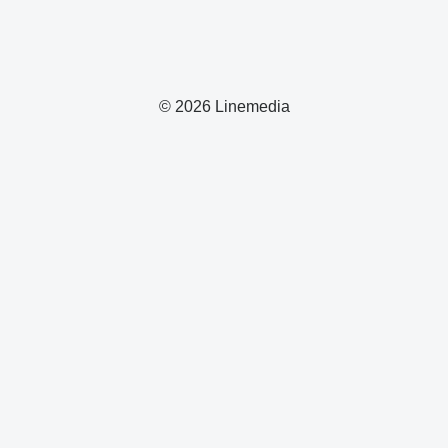
© 2026 Linemedia