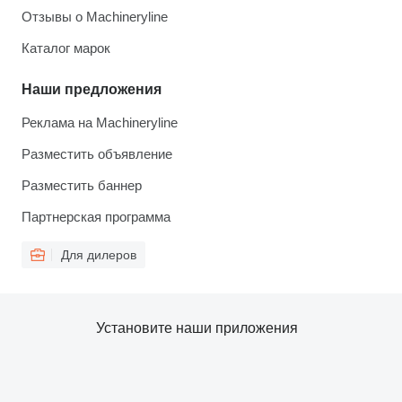
Отзывы о Machineryline
Каталог марок
Наши предложения
Реклама на Machineryline
Разместить объявление
Разместить баннер
Партнерская программа
Для дилеров
Установите наши приложения