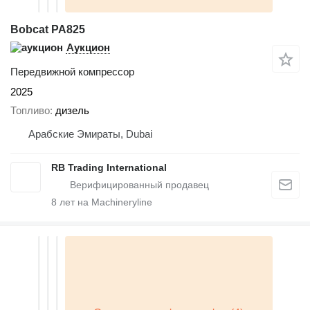
Bobcat PA825
Аукцион
Передвижной компрессор
2025
Топливо
дизель
Арабские Эмираты, Dubai
RB Trading International
8
лет на Machineryline