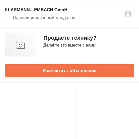
KLARMANN-LEMBACH GmbH
Продаете технику?
Делайте это вместе с нами!
Разместить объявление