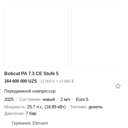
Bobcat PA 7.3 CE Stufe 5
164 600 000 UZS
12 000 €
≈ 13 860 $
Передвижной компрессор
2025
Состояние
новый
2 м/ч
Euro 5
Мощность
25.7 л.с. (18.89 кВт)
Топливо
дизель
Давление
7 бар
Германия, Eltmann