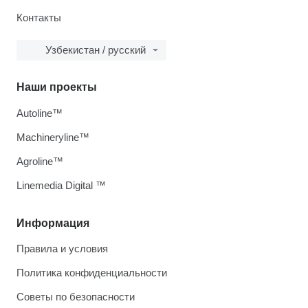
Контакты
Узбекистан / русский
Наши проекты
Autoline™
Machineryline™
Agroline™
Linemedia Digital ™
Информация
Правила и условия
Политика конфиденциальности
Советы по безопасности