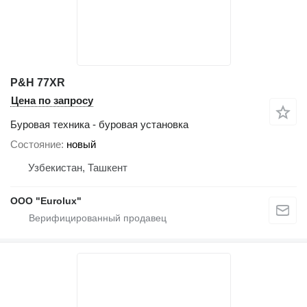
P&H 77XR
Цена по запросу
Буровая техника - буровая установка
Состояние
новый
Узбекистан, Ташкент
ООО "Eurolux"