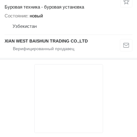
Буровая техника - буровая установка
Состояние
новый
Узбекистан
XIAN WEST BAISHUN TRADING CO.,LTD