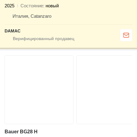
2025
Состояние
новый
Италия, Catanzaro
DAMAC
Bauer BG28 H