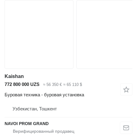
Kaishan
772 800 000 UZS
≈ 56 350 €
≈ 65 110 $
Буровая техника - буровая установка
Узбекистан, Тошкент
NAVOI PROM GRAND