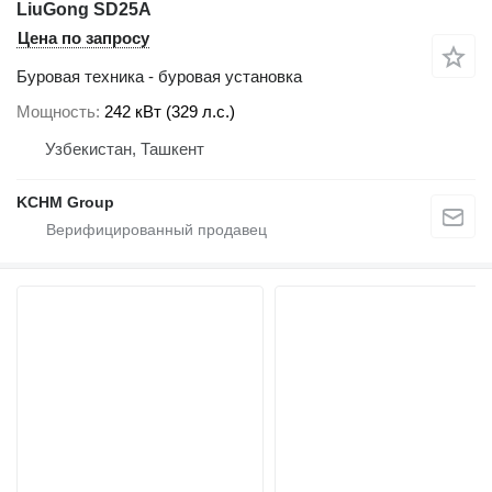
LiuGong SD25A
Цена по запросу
Буровая техника - буровая установка
Мощность
242 кВт (329 л.с.)
Узбекистан, Ташкент
KCHM Group