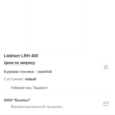
Liebherr LRH 400
Цена по запросу
Буровая техника - сваебой
Состояние
новый
Узбекистан, Ташкент
ООО "Eurolux"