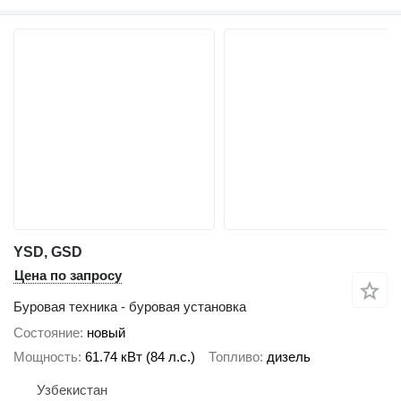
YSD, GSD
Цена по запросу
Буровая техника - буровая установка
Состояние
новый
Мощность
61.74 кВт (84 л.с.)
Топливо
дизель
Узбекистан