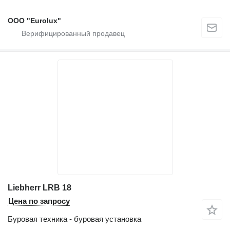
ООО "Eurolux"
Liebherr LRB 18
Цена по запросу
Буровая техника - буровая установка