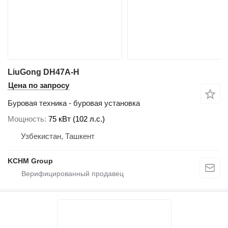
LiuGong DH47A-H
Цена по запросу
Буровая техника - буровая установка
Мощность
75 кВт (102 л.с.)
Узбекистан, Ташкент
KCHM Group