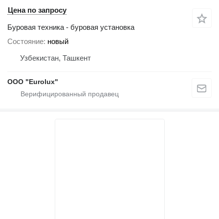
Цена по запросу
Буровая техника - буровая установка
Состояние
новый
Узбекистан, Ташкент
ООО "Eurolux"