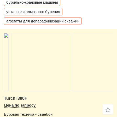
бурильно-крановые машины
установки алмазного бурения
агрегаты для депарафинизации скважин
Turchi 300F
Цена по запросу
Буровая техника - сваебой