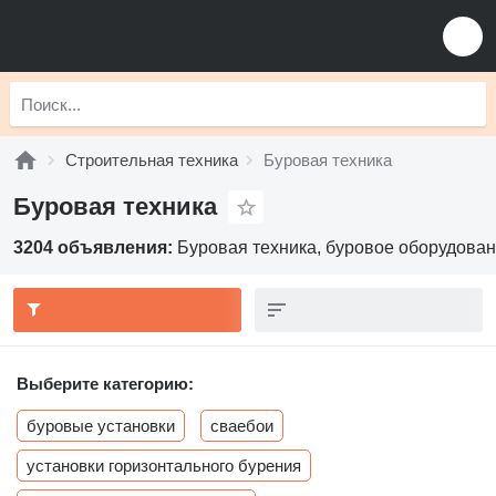
Строительная техника
Буровая техника
Буровая техника
3204 объявления:
Буровая техника, буровое оборудован
Выберите категорию:
буровые установки
сваебои
установки горизонтального бурения