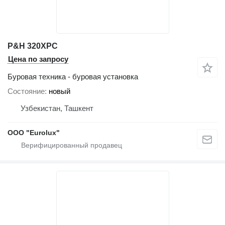
P&H 320XPC
Цена по запросу
Буровая техника - буровая установка
Состояние
новый
Узбекистан, Ташкент
ООО "Eurolux"