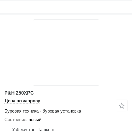
P&H 250XPC
Цена по запросу
Буровая техника - буровая установка
Состояние
новый
Узбекистан, Ташкент