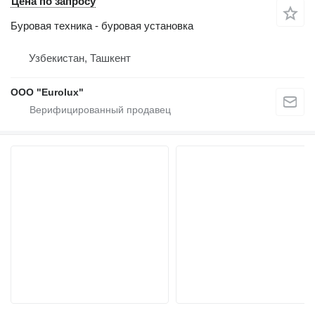
Цена по запросу
Буровая техника - буровая установка
Узбекистан, Ташкент
ООО "Eurolux"