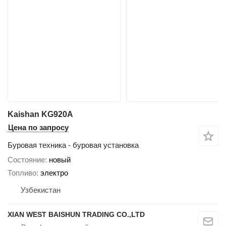
Kaishan KG920A
Цена по запросу
Буровая техника - буровая установка
Состояние
новый
Топливо
электро
Узбекистан
XIAN WEST BAISHUN TRADING CO.,LTD