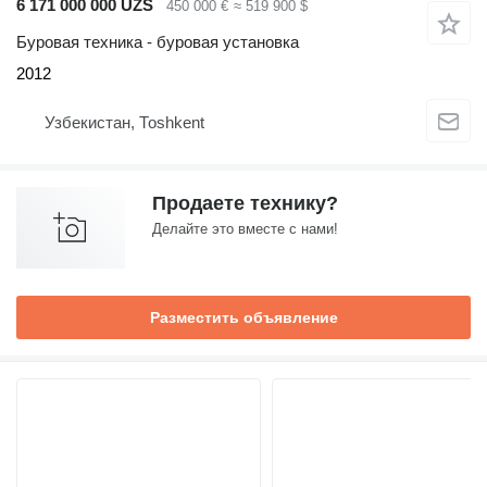
6 171 000 000 UZS
450 000 €
≈ 519 900 $
Буровая техника - буровая установка
2012
Узбекистан, Тоshkent
Продаете технику?
Делайте это вместе с нами!
Разместить объявление