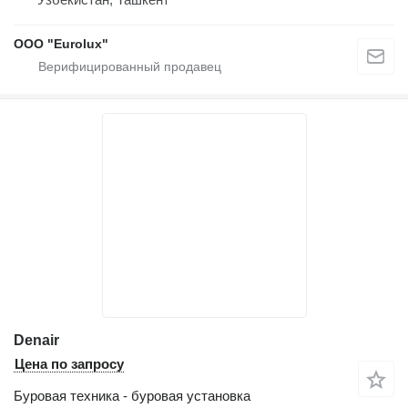
ООО "Eurolux"
Denair
Цена по запросу
Буровая техника - буровая установка