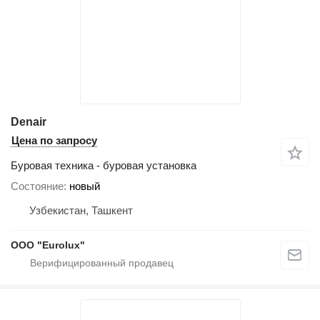
Denair
Цена по запросу
Буровая техника - буровая установка
Состояние
новый
Узбекистан, Ташкент
ООО "Eurolux"