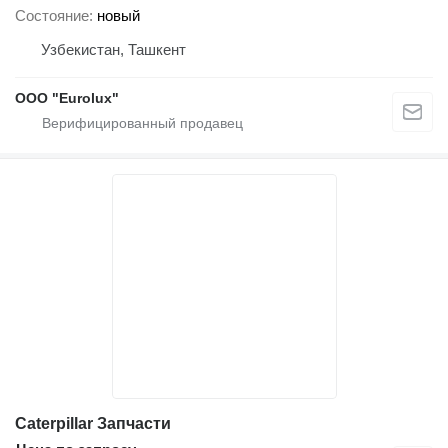
Состояние
новый
Узбекистан, Ташкент
ООО "Eurolux"
Caterpillar Запчасти