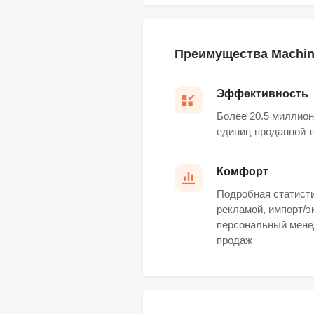
Преимущества Machine
Эффективность
Более 20.5 миллион
единиц проданной 
Комфорт
Подробная статисти
рекламой, импорт/э
персональный мене
продаж