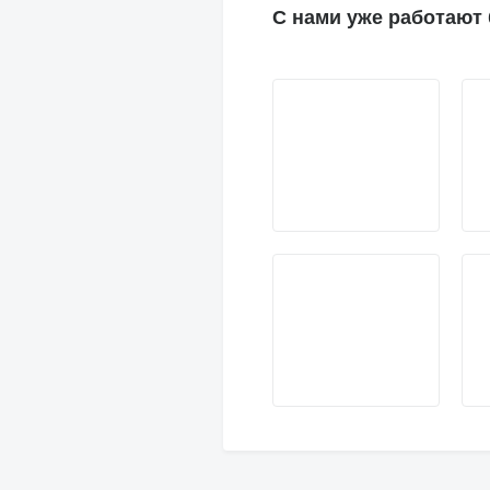
С нами уже работают 