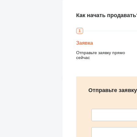
Как начать продавать
1
Заявка
Отправьте заявку прямо
сейчас
Отправьте заявку