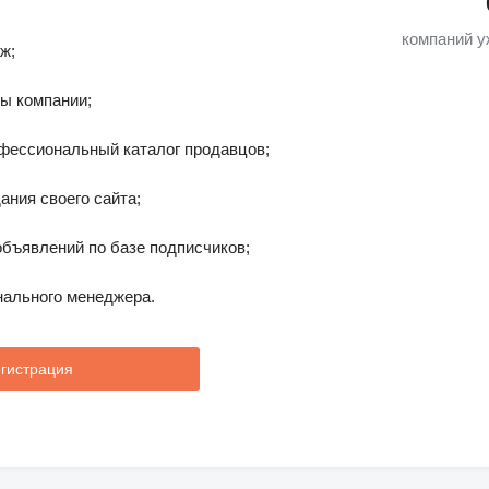
компаний у
ж;
ы компании;
фессиональный каталог продавцов;
ания своего сайта;
бъявлений по базе подписчиков;
ального менеджера.
гистрация