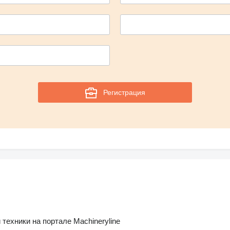
Регистрация
техники на портале Machineryline