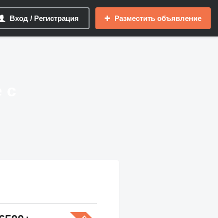
Вход / Регистрация
Разместить объявление
 с