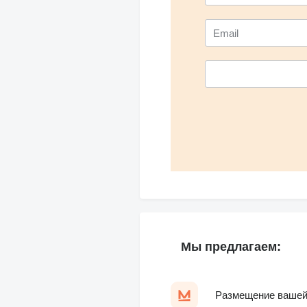
Мы предлагаем:
Размещение вашей 