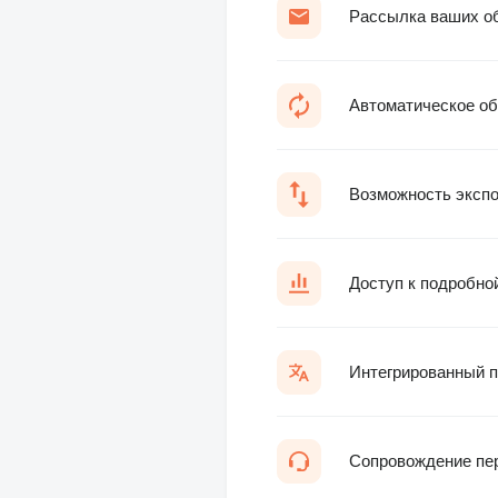
Рассылка ваших об
Автоматическое об
Возможность экспо
Доступ к подробно
Интегрированный п
Сопровождение пе