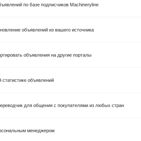
ъявлений по базе подписчиков Machineryline
новление объявлений из вашего источника
ртировать объявления на другие порталы
й статистике объявлений
ереводчик для общения с покупателями из любых стран
рсональным менеджером