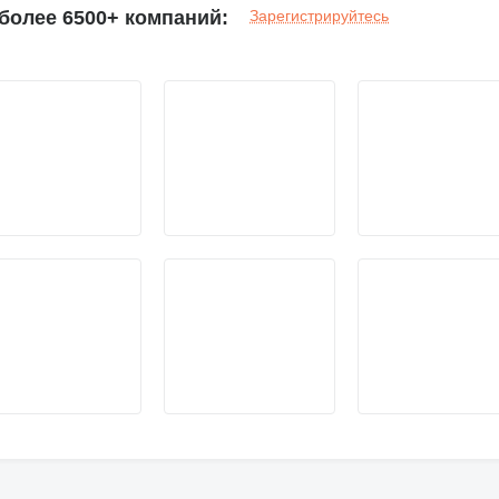
более 6500+ компаний:
Зарегистрируйтесь