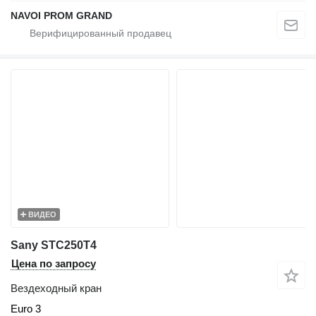
NAVOI PROM GRAND
ВИДЕО
Sany STC250T4
Цена по запросу
Вездеходный кран
Euro 3