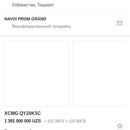
Узбекистан, Тошкент
NAVOI PROM GRAND
XCMG QY20K5C
1 391 000 000 UZS
≈ 101 000 €
≈ 116 000 $