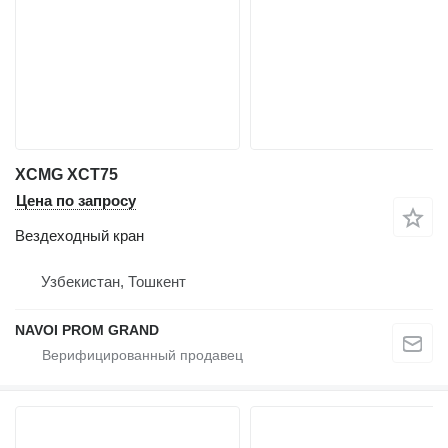
XCMG XCT75
Цена по запросу
Вездеходный кран
Узбекистан, Тошкент
NAVOI PROM GRAND