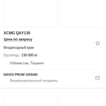
XCMG QAY130
Цена по запросу
Вездеходный кран
Грузопод.
130 000 кг
Узбекистан, Тошкент
NAVOI PROM GRAND