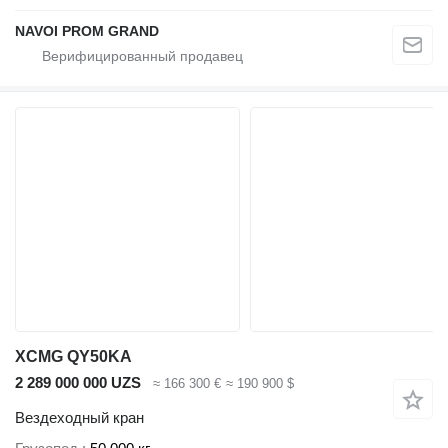
NAVOI PROM GRAND
XCMG QY50KA
2 289 000 000 UZS
≈ 166 300 €
≈ 190 900 $
Вездеходный кран