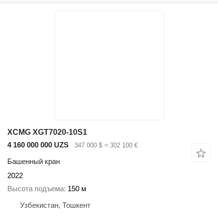
XCMG XGT7020-10S1
4 160 000 000 UZS
347 000 $
≈ 302 100 €
Башенный кран
2022
Высота подъема
150 м
Узбекистан, Тошкент