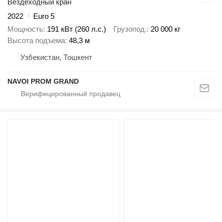
Вездеходный кран
2022
Euro 5
Мощность
191 кВт (260 л.с.)
Грузопод.
20 000 кг
Высота подъема
48,3 м
Узбекистан, Тошкент
NAVOI PROM GRAND