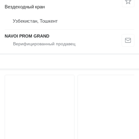
Вездеходный кран
Узбекистан, Тошкент
NAVOI PROM GRAND