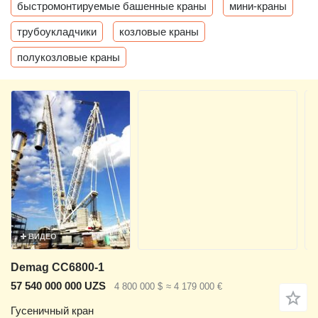
быстромонтируемые башенные краны
мини-краны
трубоукладчики
козловые краны
полукозловые краны
ВИДЕО
Demag CC6800-1
57 540 000 000 UZS
4 800 000 $
≈ 4 179 000 €
Гусеничный кран