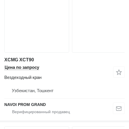
XCMG XCT90
Цена по запросу
Вездеходный кран
Узбекистан, Тошкент
NAVOI PROM GRAND