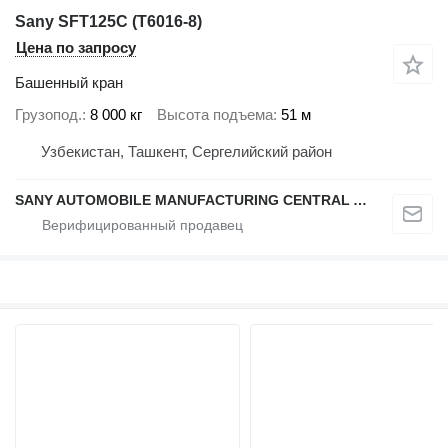
Sany SFT125C (T6016-8)
Цена по запросу
Башенный кран
Грузопод.
8 000 кг
Высота подъема
51 м
Узбекистан, Ташкент, Сергелийский район
SANY AUTOMOBILE MANUFACTURING CENTRAL ASIA