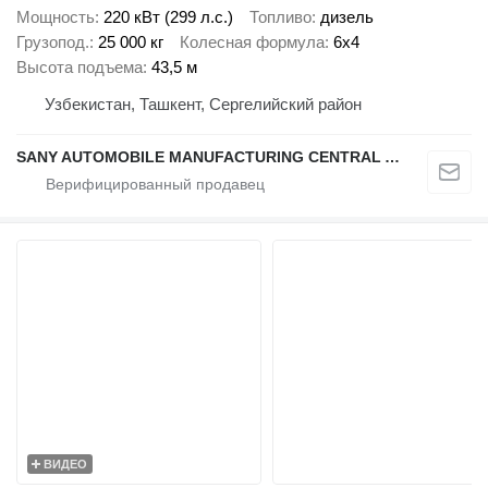
Мощность
220 кВт (299 л.с.)
Топливо
дизель
Грузопод.
25 000 кг
Колесная формула
6x4
Высота подъема
43,5 м
Узбекистан, Ташкент, Сергелийский район
SANY AUTOMOBILE MANUFACTURING CENTRAL ASIA
ВИДЕО