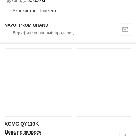
Грузопод.
50 000 кг
Узбекистан, Тошкент
NAVOI PROM GRAND
XCMG QY110K
Цена по запросу