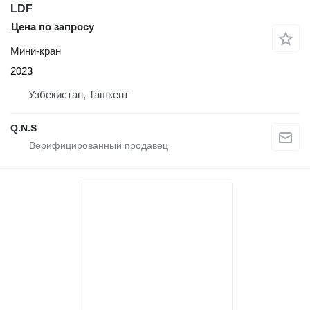
LDF
Цена по запросу
Мини-кран
2023
Узбекистан, Ташкент
Q.N.S