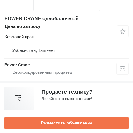
POWER CRANE однобалочный
Цена по запросу
Козловой кран
Узбекистан, Ташкент
Power Crane
Продаете технику?
Делайте это вместе с нами!
Разместить объявление