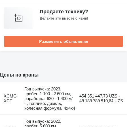
Продаете технику?
Делайте это вместе с нами!
Разместить объявление
Цены на краны
Год выпуска: 2023,
пробег: 1 100 - 2 600 км,
XCMG
454 351 447,73 UZS -
наработка: 620 - 1 400 м/
XCT
48 188 789 910,64 UZS
ч, топливо: дизель,
колесная формула: 4x4x4
Год выпуска: 2022,
пробег: 5 600 км,