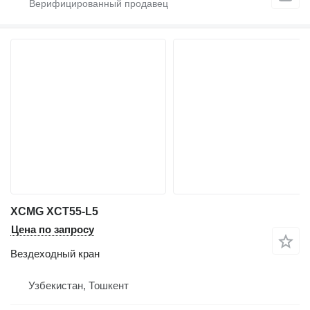
XCMG XCT55-L5
Цена по запросу
Вездеходный кран
Узбекистан, Тошкент