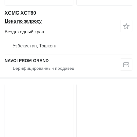
XCMG XCT80
Цена по запросу
Вездеходный кран
Узбекистан, Тошкент
NAVOI PROM GRAND