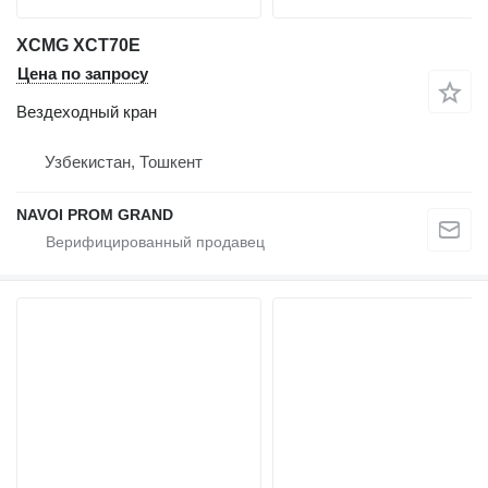
XCMG XCT70E
Цена по запросу
Вездеходный кран
Узбекистан, Тошкент
NAVOI PROM GRAND