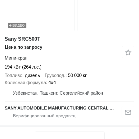
ВИДЕО
Sany SRC500T
Цена по запросу
Мини-кран
194 кВт (264 л.с.)
Топливо
дизель
Грузопод.
50 000 кг
Колесная формула
4x4
Узбекистан, Ташкент, Сергелийский район
SANY AUTOMOBILE MANUFACTURING CENTRAL ASIA