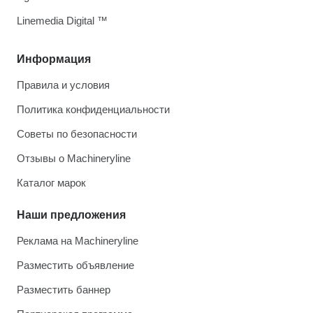
Linemedia Digital ™
Информация
Правила и условия
Политика конфиденциальности
Советы по безопасности
Отзывы о Machineryline
Каталог марок
Наши предложения
Реклама на Machineryline
Разместить объявление
Разместить баннер