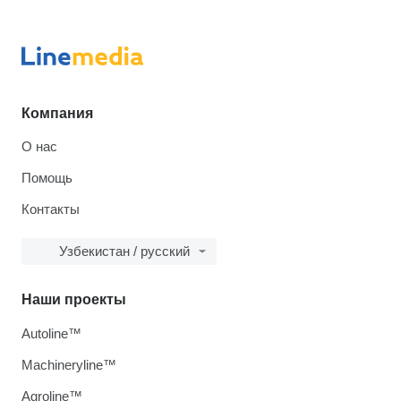
Компания
О нас
Помощь
Контакты
Узбекистан / русский
Наши проекты
Autoline™
Machineryline™
Agroline™