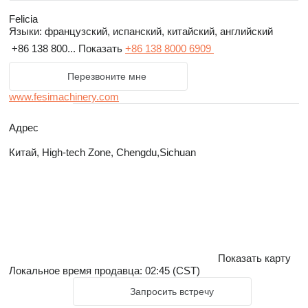
Felicia
Языки:
французский, испанский, китайский, английский
+86 138 800...
Показать
+86 138 8000 6909
Перезвоните мне
www.fesimachinery.com
Адрес
Китай, High-tech Zone, Chengdu,Sichuan
Показать карту
Локальное время продавца: 02:45 (CST)
Запросить встречу