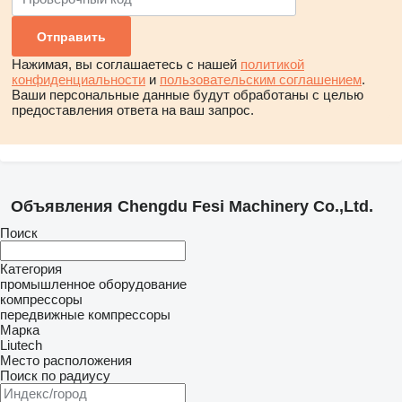
Нажимая, вы соглашаетесь с нашей
политикой
конфиденциальности
и
пользовательским соглашением
.
Ваши персональные данные будут обработаны с целью
предоставления ответа на ваш запрос.
Объявления Chengdu Fesi Machinery Co.,Ltd.
Поиск
Категория
промышленное оборудование
компрессоры
передвижные компрессоры
Марка
Liutech
Место расположения
Поиск по радиусу