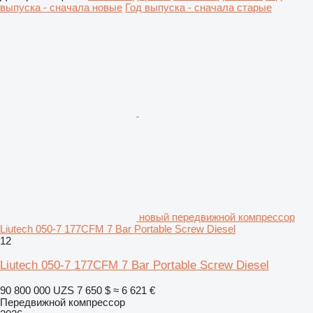
выпуска - сначала новые
Год выпуска - сначала старые
новый передвижной компрессор
Liutech 050-7 177CFM 7 Bar Portable Screw Diesel
12
Liutech 050-7 177CFM 7 Bar Portable Screw Diesel
90 800 000 UZS
7 650 $
≈ 6 621 €
Передвижной компрессор