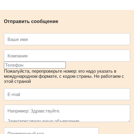
Отправить сообщение
Пожалуйста, перепроверьте номер: его надо указать в
международном формате, с кодом страны.
Не работаем с
этой страной