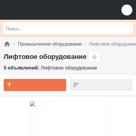
Промышленное оборудование
Лифтовое оборудован
Лифтовое оборудование
5 объявлений:
Лифтовое оборудование