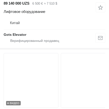
89 140 000 UZS
6 500 €
≈ 7 510 $
Лифтовое оборудование
Китай
Gots Elevator
ВИДЕО