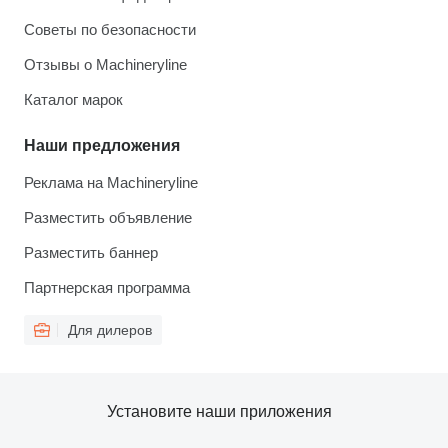
Советы по безопасности
Отзывы о Machineryline
Каталог марок
Наши предложения
Реклама на Machineryline
Разместить объявление
Разместить баннер
Партнерская программа
Для дилеров
Установите наши приложения