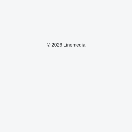
© 2026 Linemedia