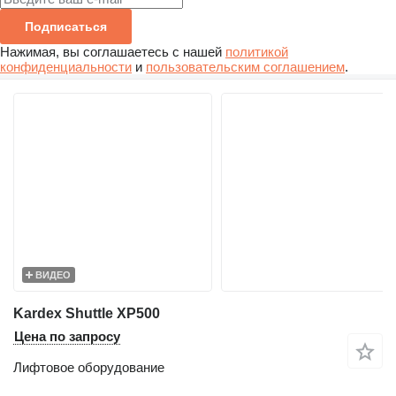
Подписаться
Нажимая, вы соглашаетесь с нашей
политикой
конфиденциальности
и
пользовательским соглашением
.
ВИДЕО
Kardex Shuttle XP500
Цена по запросу
Лифтовое оборудование