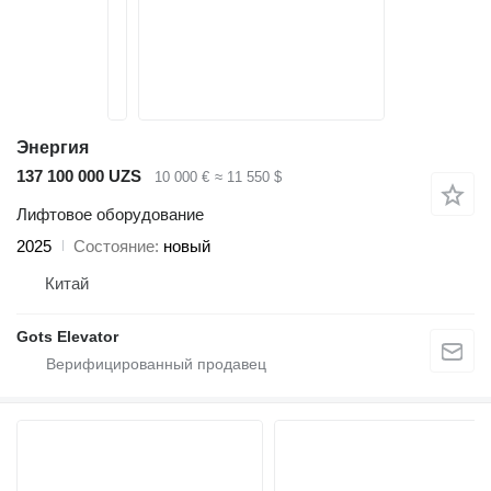
Энергия
137 100 000 UZS
10 000 €
≈ 11 550 $
Лифтовое оборудование
2025
Состояние
новый
Китай
Gots Elevator