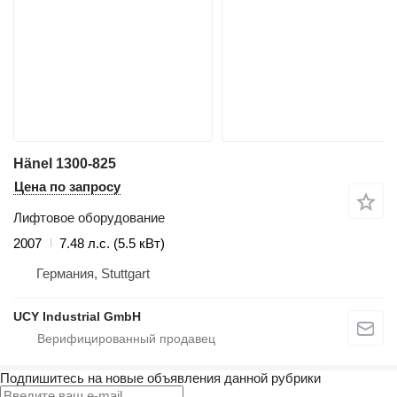
Hänel 1300-825
Цена по запросу
Лифтовое оборудование
2007
7.48 л.с. (5.5 кВт)
Германия, Stuttgart
UCY Industrial GmbH
Подпишитесь на новые объявления данной рубрики