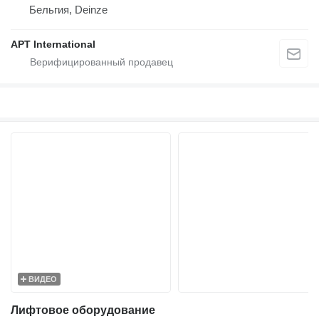
Бельгия, Deinze
APT International
ВИДЕО
Лифтовое оборудование