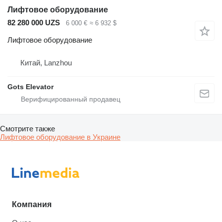
Лифтовое оборудование
82 280 000 UZS
6 000 €
≈ 6 932 $
Лифтовое оборудование
Китай, Lanzhou
Gots Elevator
Смотрите также
Лифтовое оборудование в Украине
Компания