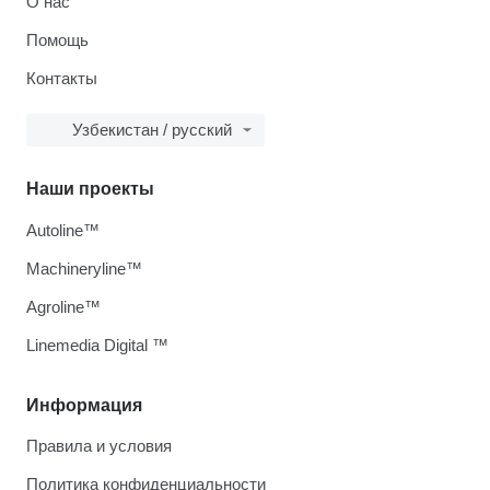
О нас
Помощь
Контакты
Узбекистан / русский
Наши проекты
Autoline™
Machineryline™
Agroline™
Linemedia Digital ™
Информация
Правила и условия
Политика конфиденциальности