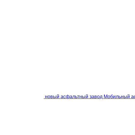
новый асфальтный завод Мобильный а