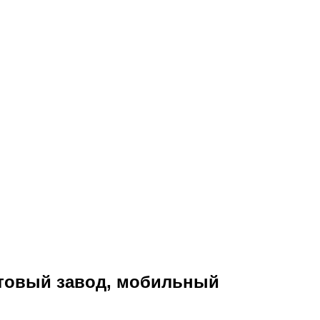
товый завод, мобильный