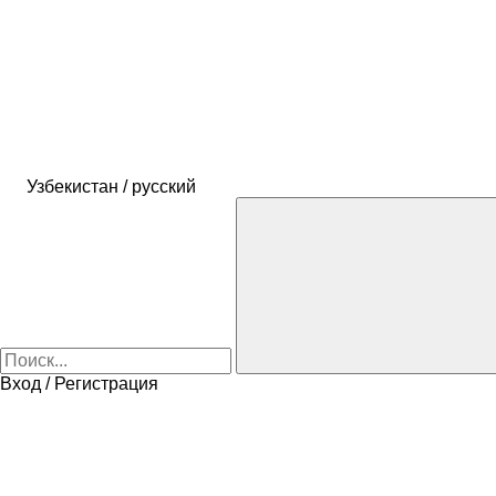
Узбекистан / русский
Вход / Регистрация