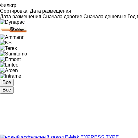
Фильтр
Сортировка
:
Дата размещения
Дата размещения
Сначала дорогие
Сначала дешевые
Год 
Все
Все