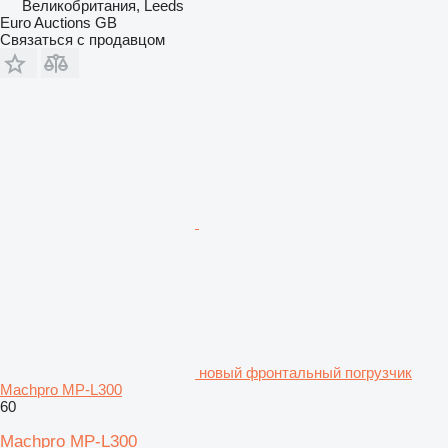
Великобритания, Leeds
Euro Auctions GB
Связаться с продавцом
новый фронтальный погрузчик
Machpro MP-L300
60
Machpro MP-L300