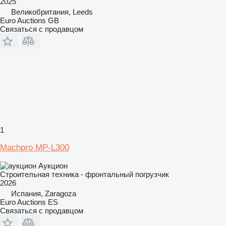
2025
Великобритания, Leeds
Euro Auctions GB
Связаться с продавцом
1
Machpro MP-L300
Аукцион
Строительная техника - фронтальный погрузчик
2026
Испания, Zaragoza
Euro Auctions ES
Связаться с продавцом