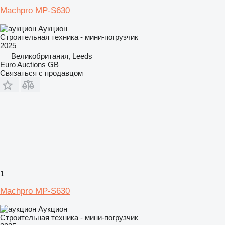
Machpro MP-S630
Аукцион
Строительная техника - мини-погрузчик
2025
Великобритания, Leeds
Euro Auctions GB
Связаться с продавцом
1
Machpro MP-S630
Аукцион
Строительная техника - мини-погрузчик