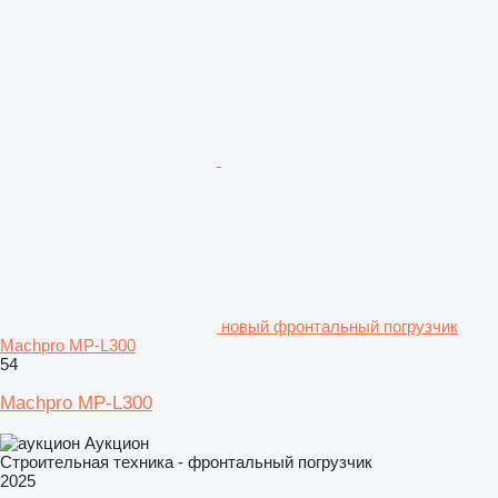
новый фронтальный погрузчик
Machpro MP-L300
54
Machpro MP-L300
Аукцион
Строительная техника - фронтальный погрузчик
2025