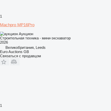
1
Machpro MP16Pro
Аукцион
Строительная техника - мини-экскаватор
2026
Великобритания, Leeds
Euro Auctions GB
Связаться с продавцом
1