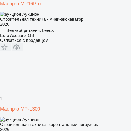
Machpro MP16Pro
Аукцион
Строительная техника - мини-экскаватор
2026
Великобритания, Leeds
Euro Auctions GB
Связаться с продавцом
1
Machpro MP-L300
Аукцион
Строительная техника - фронтальный погрузчик
2026