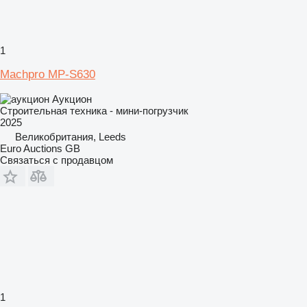
1
Machpro MP-S630
Аукцион
Строительная техника - мини-погрузчик
2025
Великобритания, Leeds
Euro Auctions GB
Связаться с продавцом
1