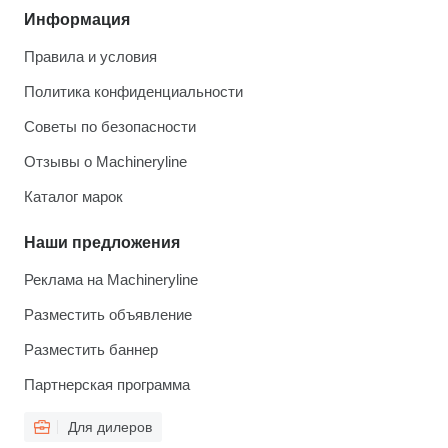
Информация
Правила и условия
Политика конфиденциальности
Советы по безопасности
Отзывы о Machineryline
Каталог марок
Наши предложения
Реклама на Machineryline
Разместить объявление
Разместить баннер
Партнерская программа
Для дилеров