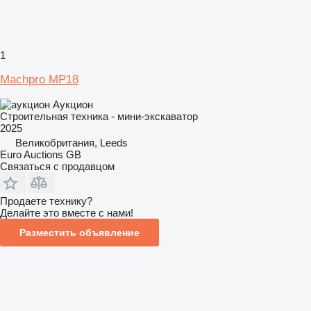
1
Machpro MP18
Аукцион
Строительная техника - мини-экскаватор
2025
Великобритания, Leeds
Euro Auctions GB
Связаться с продавцом
Продаете технику?
Делайте это вместе с нами!
Разместить объявление