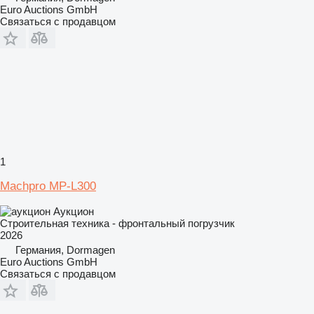
Euro Auctions GmbH
Связаться с продавцом
1
Machpro MP-L300
Аукцион
Строительная техника - фронтальный погрузчик
2026
Германия, Dormagen
Euro Auctions GmbH
Связаться с продавцом