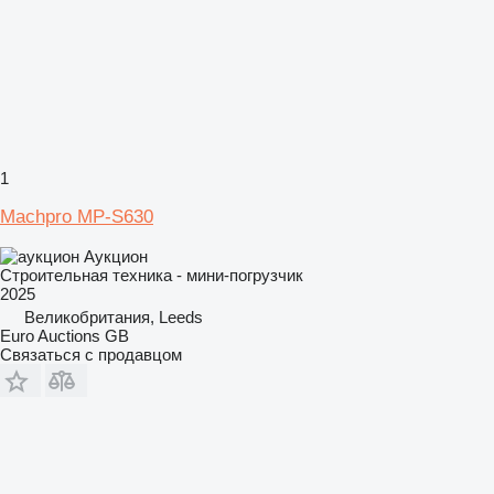
1
Machpro MP-S630
Аукцион
Строительная техника - мини-погрузчик
2025
Великобритания, Leeds
Euro Auctions GB
Связаться с продавцом