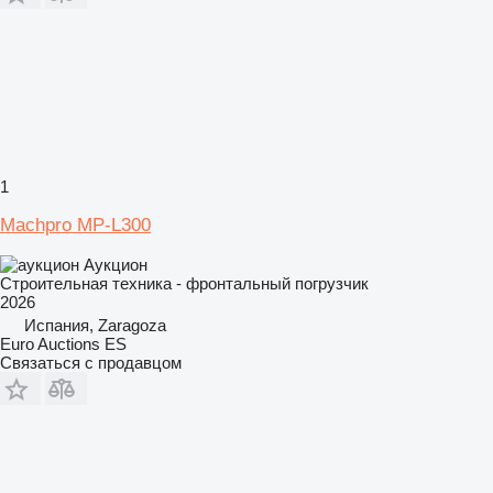
1
Machpro MP-L300
Аукцион
Строительная техника - фронтальный погрузчик
2026
Испания, Zaragoza
Euro Auctions ES
Связаться с продавцом