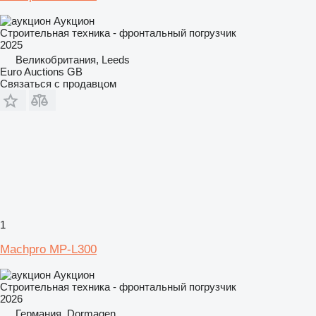
Аукцион
Строительная техника - фронтальный погрузчик
2025
Великобритания, Leeds
Euro Auctions GB
Связаться с продавцом
1
Machpro MP-L300
Аукцион
Строительная техника - фронтальный погрузчик
2026
Германия, Dormagen