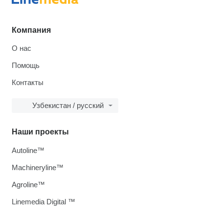
Компания
О нас
Помощь
Контакты
Узбекистан / русский
Наши проекты
Autoline™
Machineryline™
Agroline™
Linemedia Digital ™