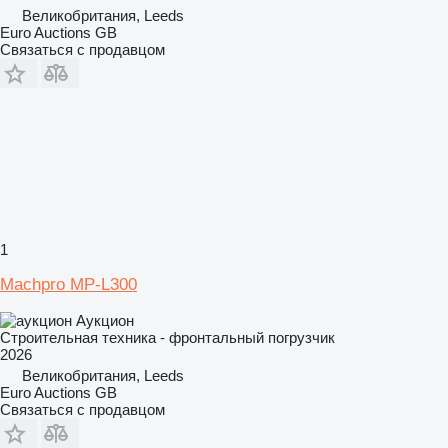
Великобритания, Leeds
Euro Auctions GB
Связаться с продавцом
1
Machpro MP-L300
Аукцион
Строительная техника - фронтальный погрузчик
2026
Великобритания, Leeds
Euro Auctions GB
Связаться с продавцом