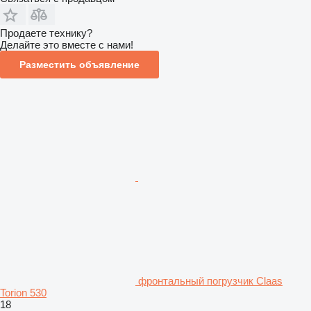
Продаете технику?
Делайте это вместе с нами!
Разместить объявление
фронтальный погрузчик Claas
Torion 530
18