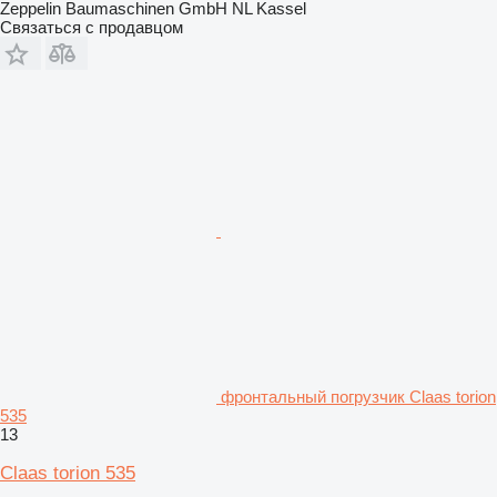
Zeppelin Baumaschinen GmbH NL Kassel
Связаться с продавцом
фронтальный погрузчик Claas torion
535
13
Claas torion 535