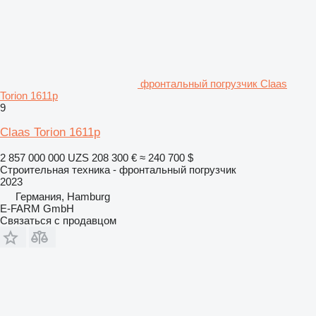
фронтальный погрузчик Claas
Torion 1611p
9
Claas Torion 1611p
2 857 000 000 UZS
208 300 €
≈ 240 700 $
Строительная техника - фронтальный погрузчик
2023
Германия, Hamburg
E-FARM GmbH
Связаться с продавцом