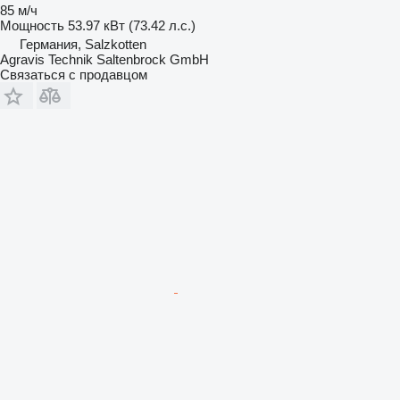
85 м/ч
Мощность
53.97 кВт (73.42 л.с.)
Германия, Salzkotten
Agravis Technik Saltenbrock GmbH
Связаться с продавцом