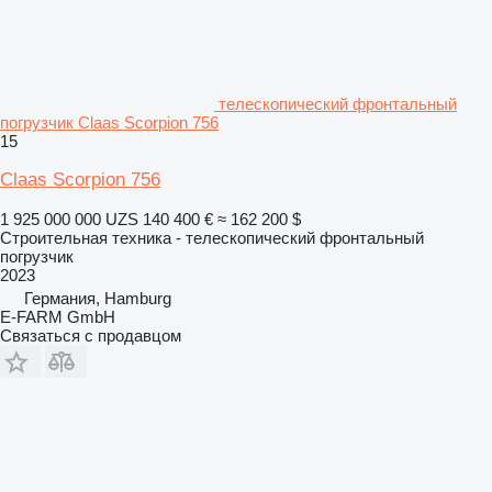
телескопический фронтальный
погрузчик Claas Scorpion 756
15
Claas Scorpion 756
1 925 000 000 UZS
140 400 €
≈ 162 200 $
Строительная техника - телескопический фронтальный
погрузчик
2023
Германия, Hamburg
E-FARM GmbH
Связаться с продавцом