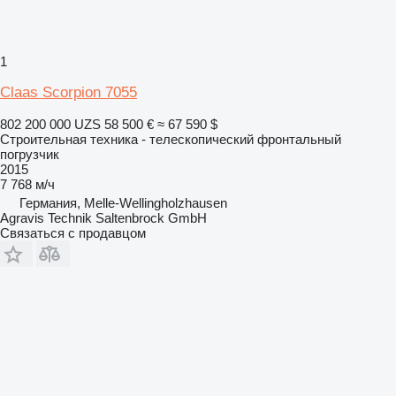
1
Claas Scorpion 7055
802 200 000 UZS
58 500 €
≈ 67 590 $
Строительная техника - телескопический фронтальный
погрузчик
2015
7 768 м/ч
Германия, Melle-Wellingholzhausen
Agravis Technik Saltenbrock GmbH
Связаться с продавцом