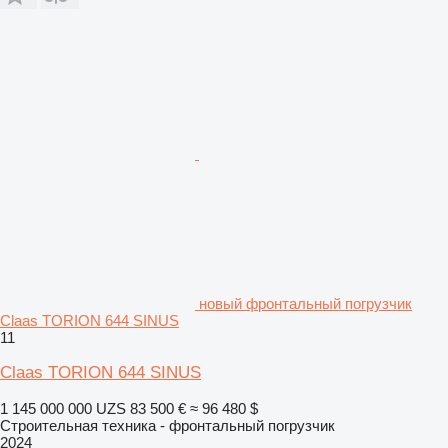
новый фронтальный погрузчик
Claas TORION 644 SINUS
11
Claas TORION 644 SINUS
1 145 000 000 UZS
83 500 €
≈ 96 480 $
Строительная техника - фронтальный погрузчик
2024