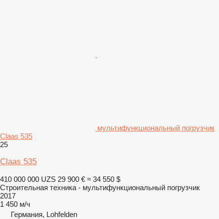
мультифункциональный погрузчик
Claas 535
25
Claas 535
410 000 000 UZS
29 900 €
≈ 34 550 $
Строительная техника - мультифункциональный погрузчик
2017
1 450 м/ч
Германия, Lohfelden