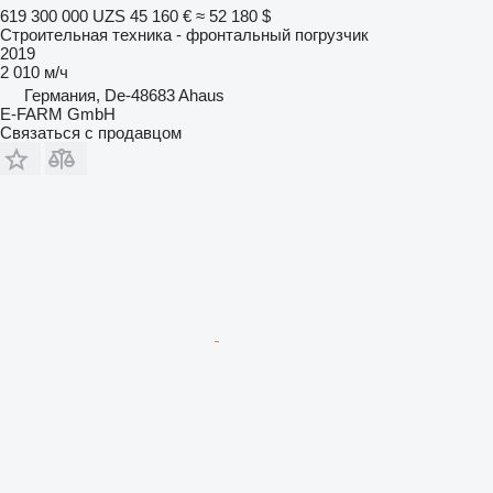
619 300 000 UZS
45 160 €
≈ 52 180 $
Строительная техника - фронтальный погрузчик
2019
2 010 м/ч
Германия, De-48683 Ahaus
E-FARM GmbH
Связаться с продавцом