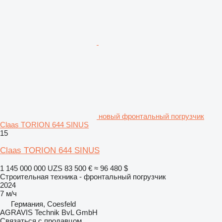
новый фронтальный погрузчик
Claas TORION 644 SINUS
15
Claas TORION 644 SINUS
1 145 000 000 UZS
83 500 €
≈ 96 480 $
Строительная техника - фронтальный погрузчик
2024
7 м/ч
Германия, Coesfeld
AGRAVIS Technik BvL GmbH
Связаться с продавцом