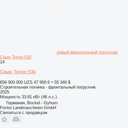
новый фронтальный погрузчик
Claas Torion 530
14
Claas Torion 530
656 900 000 UZS
47 900 €
≈ 55 340 $
Строительная техника - фронтальный погрузчик
2025
Мощность
33.81 кВт (46 л.с.)
Германия, Bockel - Gyhum
Fricke Landmaschinen GmbH
Связаться с продавцом