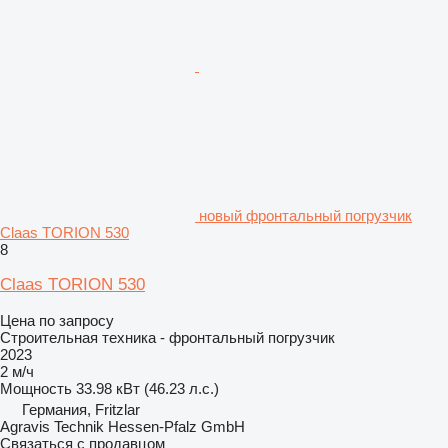
новый фронтальный погрузчик
Claas TORION 530
8
Claas TORION 530
Цена по запросу
Строительная техника - фронтальный погрузчик
2023
2 м/ч
Мощность
33.98 кВт (46.23 л.с.)
Германия, Fritzlar
Agravis Technik Hessen-Pfalz GmbH
Связаться с продавцом