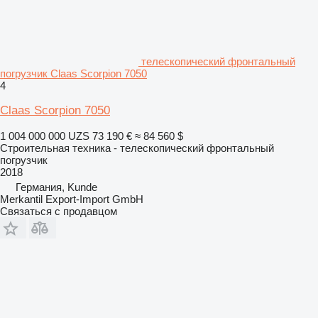
телескопический фронтальный
погрузчик Claas Scorpion 7050
4
Claas Scorpion 7050
1 004 000 000 UZS
73 190 €
≈ 84 560 $
Строительная техника - телескопический фронтальный
погрузчик
2018
Германия, Kunde
Merkantil Export-Import GmbH
Связаться с продавцом