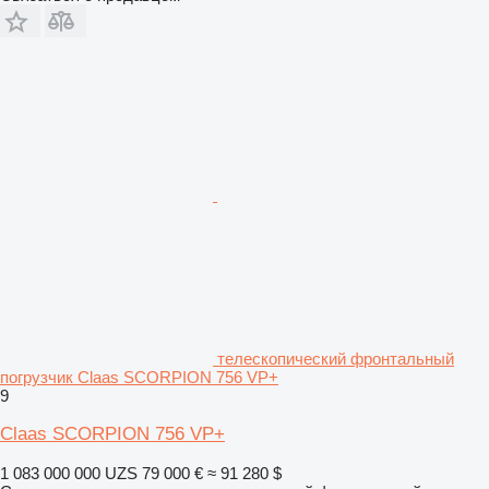
телескопический фронтальный
погрузчик Claas SCORPION 756 VP+
9
Claas SCORPION 756 VP+
1 083 000 000 UZS
79 000 €
≈ 91 280 $