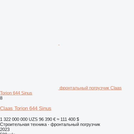
фронтальный погрузчик Claas
Torion 644 Sinus
8
Claas Torion 644 Sinus
1 322 000 000 UZS
96 390 €
≈ 111 400 $
Строительная техника - фронтальный погрузчик
2023