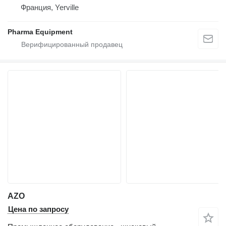
Франция, Yerville
Pharma Equipment
AZO
Цена по запросу