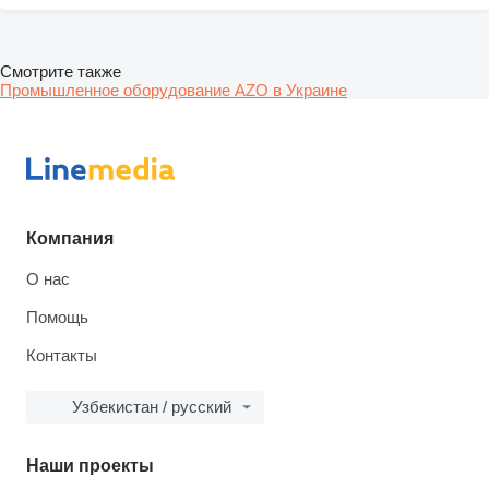
Смотрите также
Промышленное оборудование AZO в Украине
Компания
О нас
Помощь
Контакты
Узбекистан / русский
Наши проекты