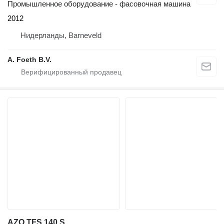
Промышленное оборудование - фасовочная машина
2012
Нидерланды, Barneveld
A. Foeth B.V.
AZO TFS 140 S