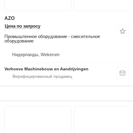
AZO
Цена по запросу
Промышленное оборудование - смесительное
оборудование
Нидерланды, Wekerom
Verhoeve Machinebouw en Aandrijvingen