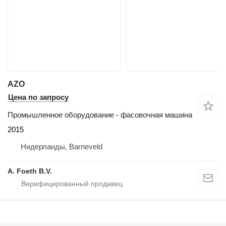
AZO
Цена по запросу
Промышленное оборудование - фасовочная машина
2015
Нидерланды, Barneveld
A. Foeth B.V.