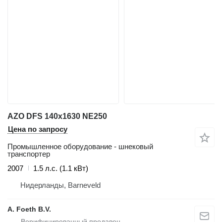
AZO DFS 140x1630 NE250
Цена по запросу
Промышленное оборудование - шнековый
транспортер
2007
1.5 л.с. (1.1 кВт)
Нидерланды, Barneveld
A. Foeth B.V.