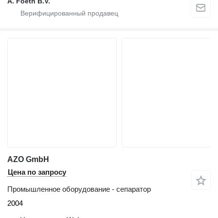
A. Foeth B.V.
AZO GmbH
Цена по запросу
Промышленное оборудование - сепаратор
2004