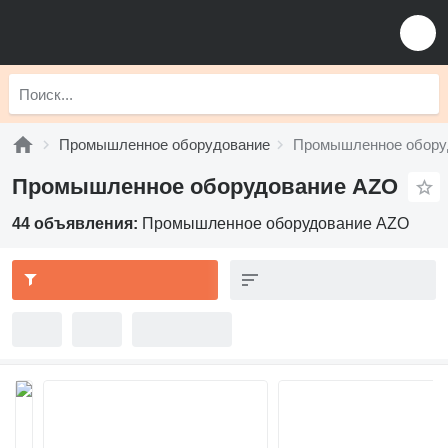
Промышленное оборудование
Промышленное обору
Промышленное оборудование AZO
44 объявления:
Промышленное оборудование AZO