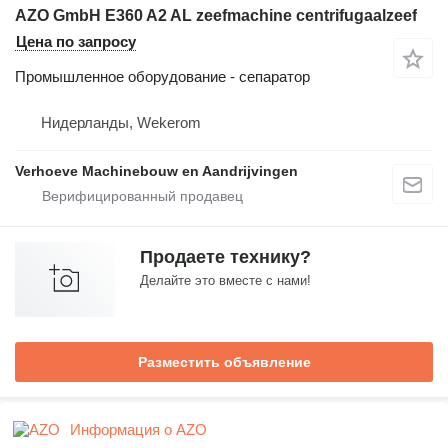
AZO GmbH E360 A2 AL zeefmachine centrifugaalzeef
Цена по запросу
Промышленное оборудование - сепаратор
Нидерланды, Wekerom
Verhoeve Machinebouw en Aandrijvingen
Продаете технику?
Делайте это вместе с нами!
Разместить объявление
Информация о AZO