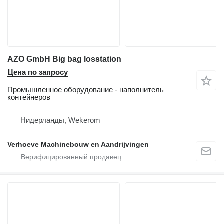
AZO GmbH Big bag losstation
Цена по запросу
Промышленное оборудование - наполнитель
контейнеров
Нидерланды, Wekerom
Verhoeve Machinebouw en Aandrijvingen