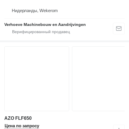
Нидерланды, Wekerom
Verhoeve Machinebouw en Aandrijvingen
AZO FLF650
Цена по запросу