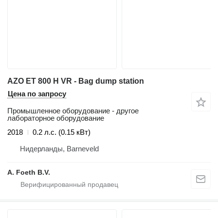
AZO ET 800 H VR - Bag dump station
Цена по запросу
Промышленное оборудование - другое
лабораторное оборудование
2018
0.2 л.с. (0.15 кВт)
Нидерланды, Barneveld
A. Foeth B.V.