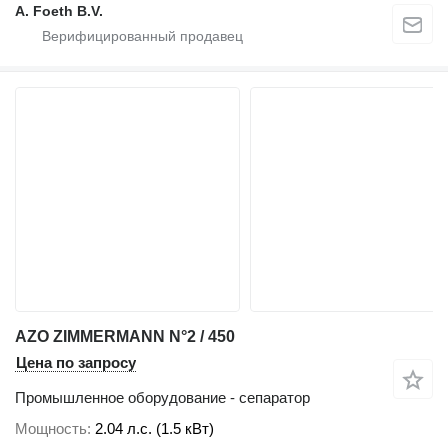
A. Foeth B.V.
AZO ZIMMERMANN N°2 / 450
Цена по запросу
Промышленное оборудование - сепаратор
Мощность
2.04 л.с. (1.5 кВт)