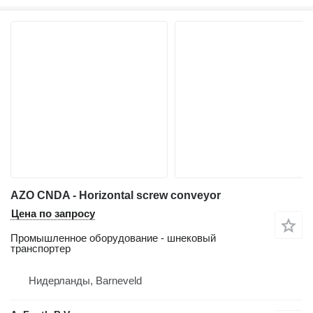
AZO CNDA - Horizontal screw conveyor
Цена по запросу
Промышленное оборудование - шнековый
транспортер
Нидерланды, Barneveld