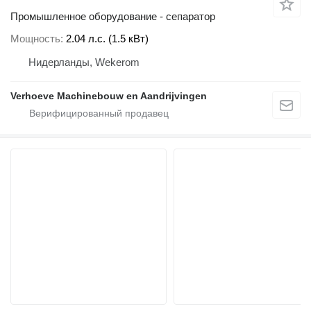
Промышленное оборудование - сепаратор
Мощность
2.04 л.с. (1.5 кВт)
Нидерланды, Wekerom
Verhoeve Machinebouw en Aandrijvingen