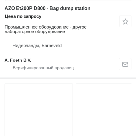
AZO Et200P D800 - Bag dump station
Цена по запросу
Промышленное оборудование - другое
лабораторное оборудование
Нидерланды, Barneveld
A. Foeth B.V.