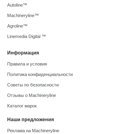
Autoline™
Machineryline™
Agroline™
Linemedia Digital ™
Информация
Правила и условия
Политика конфиденциальности
Советы по безопасности
Отзывы о Machineryline
Каталог марок
Наши предложения
Реклама на Machineryline