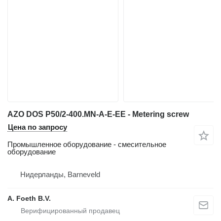
AZO DOS P50/2-400.MN-A-E-EE - Metering screw
Цена по запросу
Промышленное оборудование - смесительное
оборудование
Нидерланды, Barneveld
A. Foeth B.V.