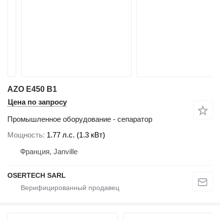
AZO E450 B1
Цена по запросу
Промышленное оборудование - сепаратор
Мощность
1.77 л.с. (1.3 кВт)
Франция, Janville
OSERTECH SARL