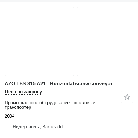
AZO TFS-315 A21 - Horizontal screw conveyor
Цена по запросу
Промышленное оборудование - шнековый
транспортер
2004
Нидерланды, Barneveld