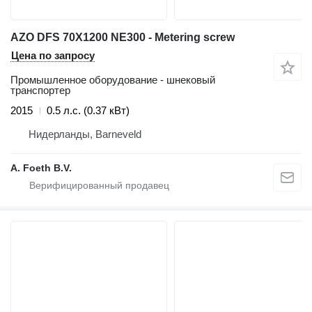
AZO DFS 70X1200 NE300 - Metering screw
Цена по запросу
Промышленное оборудование - шнековый
транспортер
2015
0.5 л.с. (0.37 кВт)
Нидерланды, Barneveld
A. Foeth B.V.