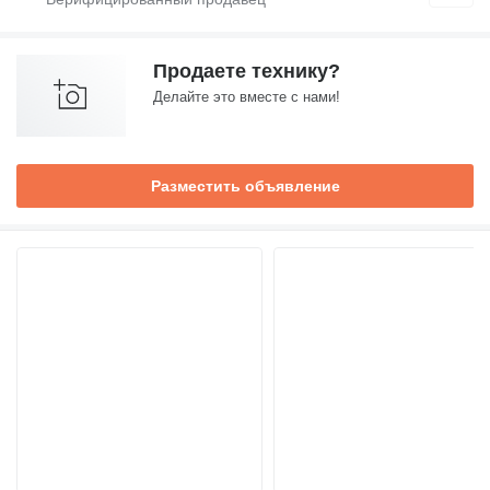
Продаете технику?
Делайте это вместе с нами!
Разместить объявление