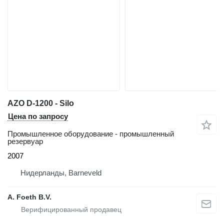
AZO D-1200 - Silo
Цена по запросу
Промышленное оборудование - промышленный
резервуар
2007
Нидерланды, Barneveld
A. Foeth B.V.