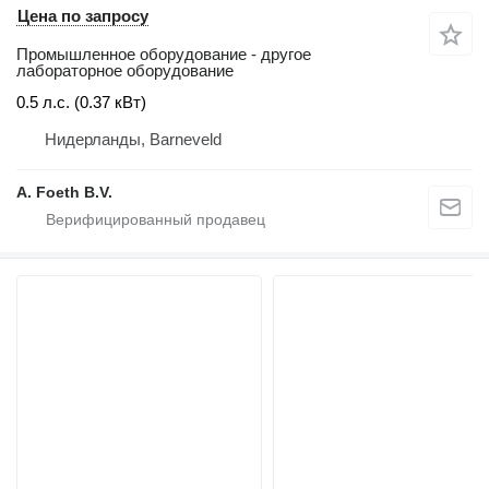
Цена по запросу
Промышленное оборудование - другое
лабораторное оборудование
0.5 л.с. (0.37 кВт)
Нидерланды, Barneveld
A. Foeth B.V.