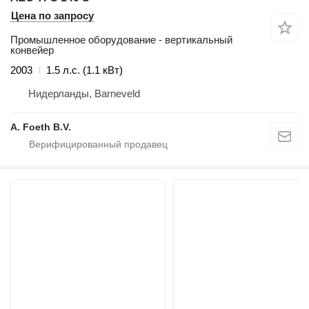
Цена по запросу
Промышленное оборудование - вертикальный
конвейер
2003
1.5 л.с. (1.1 кВт)
Нидерланды, Barneveld
A. Foeth B.V.