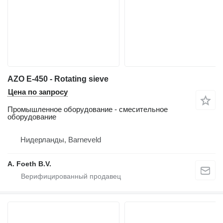
AZO E-450 - Rotating sieve
Цена по запросу
Промышленное оборудование - смесительное
оборудование
Нидерланды, Barneveld
A. Foeth B.V.