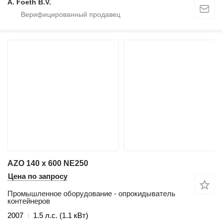
A. Foeth B.V.
AZO 140 x 600 NE250
Цена по запросу
Промышленное оборудование - опрокидыватель
контейнеров
2007
1.5 л.с. (1.1 кВт)