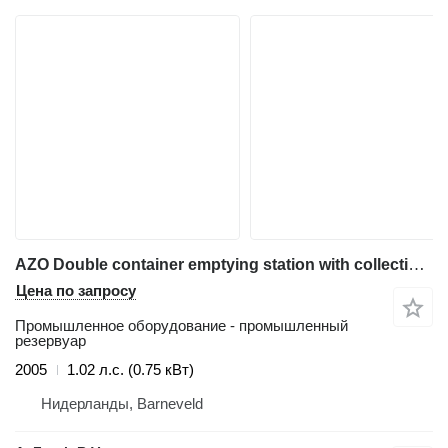
AZO Double container emptying station with collection vessel
Цена по запросу
Промышленное оборудование - промышленный
резервуар
2005
1.02 л.с. (0.75 кВт)
Нидерланды, Barneveld