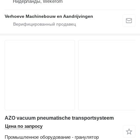
Нидерланды, Wekerom
Verhoeve Machinebouw en Aandrijvingen
AZO vacuum pneumatische transportsysteem
Цена по запросу
Промышленное оборудование - гранулятор