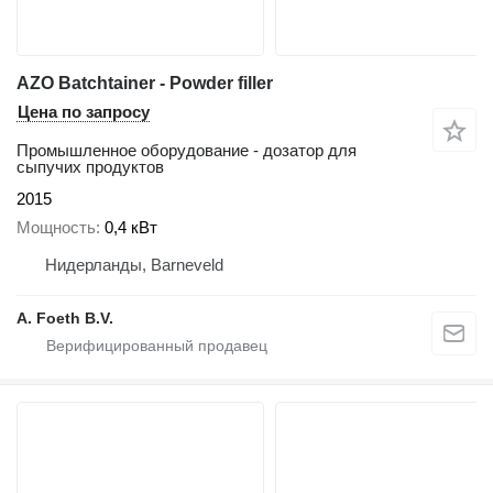
AZO Batchtainer - Powder filler
Цена по запросу
Промышленное оборудование - дозатор для
сыпучих продуктов
2015
Мощность
0,4 кВт
Нидерланды, Barneveld
A. Foeth B.V.