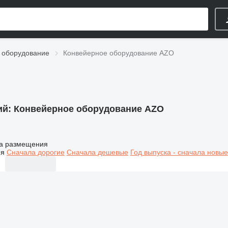
 оборудование
Конвейерное оборудование AZO
ий:
Конвейерное оборудование AZO
а размещения
ия
Сначала дорогие
Сначала дешевые
Год выпуска - сначала новые