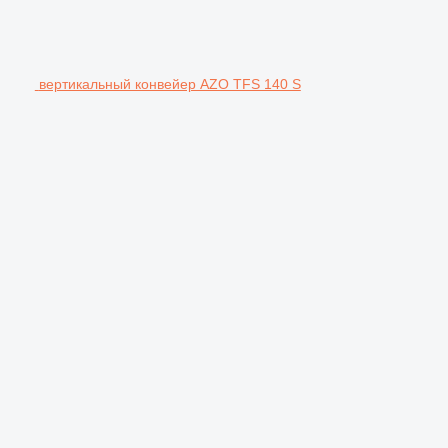
вертикальный конвейер AZO TFS 140 S