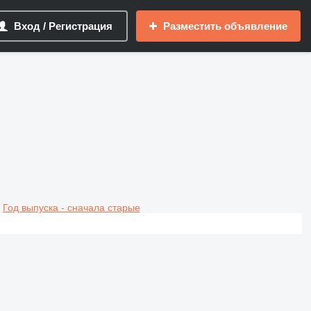
Вход / Регистрация
Разместить объявление
Год выпуска - сначала старые