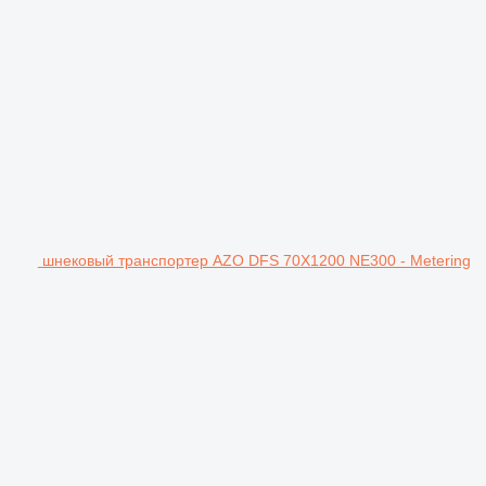
шнековый транспортер AZO DFS 70X1200 NE300 - Metering