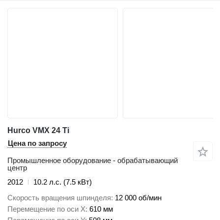
Hurco VMX 24 Ti
Цена по запросу
Промышленное оборудование - обрабатывающий
центр
2012
10.2 л.с. (7.5 кВт)
Скорость вращения шпинделя
12 000 об/мин
Перемещение по оси X
610 мм