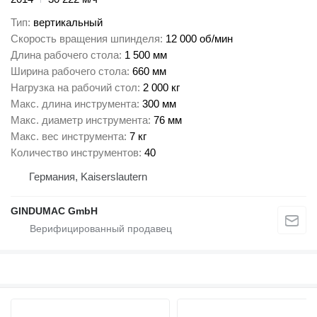
Тип
вертикальный
Скорость вращения шпинделя
12 000 об/мин
Длина рабочего стола
1 500 мм
Ширина рабочего стола
660 мм
Нагрузка на рабочий стол
2 000 кг
Макс. длина инструмента
300 мм
Макс. диаметр инструмента
76 мм
Макс. вес инструмента
7 кг
Количество инструментов
40
Германия, Kaiserslautern
GINDUMAC GmbH