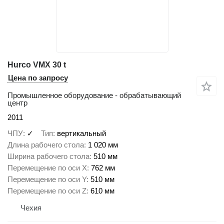
Hurco VMX 30 t
Цена по запросу
Промышленное оборудование - обрабатывающий
центр
2011
ЧПУ
✓
Тип
вертикальный
Длина рабочего стола
1 020 мм
Ширина рабочего стола
510 мм
Перемещение по оси X
762 мм
Перемещение по оси Y
510 мм
Перемещение по оси Z
610 мм
Чехия