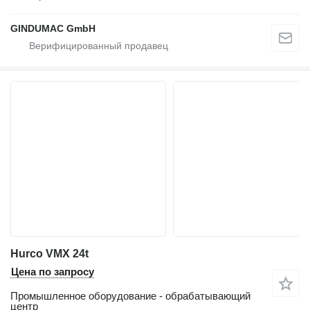
GINDUMAC GmbH
Hurco VMX 24t
Цена по запросу
Промышленное оборудование - обрабатывающий
центр