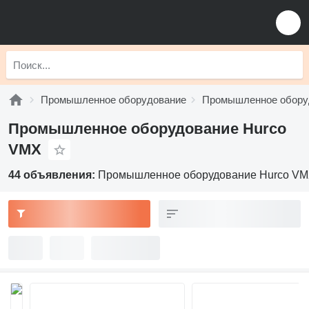
Промышленное оборудование
Промышленное обору
Промышленное оборудование Hurco
VMX
44 объявления:
Промышленное оборудование Hurco V