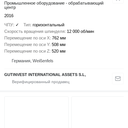
Промышленное оборудование - обрабатывающий
центр
2016
ЧПУ
✓
Тип
горизонтальный
Скорость вращения шпинделя
12 000 об/мин
Перемещение по оси X
762 мм
Перемещение по оси Y
508 мм
Перемещение по оси Z
520 мм
Германия, Weißenfels
GUTINVEST INTERNATIONAL ASSETS S.L,