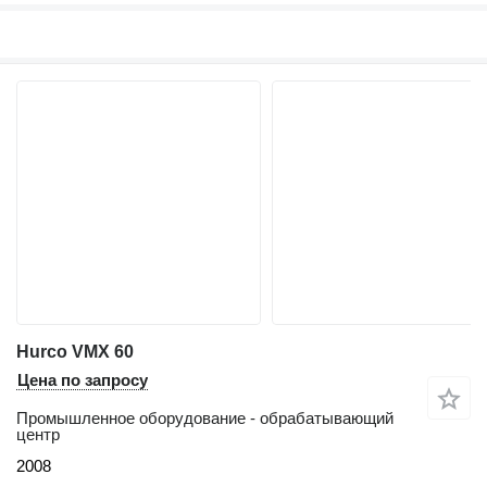
Hurco VMX 60
Цена по запросу
Промышленное оборудование - обрабатывающий
центр
2008