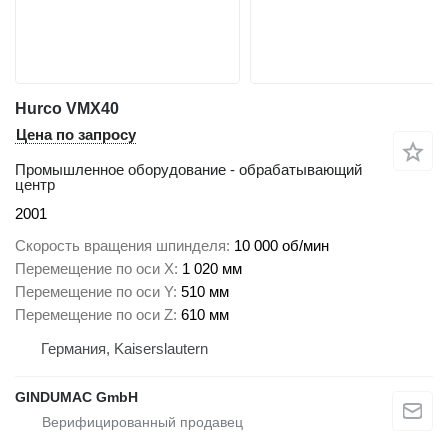
Hurco VMX40
Цена по запросу
Промышленное оборудование - обрабатывающий
центр
2001
Скорость вращения шпинделя
10 000 об/мин
Перемещение по оси X
1 020 мм
Перемещение по оси Y
510 мм
Перемещение по оси Z
610 мм
Германия, Kaiserslautern
GINDUMAC GmbH