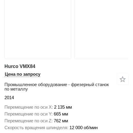
Hurco VMX84
Цена по запросу
Промышленное оборудование - фрезерный станок
по металлу
2014
Перемещение по оси X
2 135 мм
Перемещение по оси Y
665 мм
Перемещение по оси Z
762 мм
Скорость вращения шпинделя
12 000 об/мин