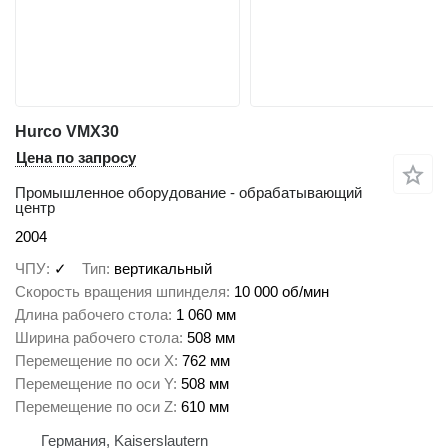
Hurco VMX30
Цена по запросу
Промышленное оборудование - обрабатывающий
центр
2004
ЧПУ
✓
Тип
вертикальный
Скорость вращения шпинделя
10 000 об/мин
Длина рабочего стола
1 060 мм
Ширина рабочего стола
508 мм
Перемещение по оси X
762 мм
Перемещение по оси Y
508 мм
Перемещение по оси Z
610 мм
Германия, Kaiserslautern