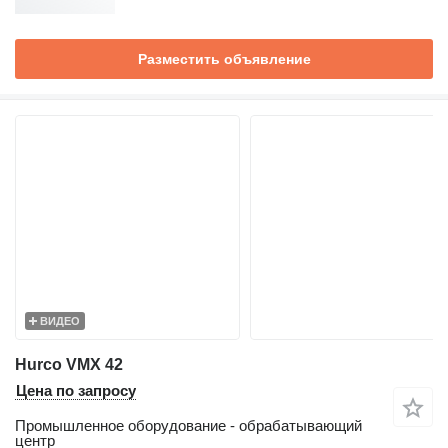
Разместить объявление
ВИДЕО
Hurco VMX 42
Цена по запросу
Промышленное оборудование - обрабатывающий
центр