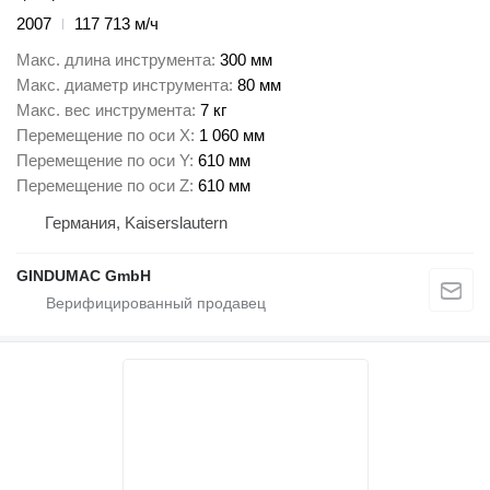
2007
117 713 м/ч
Макс. длина инструмента
300 мм
Макс. диаметр инструмента
80 мм
Макс. вес инструмента
7 кг
Перемещение по оси X
1 060 мм
Перемещение по оси Y
610 мм
Перемещение по оси Z
610 мм
Германия, Kaiserslautern
GINDUMAC GmbH