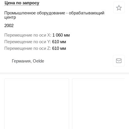
Цена по запросу
Промышленное оборудование - обрабатывающий
центр
2002
Перемещение по оси X
1 060 мм
Перемещение по оси Y
610 мм
Перемещение по оси Z
610 мм
Германия, Oelde