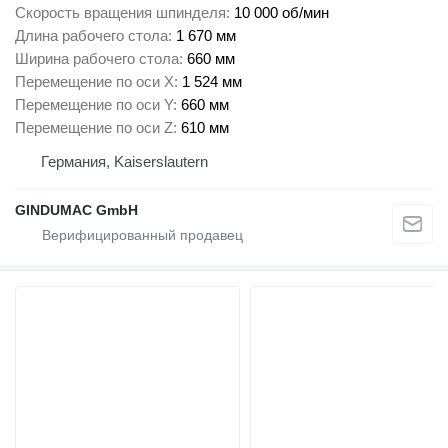
Скорость вращения шпинделя
10 000 об/мин
Длина рабочего стола
1 670 мм
Ширина рабочего стола
660 мм
Перемещение по оси X
1 524 мм
Перемещение по оси Y
660 мм
Перемещение по оси Z
610 мм
Германия, Kaiserslautern
GINDUMAC GmbH