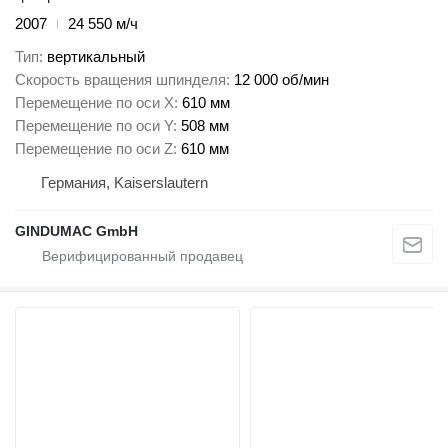
2007
24 550 м/ч
Тип
вертикальный
Скорость вращения шпинделя
12 000 об/мин
Перемещение по оси X
610 мм
Перемещение по оси Y
508 мм
Перемещение по оси Z
610 мм
Германия, Kaiserslautern
GINDUMAC GmbH