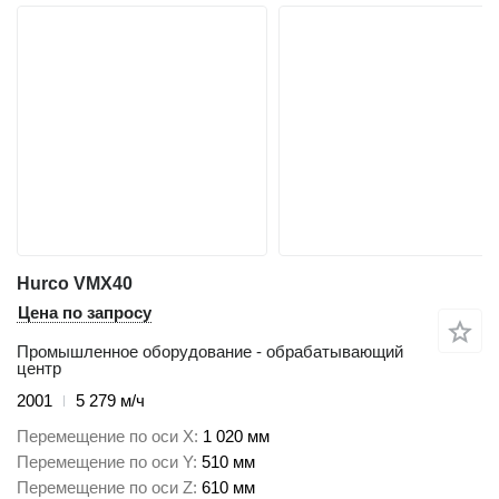
Hurco VMX40
Цена по запросу
Промышленное оборудование - обрабатывающий
центр
2001
5 279 м/ч
Перемещение по оси X
1 020 мм
Перемещение по оси Y
510 мм
Перемещение по оси Z
610 мм