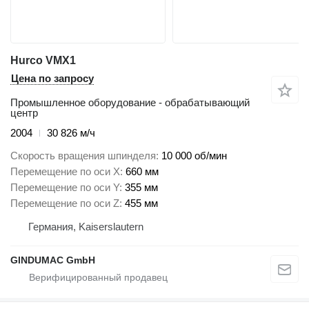
Hurco VMX1
Цена по запросу
Промышленное оборудование - обрабатывающий
центр
2004
30 826 м/ч
Скорость вращения шпинделя
10 000 об/мин
Перемещение по оси X
660 мм
Перемещение по оси Y
355 мм
Перемещение по оси Z
455 мм
Германия, Kaiserslautern
GINDUMAC GmbH