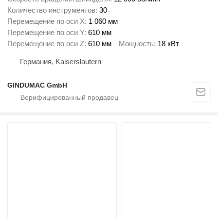
Количество инструментов
30
Перемещение по оси X
1 060 мм
Перемещение по оси Y
610 мм
Перемещение по оси Z
610 мм
Мощность
18 кВт
Германия, Kaiserslautern
GINDUMAC GmbH